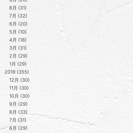
8月
31
7月
32
6月
20
5月
10
4月
18
3月
31
2月
29
1月
29
2019
355
12月
30
11月
30
10月
30
9月
29
8月
33
7月
31
6月
29