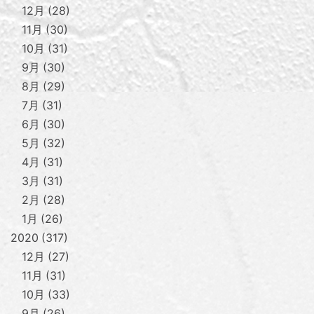
12月
28
11月
30
10月
31
9月
30
8月
29
7月
31
6月
30
5月
32
4月
31
3月
31
2月
28
1月
26
2020
317
12月
27
11月
31
10月
33
9月
26