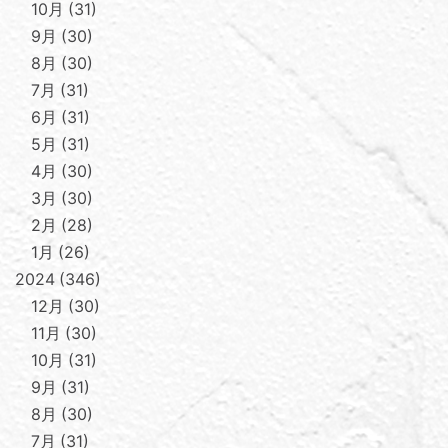
10月
31
9月
30
8月
30
7月
31
6月
31
5月
31
4月
30
3月
30
2月
28
1月
26
2024
346
12月
30
11月
30
10月
31
9月
31
8月
30
7月
31