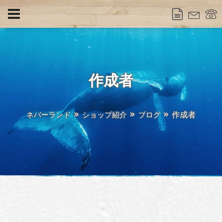
作成者
作成者
ネバーランド
ショップ紹介
ブログ