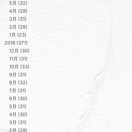
5月
32
4月
29
3月
31
2月
28
1月
23
2018
371
12月
30
11月
31
10月
33
9月
31
8月
32
7月
31
6月
30
5月
31
4月
30
3月
31
2月
29