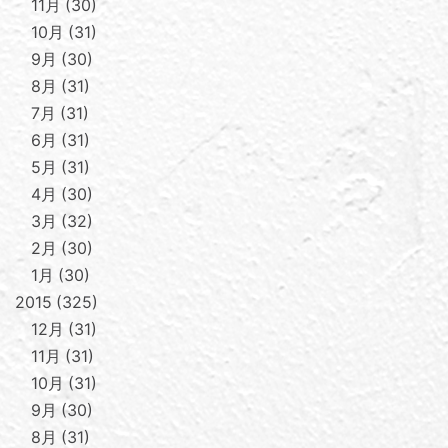
11月
30
10月
31
9月
30
8月
31
7月
31
6月
31
5月
31
4月
30
3月
32
2月
30
1月
30
2015
325
12月
31
11月
31
10月
31
9月
30
8月
31