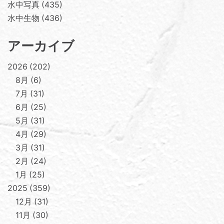
水中写真
435
水中生物
436
アーカイブ
2026
202
8月
6
7月
31
6月
25
5月
31
4月
29
3月
31
2月
24
1月
25
2025
359
12月
31
11月
30