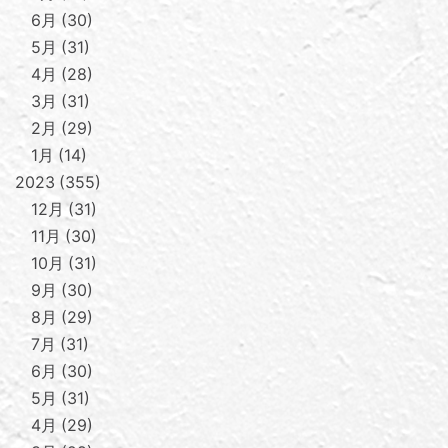
6月
30
5月
31
4月
28
3月
31
2月
29
1月
14
2023
355
12月
31
11月
30
10月
31
9月
30
8月
29
7月
31
6月
30
5月
31
4月
29