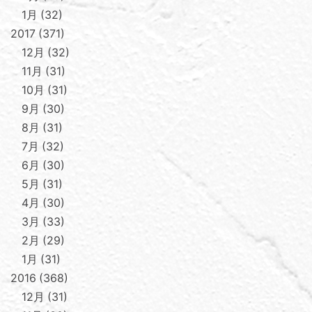
1月
32
2017
371
12月
32
11月
31
10月
31
9月
30
8月
31
7月
32
6月
30
5月
31
4月
30
3月
33
2月
29
1月
31
2016
368
12月
31