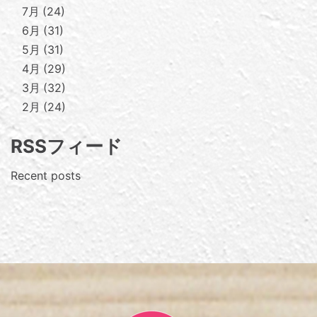
7月
24
6月
31
5月
31
4月
29
3月
32
2月
24
RSSフィード
Recent posts