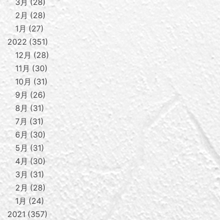
3月
28
2月
28
1月
27
2022
351
12月
28
11月
30
10月
31
9月
26
8月
31
7月
31
6月
30
5月
31
4月
30
3月
31
2月
28
1月
24
2021
357