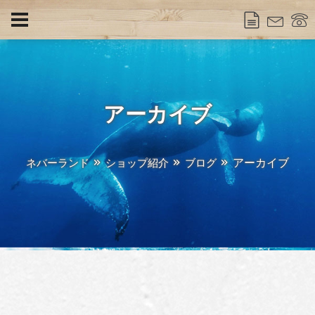
アーカイブ
アーカイブ
ネバーランド
ショップ紹介
ブログ