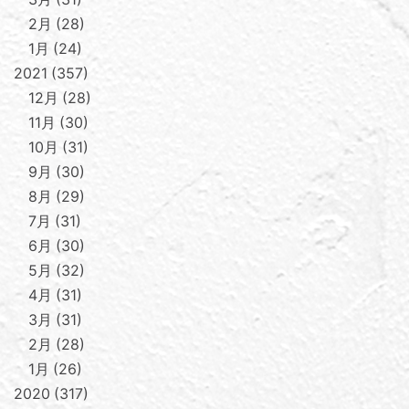
2月
28
1月
24
2021
357
12月
28
11月
30
10月
31
9月
30
8月
29
7月
31
6月
30
5月
32
4月
31
3月
31
2月
28
1月
26
2020
317