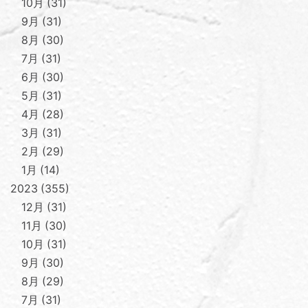
10月
31
9月
31
8月
30
7月
31
6月
30
5月
31
4月
28
3月
31
2月
29
1月
14
2023
355
12月
31
11月
30
10月
31
9月
30
8月
29
7月
31