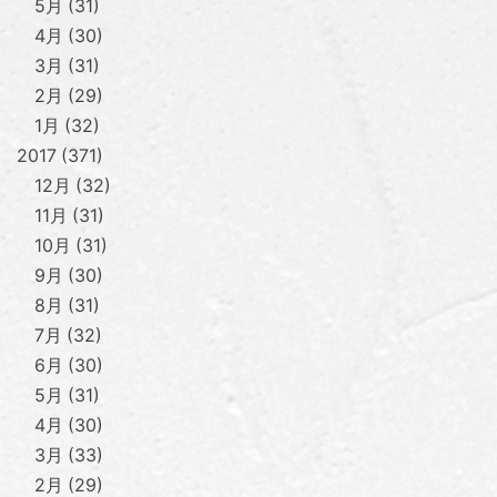
5月
31
4月
30
3月
31
2月
29
1月
32
2017
371
12月
32
11月
31
10月
31
9月
30
8月
31
7月
32
6月
30
5月
31
4月
30
3月
33
2月
29