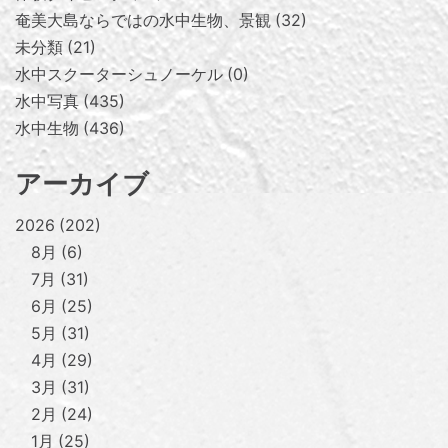
奄美大島ならではの水中生物、景観
32
未分類
21
水中スクーターシュノーケル
0
水中写真
435
水中生物
436
アーカイブ
2026
202
8月
6
7月
31
6月
25
5月
31
4月
29
3月
31
2月
24
1月
25