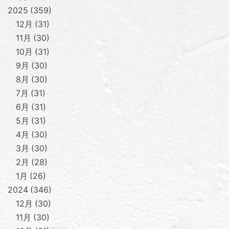
2025
359
12月
31
11月
30
10月
31
9月
30
8月
30
7月
31
6月
31
5月
31
4月
30
3月
30
2月
28
1月
26
2024
346
12月
30
11月
30