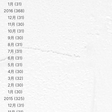
1月
31
2016
368
12月
31
11月
30
10月
31
9月
30
8月
31
7月
31
6月
31
5月
31
4月
30
3月
32
2月
30
1月
30
2015
325
12月
31