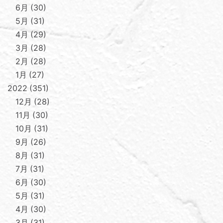
6月
30
5月
31
4月
29
3月
28
2月
28
1月
27
2022
351
12月
28
11月
30
10月
31
9月
26
8月
31
7月
31
6月
30
5月
31
4月
30
3月
31