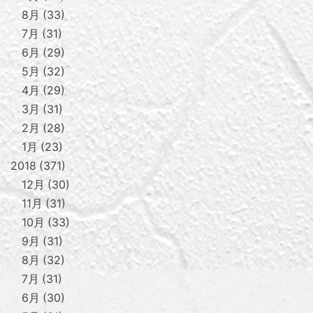
8月
33
7月
31
6月
29
5月
32
4月
29
3月
31
2月
28
1月
23
2018
371
12月
30
11月
31
10月
33
9月
31
8月
32
7月
31
6月
30