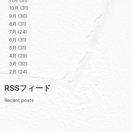
11月
31
10月
31
9月
30
8月
31
7月
24
6月
31
5月
31
4月
29
3月
32
2月
24
RSSフィード
Recent posts