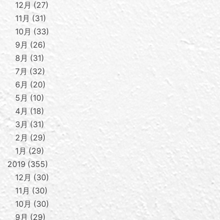
12月
27
11月
31
10月
33
9月
26
8月
31
7月
32
6月
20
5月
10
4月
18
3月
31
2月
29
1月
29
2019
355
12月
30
11月
30
10月
30
9月
29