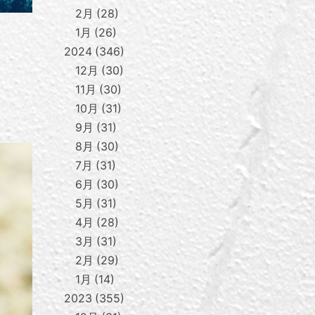
2月
28
1月
26
2024
346
12月
30
11月
30
10月
31
9月
31
8月
30
7月
31
6月
30
5月
31
4月
28
3月
31
2月
29
1月
14
2023
355