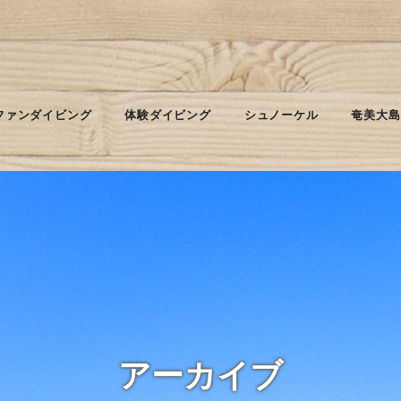
ファンダイビング
体験ダイビング
シュノーケル
奄美大島
アーカイブ