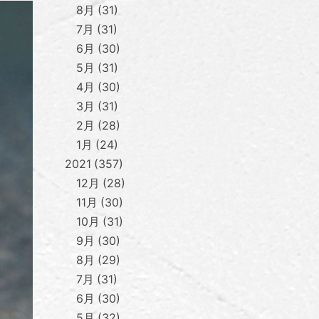
8月
31
7月
31
6月
30
5月
31
4月
30
3月
31
2月
28
1月
24
2021
357
12月
28
11月
30
10月
31
9月
30
8月
29
7月
31
6月
30
5月
32