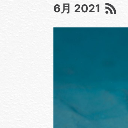
6月 2021