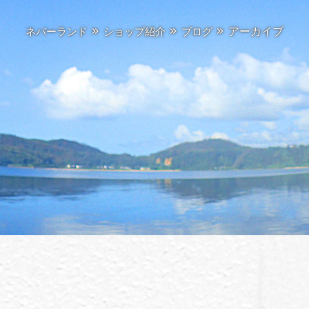
アーカイブ
ネバーランド
ショップ紹介
ブログ