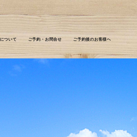
について
ご予約・お問合せ
ご予約後のお客様へ