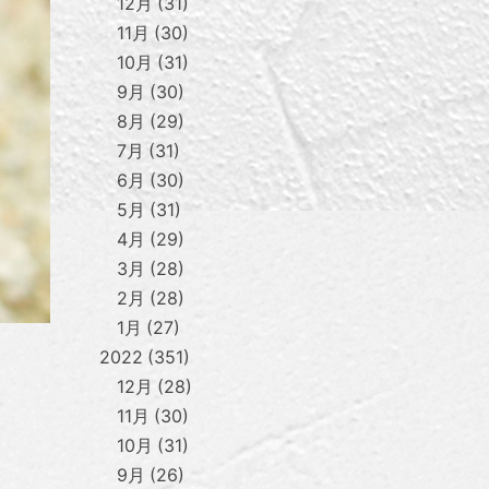
12月
31
11月
30
10月
31
9月
30
8月
29
7月
31
6月
30
5月
31
4月
29
3月
28
2月
28
1月
27
2022
351
12月
28
11月
30
10月
31
9月
26