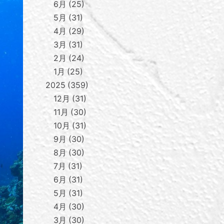
6月
25
5月
31
4月
29
3月
31
2月
24
1月
25
2025
359
12月
31
11月
30
10月
31
9月
30
8月
30
7月
31
6月
31
5月
31
4月
30
3月
30