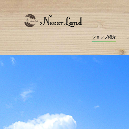
ショップ紹介