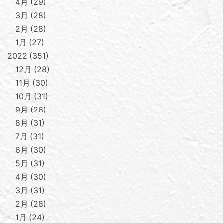
4月
29
3月
28
2月
28
1月
27
2022
351
12月
28
11月
30
10月
31
9月
26
8月
31
7月
31
6月
30
5月
31
4月
30
3月
31
2月
28
1月
24