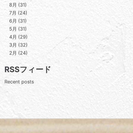
8月
31
7月
24
6月
31
5月
31
4月
29
3月
32
2月
24
RSSフィード
Recent posts