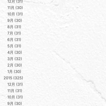
12月
31
11月
30
10月
31
9月
30
8月
31
7月
31
6月
31
5月
31
4月
30
3月
32
2月
30
1月
30
2015
325
12月
31
11月
31
10月
31
9月
30