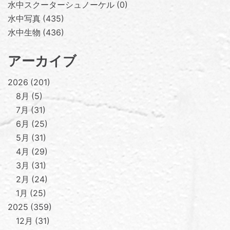
水中スクーターシュノーケル
0
水中写真
435
水中生物
436
アーカイブ
2026
201
8月
5
7月
31
6月
25
5月
31
4月
29
3月
31
2月
24
1月
25
2025
359
12月
31