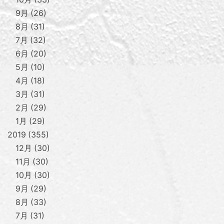
9月
26
8月
31
7月
32
6月
20
5月
10
4月
18
3月
31
2月
29
1月
29
2019
355
12月
30
11月
30
10月
30
9月
29
8月
33
7月
31