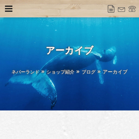
アーカイブ
アーカイブ
ネバーランド
ショップ紹介
ブログ