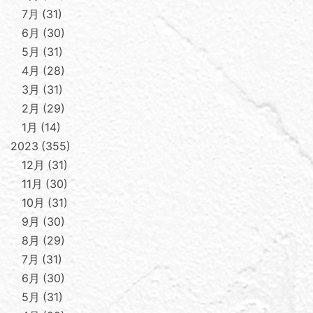
7月
31
6月
30
5月
31
4月
28
3月
31
2月
29
1月
14
2023
355
12月
31
11月
30
10月
31
9月
30
8月
29
7月
31
6月
30
5月
31