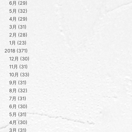
6月
29
5月
32
4月
29
3月
31
2月
28
1月
23
2018
371
12月
30
11月
31
10月
33
9月
31
8月
32
7月
31
6月
30
5月
31
4月
30
3月
31