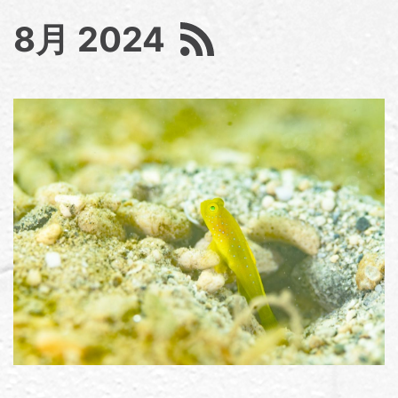
8月 2024