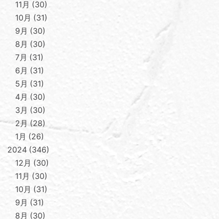
11月
30
10月
31
9月
30
8月
30
7月
31
6月
31
5月
31
4月
30
3月
30
2月
28
1月
26
2024
346
12月
30
11月
30
10月
31
9月
31
8月
30