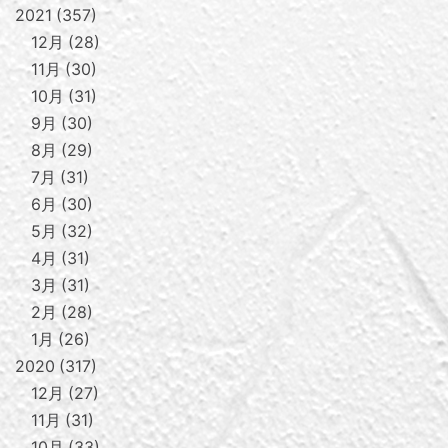
2021
357
12月
28
11月
30
10月
31
9月
30
8月
29
7月
31
6月
30
5月
32
4月
31
3月
31
2月
28
1月
26
2020
317
12月
27
11月
31
10月
33