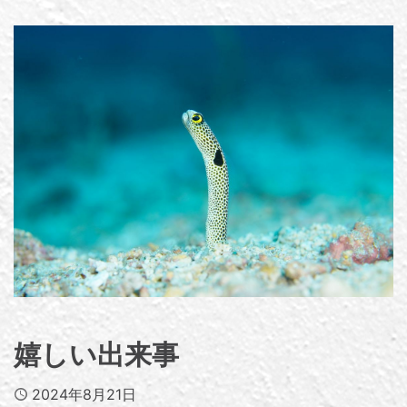
嬉しい出来事
Published
2024年8月21日