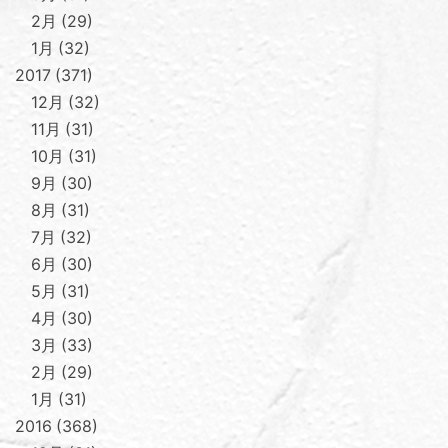
2月
29
1月
32
2017
371
12月
32
11月
31
10月
31
9月
30
8月
31
7月
32
6月
30
5月
31
4月
30
3月
33
2月
29
1月
31
2016
368