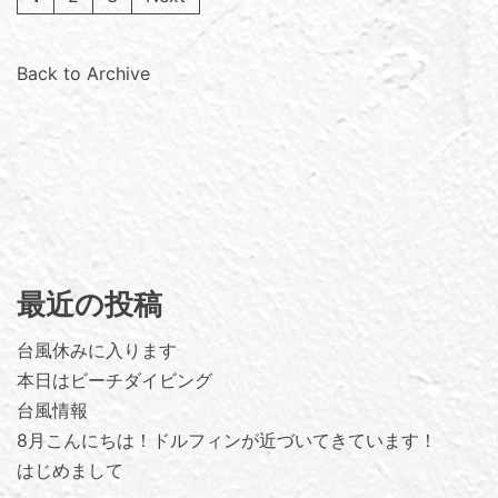
Back to Archive
最近の投稿
台風休みに入ります
本日はビーチダイビング
台風情報
8月こんにちは！ドルフィンが近づいてきています！
はじめまして