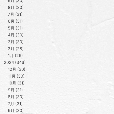
9月
30
8月
30
7月
31
6月
31
5月
31
4月
30
3月
30
2月
28
1月
26
2024
346
12月
30
11月
30
10月
31
9月
31
8月
30
7月
31
6月
30