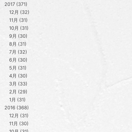
2017
371
12月
32
11月
31
10月
31
9月
30
8月
31
7月
32
6月
30
5月
31
4月
30
3月
33
2月
29
1月
31
2016
368
12月
31
11月
30
10月
31