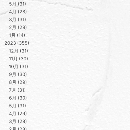
5月
31
4月
28
3月
31
2月
29
1月
14
2023
355
12月
31
11月
30
10月
31
9月
30
8月
29
7月
31
6月
30
5月
31
4月
29
3月
28
2月
28