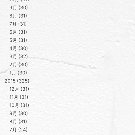
9月
30
8月
31
7月
31
6月
31
5月
31
4月
30
3月
32
2月
30
1月
30
2015
325
12月
31
11月
31
10月
31
9月
30
8月
31
7月
24