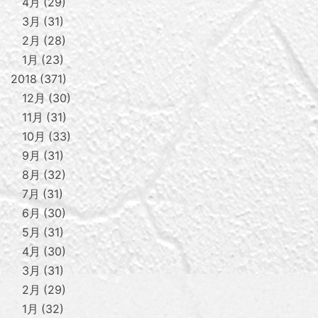
4月
29
3月
31
2月
28
1月
23
2018
371
12月
30
11月
31
10月
33
9月
31
8月
32
7月
31
6月
30
5月
31
4月
30
3月
31
2月
29
1月
32