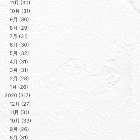
11月
30
10月
31
9月
30
8月
29
7月
31
6月
30
5月
32
4月
31
3月
31
2月
28
1月
26
2020
317
12月
27
11月
31
10月
33
9月
26
8月
31