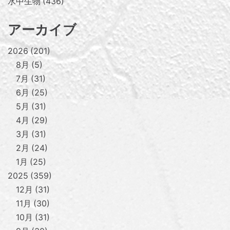
水中生物
436
アーカイブ
2026
201
8月
5
7月
31
6月
25
5月
31
4月
29
3月
31
2月
24
1月
25
2025
359
12月
31
11月
30
10月
31