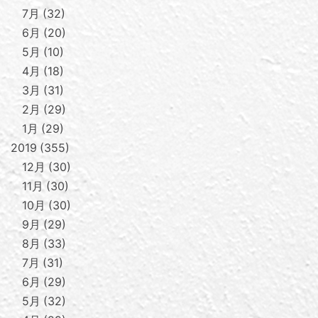
7月
32
6月
20
5月
10
4月
18
3月
31
2月
29
1月
29
2019
355
12月
30
11月
30
10月
30
9月
29
8月
33
7月
31
6月
29
5月
32