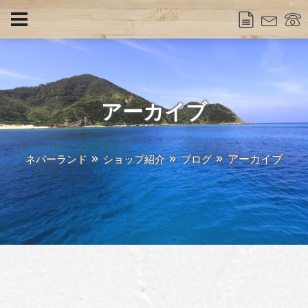
アーカイブ
アーカイブ
ネバーランド
ショップ紹介
ブログ