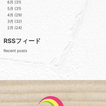
6月
31
5月
31
4月
29
3月
32
2月
24
RSSフィード
Recent posts
Footer