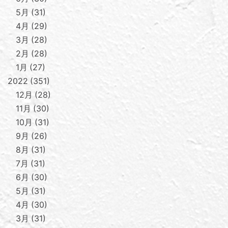
5月
31
4月
29
3月
28
2月
28
1月
27
2022
351
12月
28
11月
30
10月
31
9月
26
8月
31
7月
31
6月
30
5月
31
4月
30
3月
31