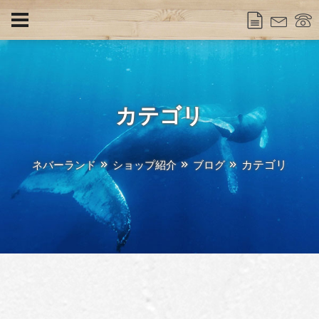
カテゴリ
カテゴリ
ネバーランド
ショップ紹介
ブログ