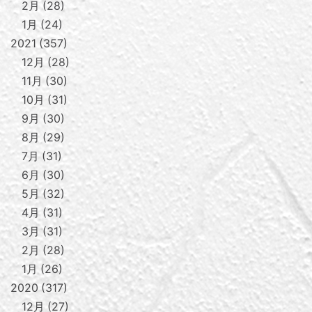
2月
28
1月
24
2021
357
12月
28
11月
30
10月
31
9月
30
8月
29
7月
31
6月
30
5月
32
4月
31
3月
31
2月
28
1月
26
2020
317
12月
27