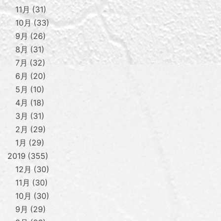
11月
31
10月
33
9月
26
8月
31
7月
32
6月
20
5月
10
4月
18
3月
31
2月
29
1月
29
2019
355
12月
30
11月
30
10月
30
9月
29