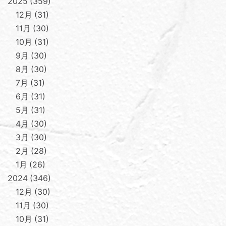
2025
359
12月
31
11月
30
10月
31
9月
30
8月
30
7月
31
6月
31
5月
31
4月
30
3月
30
2月
28
1月
26
2024
346
12月
30
11月
30
10月
31