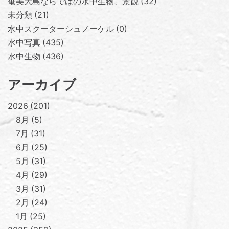
奄美大島ならではの水中生物、景観
32
未分類
21
水中スクーターシュノーケル
0
水中写真
435
水中生物
436
アーカイブ
2026
201
8月
5
7月
31
6月
25
5月
31
4月
29
3月
31
2月
24
1月
25