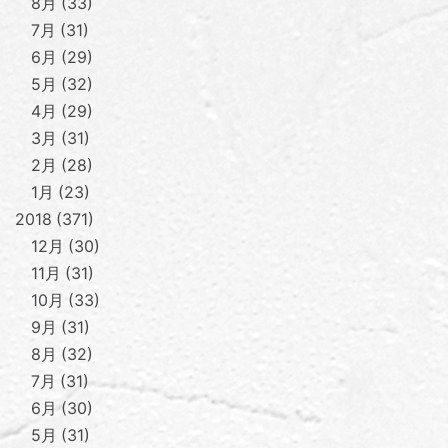
8月
33
7月
31
6月
29
5月
32
4月
29
3月
31
2月
28
1月
23
2018
371
12月
30
11月
31
10月
33
9月
31
8月
32
7月
31
6月
30
5月
31