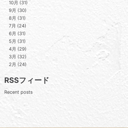
10月
31
9月
30
8月
31
7月
24
6月
31
5月
31
4月
29
3月
32
2月
24
RSSフィード
Recent posts