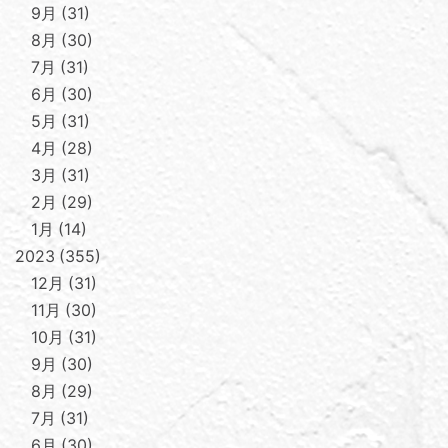
9月
31
8月
30
7月
31
6月
30
5月
31
4月
28
3月
31
2月
29
1月
14
2023
355
12月
31
11月
30
10月
31
9月
30
8月
29
7月
31
6月
30