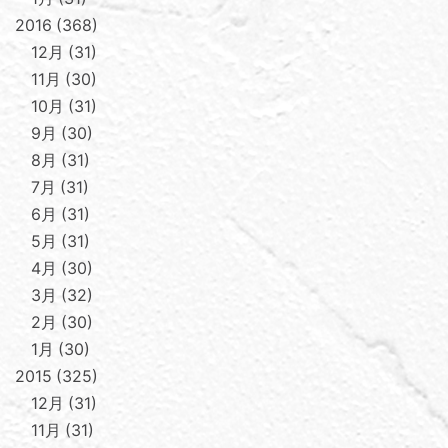
2016
368
12月
31
11月
30
10月
31
9月
30
8月
31
7月
31
6月
31
5月
31
4月
30
3月
32
2月
30
1月
30
2015
325
12月
31
11月
31