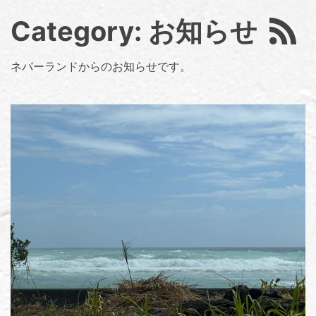
Category: お知らせ
ネバーランドからのお知らせです。