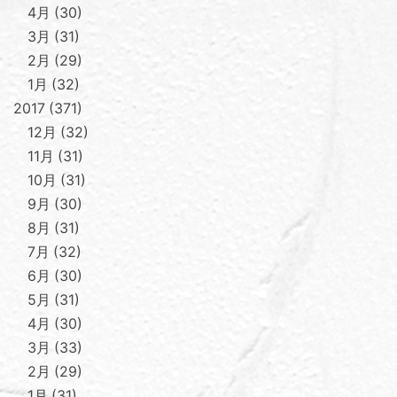
4月
30
3月
31
2月
29
1月
32
2017
371
12月
32
11月
31
10月
31
9月
30
8月
31
7月
32
6月
30
5月
31
4月
30
3月
33
2月
29
1月
31