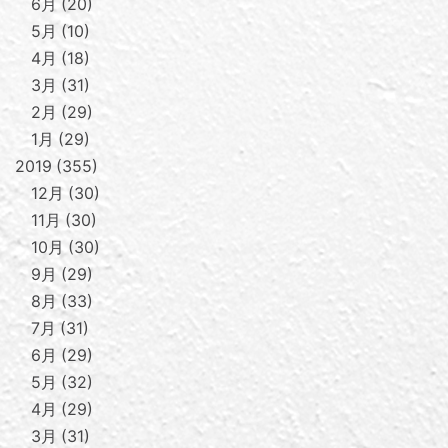
6月
20
5月
10
4月
18
3月
31
2月
29
1月
29
2019
355
12月
30
11月
30
10月
30
9月
29
8月
33
7月
31
6月
29
5月
32
4月
29
3月
31