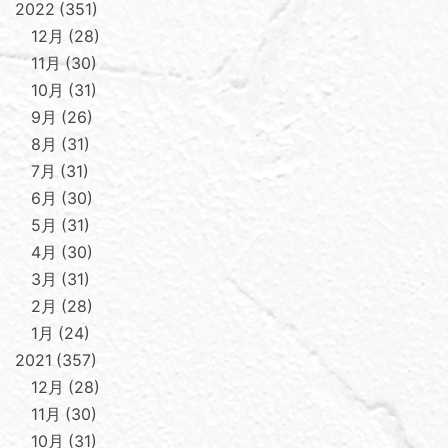
2022
351
12月
28
11月
30
10月
31
9月
26
8月
31
7月
31
6月
30
5月
31
4月
30
3月
31
2月
28
1月
24
2021
357
12月
28
11月
30
10月
31