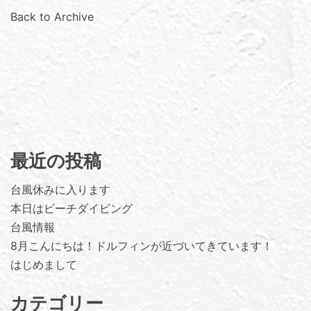
Back to Archive
最近の投稿
台風休みに入ります
本日はビーチダイビング
台風情報
8月こんにちは！ドルフィンが近づいてきています！
はじめまして
カテゴリー