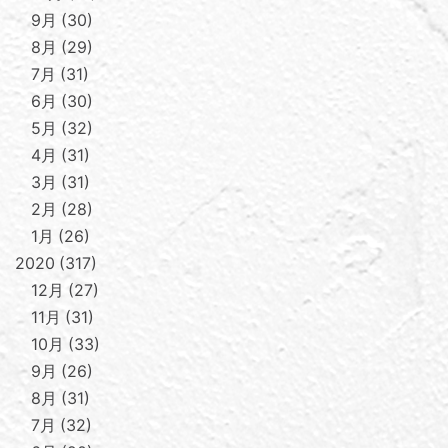
9月
30
8月
29
7月
31
6月
30
5月
32
4月
31
3月
31
2月
28
1月
26
2020
317
12月
27
11月
31
10月
33
9月
26
8月
31
7月
32