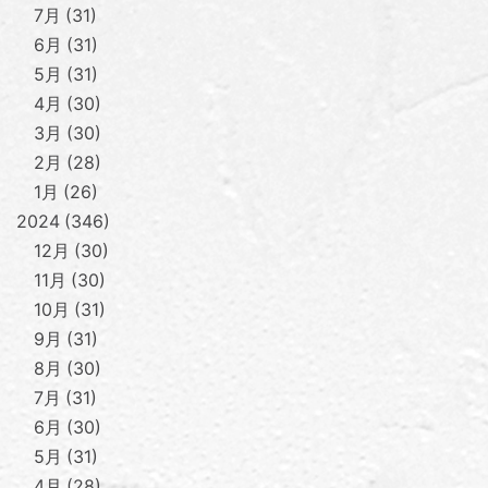
7月
31
6月
31
5月
31
4月
30
3月
30
2月
28
1月
26
2024
346
12月
30
11月
30
10月
31
9月
31
8月
30
7月
31
6月
30
5月
31
4月
28