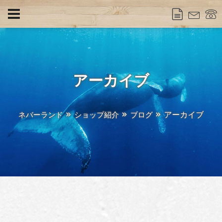
アーカイブ
アーカイブ
ネバーランド
ショップ紹介
ブログ