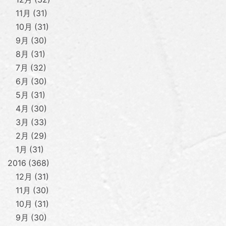
11月
31
10月
31
9月
30
8月
31
7月
32
6月
30
5月
31
4月
30
3月
33
2月
29
1月
31
2016
368
12月
31
11月
30
10月
31
9月
30