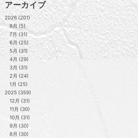
アーカイブ
2026
201
8月
5
7月
31
6月
25
5月
31
4月
29
3月
31
2月
24
1月
25
2025
359
12月
31
11月
30
10月
31
9月
30
8月
30