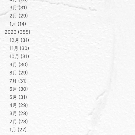
3月
31
2月
29
1月
14
2023
355
12月
31
11月
30
10月
31
9月
30
8月
29
7月
31
6月
30
5月
31
4月
29
3月
28
2月
28
1月
27