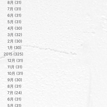
8月
31
7月
31
6月
31
5月
31
4月
30
3月
32
2月
30
1月
30
2015
325
12月
31
11月
31
10月
31
9月
30
8月
31
7月
24
6月
31
5月
31