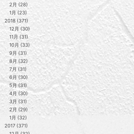
2月
28
1月
23
2018
371
12月
30
11月
31
10月
33
9月
31
8月
32
7月
31
6月
30
5月
31
4月
30
3月
31
2月
29
1月
32
2017
371
12月
32