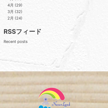
4月
29
3月
32
2月
24
RSSフィード
Recent posts
Footer