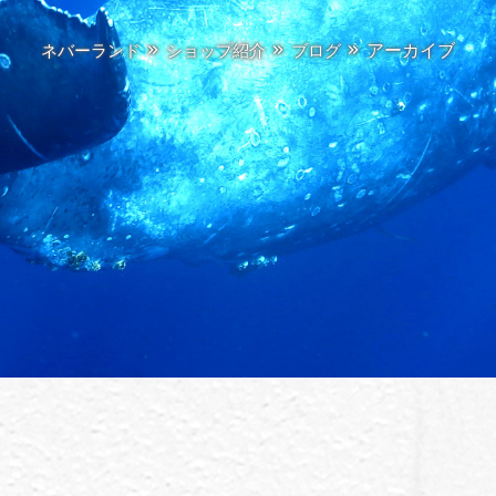
アーカイブ
ネバーランド
ショップ紹介
ブログ