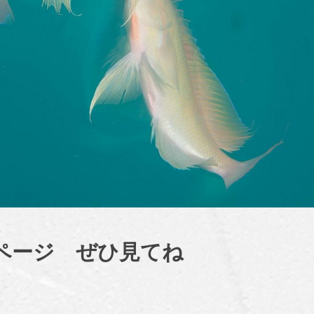
ページ ぜひ見てね