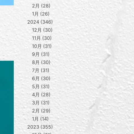
2月
28
1月
26
2024
346
12月
30
11月
30
10月
31
9月
31
8月
30
7月
31
6月
30
5月
31
4月
28
3月
31
2月
29
1月
14
2023
355