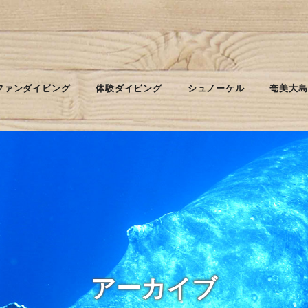
ファンダイビング
体験ダイビング
シュノーケル
奄美大島
アーカイブ