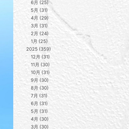
6月
25
5月
31
4月
29
3月
31
2月
24
1月
25
2025
359
12月
31
11月
30
10月
31
9月
30
8月
30
7月
31
6月
31
5月
31
4月
30
3月
30