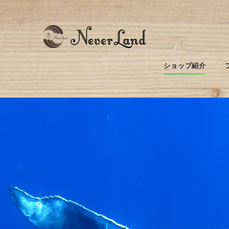
ショップ紹介