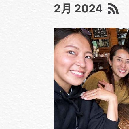
2月 2024