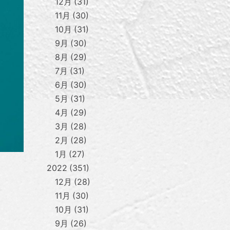
12月
31
11月
30
10月
31
9月
30
8月
29
7月
31
6月
30
5月
31
4月
29
3月
28
2月
28
1月
27
2022
351
12月
28
11月
30
10月
31
9月
26