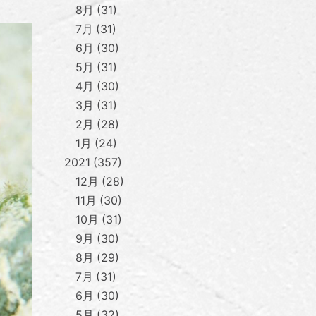
8月
31
7月
31
6月
30
5月
31
4月
30
3月
31
2月
28
1月
24
2021
357
12月
28
11月
30
10月
31
9月
30
8月
29
7月
31
6月
30
5月
32