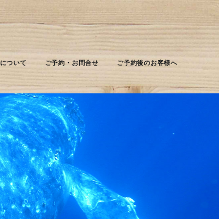
について
ご予約・お問合せ
ご予約後のお客様へ