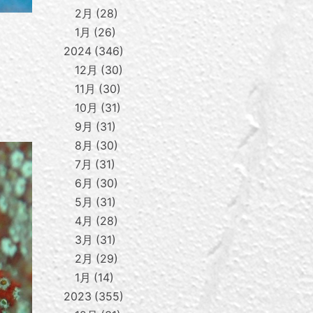
2月
28
1月
26
2024
346
12月
30
11月
30
10月
31
9月
31
8月
30
7月
31
6月
30
5月
31
4月
28
3月
31
2月
29
1月
14
2023
355