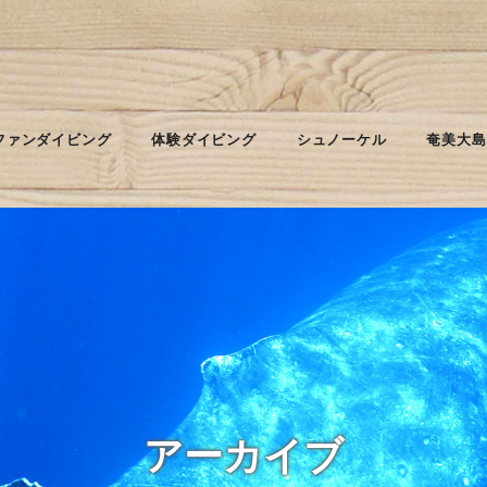
ファンダイビング
体験ダイビング
シュノーケル
奄美大島
アーカイブ