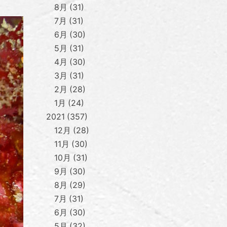
8月
31
7月
31
6月
30
5月
31
4月
30
3月
31
2月
28
1月
24
2021
357
12月
28
11月
30
10月
31
9月
30
8月
29
7月
31
6月
30
5月
32