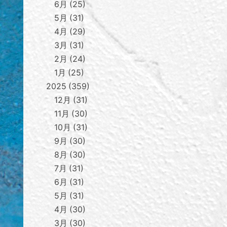
6月
25
5月
31
4月
29
3月
31
2月
24
1月
25
2025
359
12月
31
11月
30
10月
31
9月
30
8月
30
7月
31
6月
31
5月
31
4月
30
3月
30