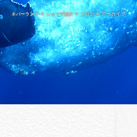
アーカイブ
ネバーランド
ショップ紹介
ブログ