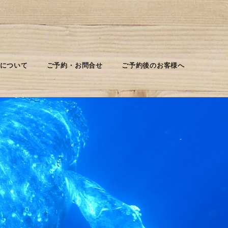
について
ご予約・お問合せ
ご予約後のお客様へ