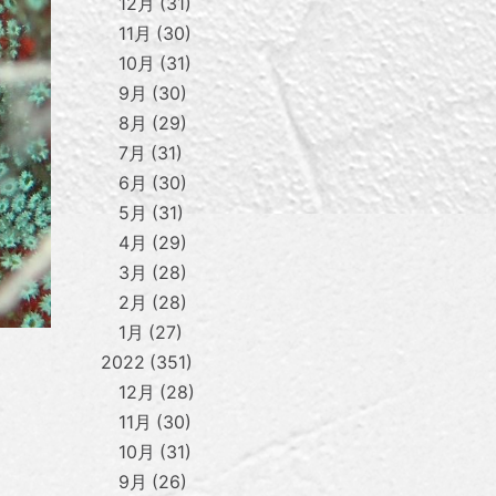
12月
31
11月
30
10月
31
9月
30
8月
29
7月
31
6月
30
5月
31
4月
29
3月
28
2月
28
1月
27
2022
351
12月
28
11月
30
10月
31
9月
26