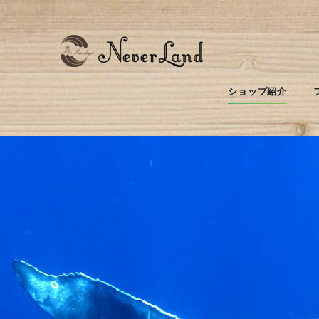
ショップ紹介