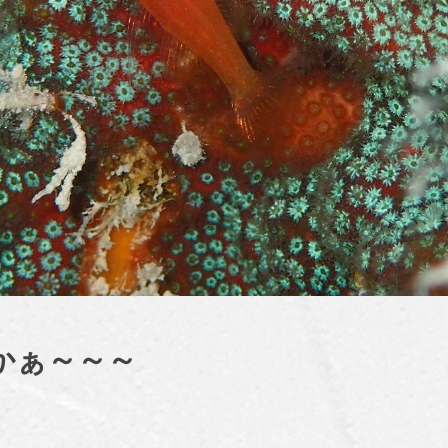
かぁ～～～