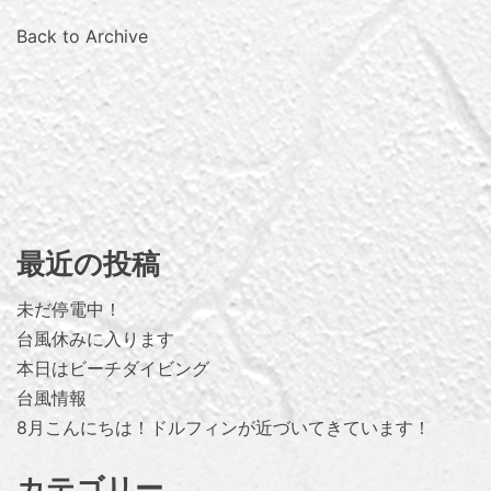
Back to Archive
最近の投稿
未だ停電中！
台風休みに入ります
本日はビーチダイビング
台風情報
8月こんにちは！ドルフィンが近づいてきています！
カテゴリー