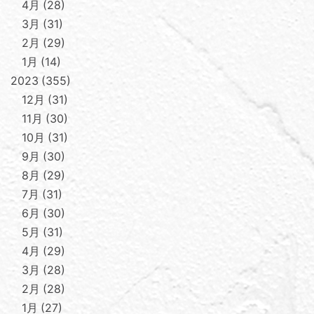
4月
28
3月
31
2月
29
1月
14
2023
355
12月
31
11月
30
10月
31
9月
30
8月
29
7月
31
6月
30
5月
31
4月
29
3月
28
2月
28
1月
27