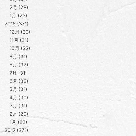
2月
28
1月
23
2018
371
12月
30
11月
31
10月
33
9月
31
8月
32
7月
31
6月
30
5月
31
4月
30
3月
31
2月
29
1月
32
2017
371