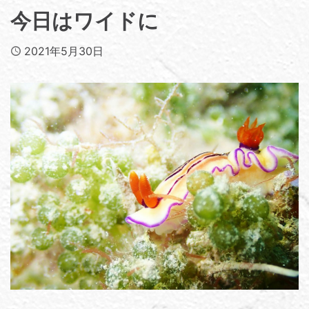
今日はワイドに
Published
2021年5月30日