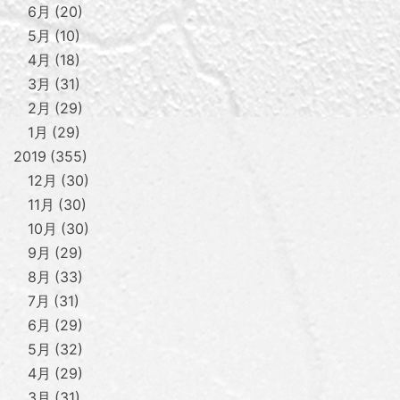
6月
20
5月
10
4月
18
3月
31
2月
29
1月
29
2019
355
12月
30
11月
30
10月
30
9月
29
8月
33
7月
31
6月
29
5月
32
4月
29
3月
31