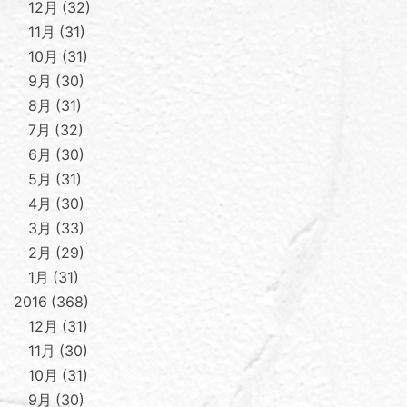
12月
32
11月
31
10月
31
9月
30
8月
31
7月
32
6月
30
5月
31
4月
30
3月
33
2月
29
1月
31
2016
368
12月
31
11月
30
10月
31
9月
30