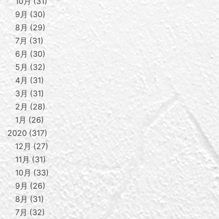
10月
31
9月
30
8月
29
7月
31
6月
30
5月
32
4月
31
3月
31
2月
28
1月
26
2020
317
12月
27
11月
31
10月
33
9月
26
8月
31
7月
32