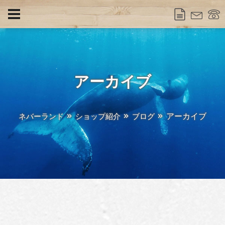
アーカイブ
アーカイブ
ネバーランド
ショップ紹介
ブログ