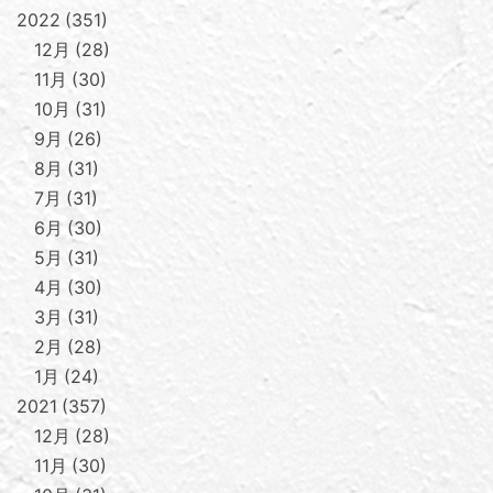
2022
351
12月
28
11月
30
10月
31
9月
26
8月
31
7月
31
6月
30
5月
31
4月
30
3月
31
2月
28
1月
24
2021
357
12月
28
11月
30