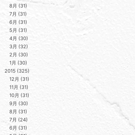
8月
31
7月
31
6月
31
5月
31
4月
30
3月
32
2月
30
1月
30
2015
325
12月
31
11月
31
10月
31
9月
30
8月
31
7月
24
6月
31