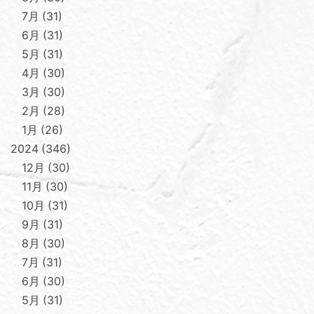
7月
31
6月
31
5月
31
4月
30
3月
30
2月
28
1月
26
2024
346
12月
30
11月
30
10月
31
9月
31
8月
30
7月
31
6月
30
5月
31