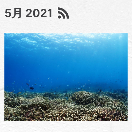
5月 2021