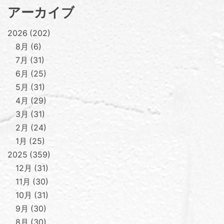
アーカイブ
2026
202
8月
6
7月
31
6月
25
5月
31
4月
29
3月
31
2月
24
1月
25
2025
359
12月
31
11月
30
10月
31
9月
30
8月
30