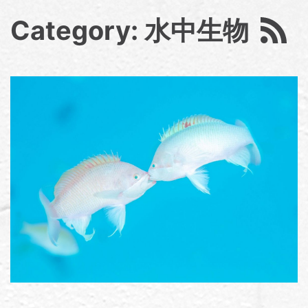
Category: 水中生物