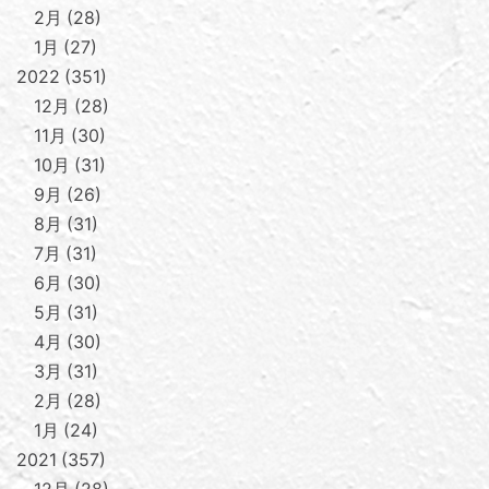
2月
28
1月
27
2022
351
12月
28
11月
30
10月
31
9月
26
8月
31
7月
31
6月
30
5月
31
4月
30
3月
31
2月
28
1月
24
2021
357
12月
28