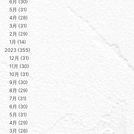
6月
30
5月
31
4月
28
3月
31
2月
29
1月
14
2023
355
12月
31
11月
30
10月
31
9月
30
8月
29
7月
31
6月
30
5月
31
4月
29
3月
28