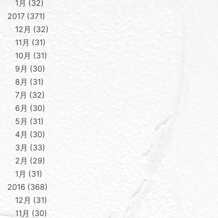
1月
32
2017
371
12月
32
11月
31
10月
31
9月
30
8月
31
7月
32
6月
30
5月
31
4月
30
3月
33
2月
29
1月
31
2016
368
12月
31
11月
30