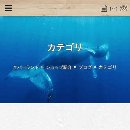
カテゴリ
カテゴリ
ネバーランド
ショップ紹介
ブログ