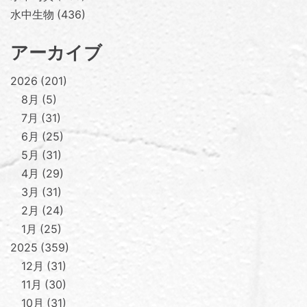
水中生物
436
アーカイブ
2026
201
8月
5
7月
31
6月
25
5月
31
4月
29
3月
31
2月
24
1月
25
2025
359
12月
31
11月
30
10月
31