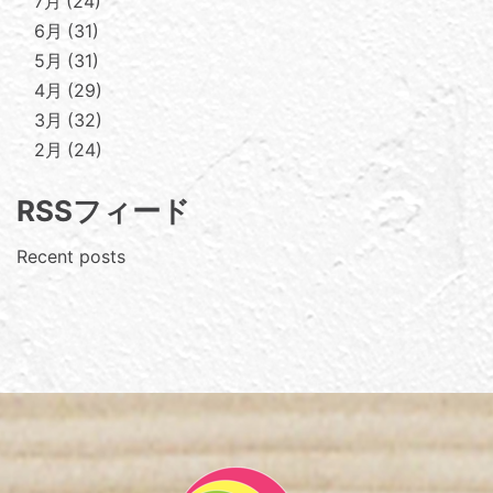
7月
24
6月
31
5月
31
4月
29
3月
32
2月
24
RSSフィード
Recent posts
Footer