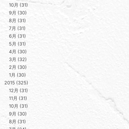
10月
31
9月
30
8月
31
7月
31
6月
31
5月
31
4月
30
3月
32
2月
30
1月
30
2015
325
12月
31
11月
31
10月
31
9月
30
8月
31