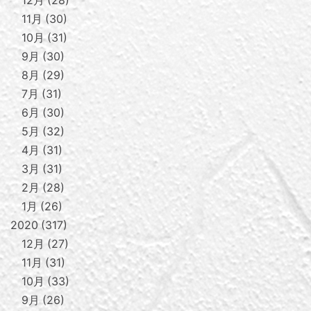
11月
30
10月
31
9月
30
8月
29
7月
31
6月
30
5月
32
4月
31
3月
31
2月
28
1月
26
2020
317
12月
27
11月
31
10月
33
9月
26