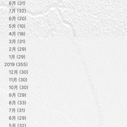
8月
31
7月
32
6月
20
5月
10
4月
18
3月
31
2月
29
1月
29
2019
355
12月
30
11月
30
10月
30
9月
29
8月
33
7月
31
6月
29
5月
32