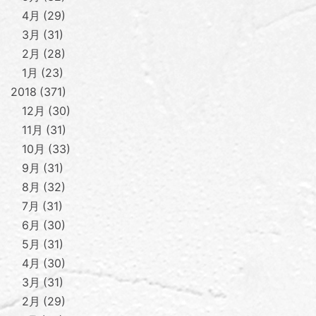
4月
29
3月
31
2月
28
1月
23
2018
371
12月
30
11月
31
10月
33
9月
31
8月
32
7月
31
6月
30
5月
31
4月
30
3月
31
2月
29