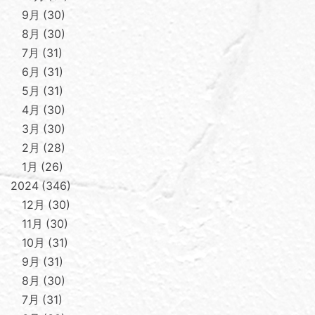
9月
30
8月
30
7月
31
6月
31
5月
31
4月
30
3月
30
2月
28
1月
26
2024
346
12月
30
11月
30
10月
31
9月
31
8月
30
7月
31