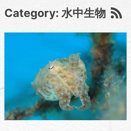
Category: 水中生物