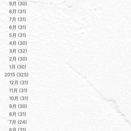
9月
30
8月
31
7月
31
6月
31
5月
31
4月
30
3月
32
2月
30
1月
30
2015
325
12月
31
11月
31
10月
31
9月
30
8月
31
7月
24
6月
31