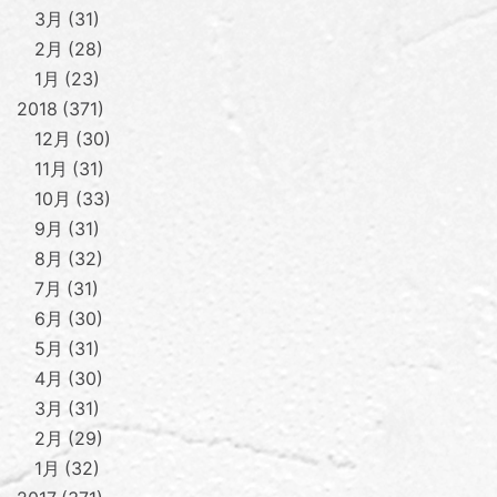
3月
31
2月
28
1月
23
2018
371
12月
30
11月
31
10月
33
9月
31
8月
32
7月
31
6月
30
5月
31
4月
30
3月
31
2月
29
1月
32