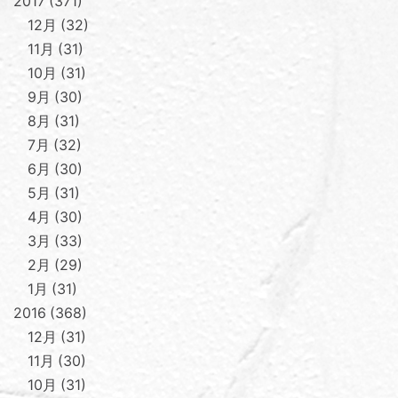
2017
371
12月
32
11月
31
10月
31
9月
30
8月
31
7月
32
6月
30
5月
31
4月
30
3月
33
2月
29
1月
31
2016
368
12月
31
11月
30
10月
31