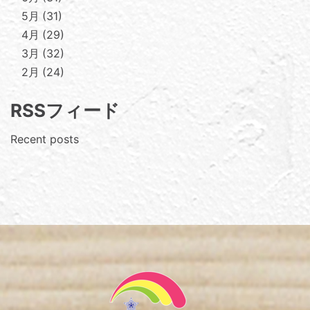
5月
31
4月
29
3月
32
2月
24
RSSフィード
Recent posts
Footer