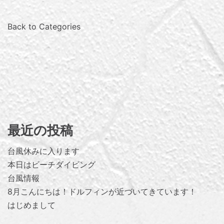
Back to Categories
最近の投稿
台風休みに入ります
本日はビーチダイビング
台風情報
8月こんにちは！ドルフィンが近づいてきています！
はじめまして