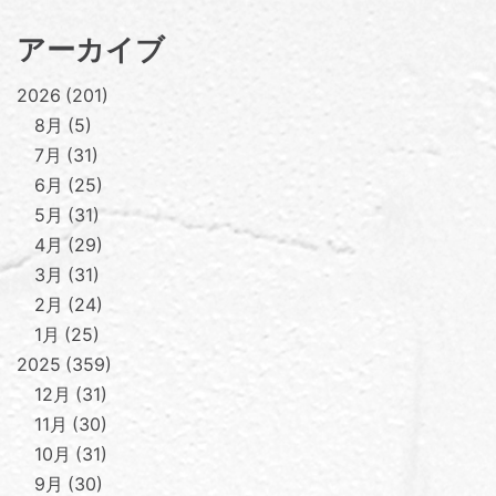
アーカイブ
2026
201
8月
5
7月
31
6月
25
5月
31
4月
29
3月
31
2月
24
1月
25
2025
359
12月
31
11月
30
10月
31
9月
30