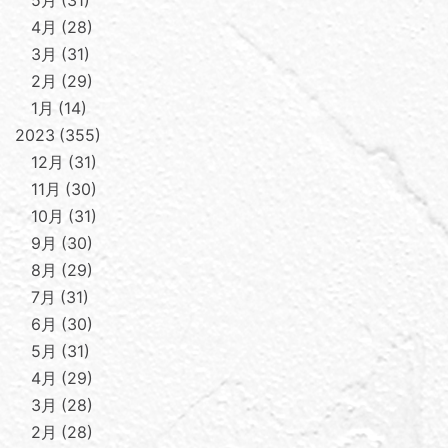
5月
31
4月
28
3月
31
2月
29
1月
14
2023
355
12月
31
11月
30
10月
31
9月
30
8月
29
7月
31
6月
30
5月
31
4月
29
3月
28
2月
28