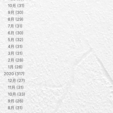
10月
31
9月
30
8月
29
7月
31
6月
30
5月
32
4月
31
3月
31
2月
28
1月
26
2020
317
12月
27
11月
31
10月
33
9月
26
8月
31