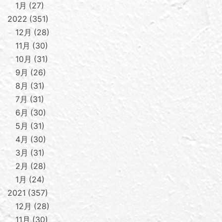
1月
27
2022
351
12月
28
11月
30
10月
31
9月
26
8月
31
7月
31
6月
30
5月
31
4月
30
3月
31
2月
28
1月
24
2021
357
12月
28
11月
30