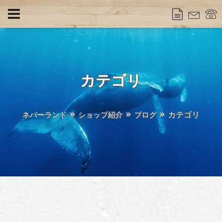
カテゴリ
カテゴリ
ネバーランド
ショップ紹介
ブログ