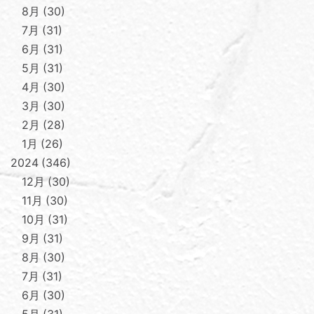
8月
30
7月
31
6月
31
5月
31
4月
30
3月
30
2月
28
1月
26
2024
346
12月
30
11月
30
10月
31
9月
31
8月
30
7月
31
6月
30