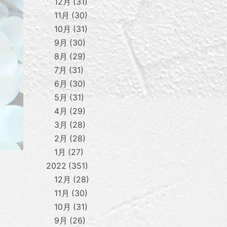
12月
31
11月
30
10月
31
9月
30
8月
29
7月
31
6月
30
5月
31
4月
29
3月
28
2月
28
1月
27
2022
351
12月
28
11月
30
10月
31
9月
26