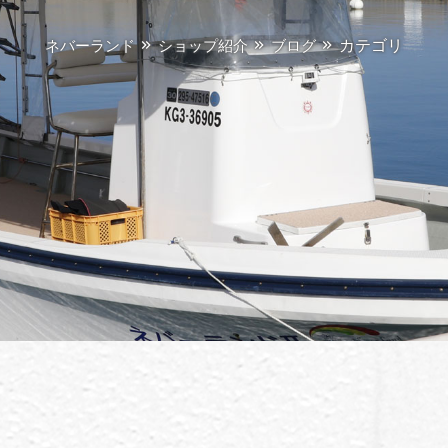
カテゴリ
ネバーランド
ショップ紹介
ブログ