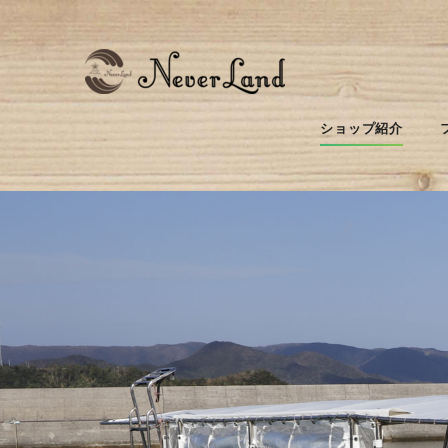
ショップ紹介