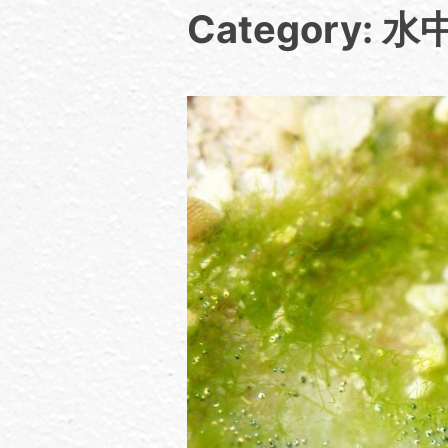
Category: 