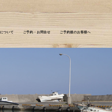
について
ご予約・お問合せ
ご予約後のお客様へ