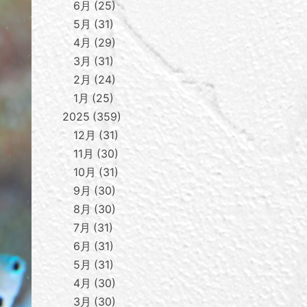
6月
25
5月
31
4月
29
3月
31
2月
24
1月
25
2025
359
12月
31
11月
30
10月
31
9月
30
8月
30
7月
31
6月
31
5月
31
4月
30
3月
30