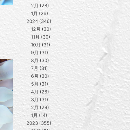
2月
28
1月
26
2024
346
12月
30
11月
30
10月
31
9月
31
8月
30
7月
31
6月
30
5月
31
4月
28
3月
31
2月
29
1月
14
2023
355