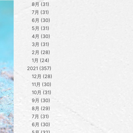
8月
31
7月
31
6月
30
5月
31
4月
30
3月
31
2月
28
1月
24
2021
357
12月
28
11月
30
10月
31
9月
30
8月
29
7月
31
6月
30
5月
32