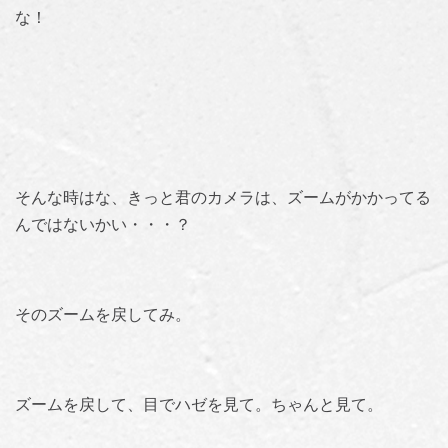
な！
そんな時はな、きっと君のカメラは、ズームがかかってる
んではないかい・・・？
そのズームを戻してみ。
ズームを戻して、目でハゼを見て。ちゃんと見て。