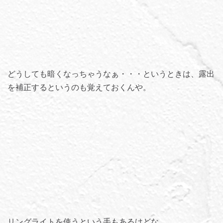
どうしても暗くなっちゃうなぁ・・・というときは、露出
を補正するというのも覚えておくんや。
リングライトを使うという手もあるけどな、