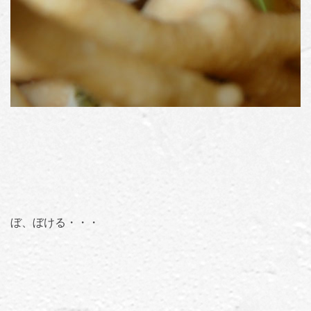
ぼ、ぼける・・・