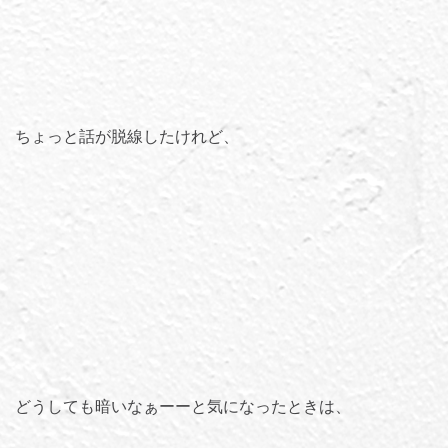
ちょっと話が脱線したけれど、
どうしても暗いなぁーーと気になったときは、