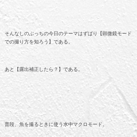
そんなしのぶっちの今日のテーマはずばり【顕微鏡モード
での撮り方を知ろう】である。
あと【露出補正したら？】である。
普段、魚を撮るときに使う水中マクロモード。