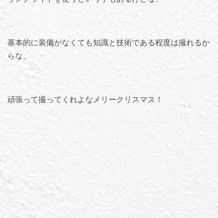
基本的に装備がなくても知識と技術である程度は撮れるか
らな、
頑張って撮ってくれよなメリークリスマス！