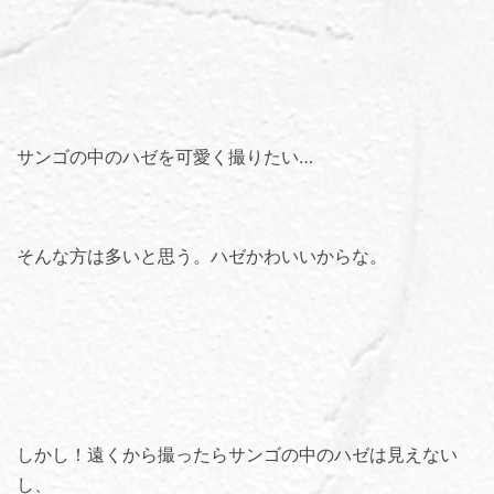
サンゴの中のハゼを可愛く撮りたい…
そんな方は多いと思う。ハゼかわいいからな。
しかし！遠くから撮ったらサンゴの中のハゼは見えない
し、