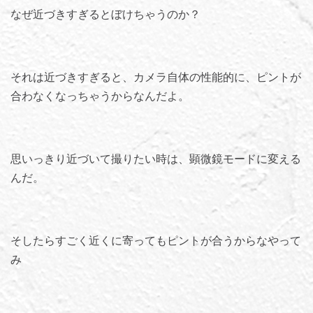
なぜ近づきすぎるとぼけちゃうのか？
それは近づきすぎると、カメラ自体の性能的に、ピントが
合わなくなっちゃうからなんだよ。
思いっきり近づいて撮りたい時は、顕微鏡モードに変える
んだ。
そしたらすごく近くに寄ってもピントが合うからなやって
み