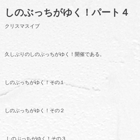
しのぶっちがゆく！パート４
クリスマスイブ
久しぶりのしのぶっちがゆく！開催である。
しのぶっちがゆく！その１
しのぶっちがゆく！その２
しのぶっちがゆく！その３