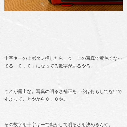
十字キーの上ボタン押したら、今、上の写真で黄色くなっ
てる「０．０」になってる数字があるやろ。
これが露出な。写真の明るさ補正を、今は何もしてないで
すよってことやから０．０や。
その数字を十字キーで動かして明るさを決めるんや。