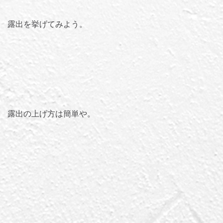
露出を挙げてみよう。
露出の上げ方は簡単や。