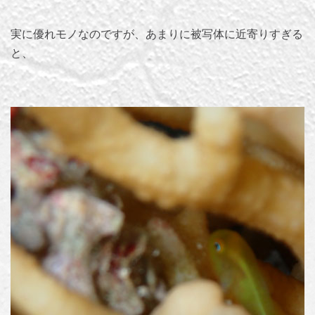
実に優れモノなのですが、あまりに被写体に近寄りすぎる
と、