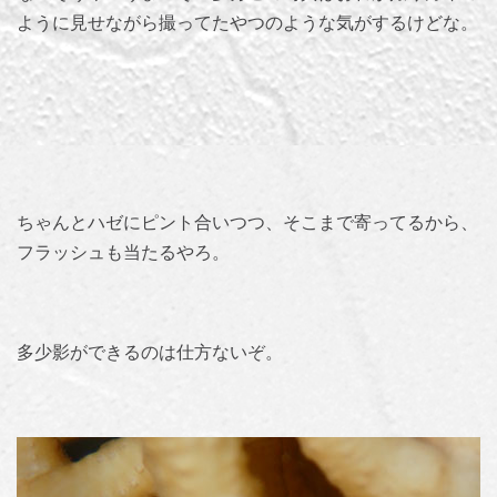
ように見せながら撮ってたやつのような気がするけどな。
ちゃんとハゼにピント合いつつ、そこまで寄ってるから、
フラッシュも当たるやろ。
多少影ができるのは仕方ないぞ。