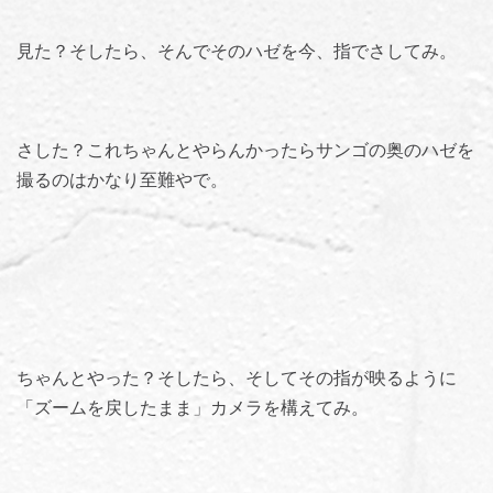
見た？そしたら、そんでそのハゼを今、指でさしてみ。
さした？これちゃんとやらんかったらサンゴの奥のハゼを
撮るのはかなり至難やで。
ちゃんとやった？そしたら、そしてその指が映るように
「ズームを戻したまま」カメラを構えてみ。