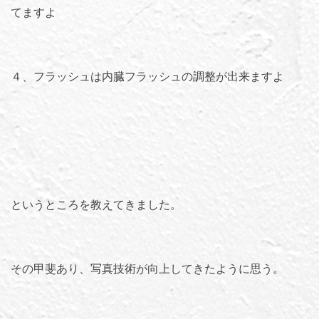
てますよ
４、フラッシュは内臓フラッシュの調整が出来ますよ
というところを教えてきました。
その甲斐あり、写真技術が向上してきたように思う。