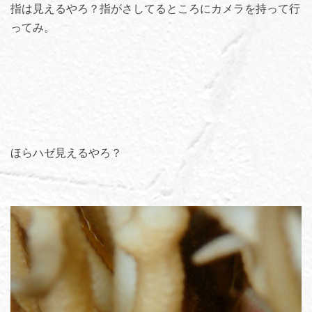
指は見えるやろ？指がさしてるところにカメラを持って行
ってみ。
ほらハゼ見えるやろ？