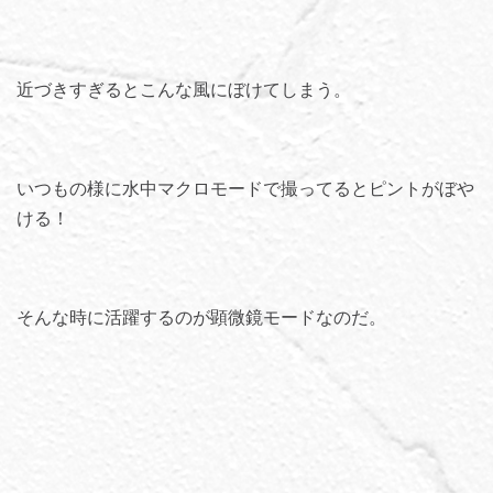
近づきすぎるとこんな風にぼけてしまう。
いつもの様に水中マクロモードで撮ってるとピントがぼや
ける！
そんな時に活躍するのが顕微鏡モードなのだ。