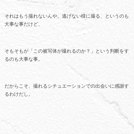
それはもう撮れないんや。逃げない様に撮る、というのも
大事な事だけど、
そもそもが「この被写体が撮れるのか？」という判断をす
るのも大事な事。
だからこそ、撮れるシチュエーションでの出会いに感謝す
るわけだし。