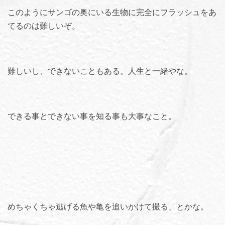
このようにサンゴの奥にいる生物に完全にフラッシュをあ
てるのは難しいぞ。
難しいし、できないこともある。人生と一緒やな。
できる事とできない事を知る事も大事なこと。
めちゃくちゃ逃げる魚や亀を追いかけて撮る、とかな。