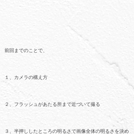
前回までのことで、
１、カメラの構え方
２、フラッシュがあたる所まで近づいて撮る
３、半押ししたところの明るさで画像全体の明るさを決め