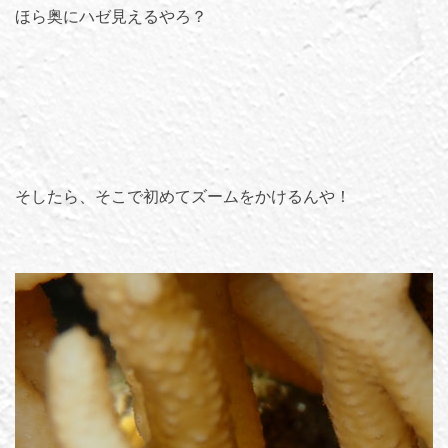
ほら奥にハゼ見えるやろ？
そしたら、そこで初めてズームをかけるんや！