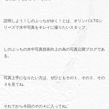
説明しよう！しのぶっちがゆく！とは、オリンパスTGシ
リーズで水中写真をキレイに撮りたいスタッフ、
しのぶっちの水中写真技術向上の為の写真公開ブログであ
る。
写真上手になりたい方は、ぜひともその１、その２、その
３を見てね。
それでから今回のその４に入ってね。