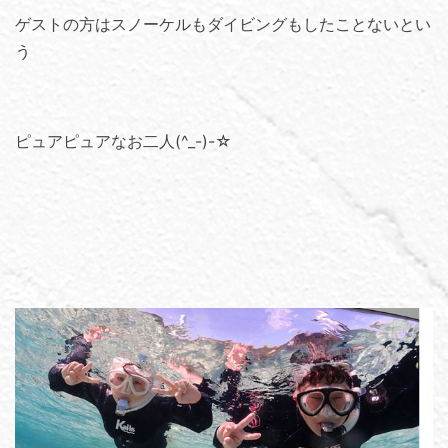
ゲストの方はスノーケルもダイビングもしたことないとい
う
ピュアピュアなお二人(^_-)-☆