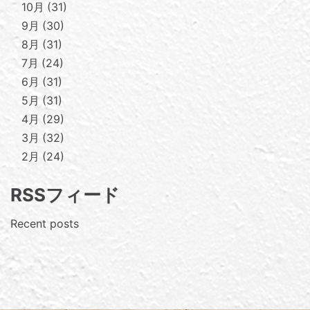
10月
31
9月
30
8月
31
7月
24
6月
31
5月
31
4月
29
3月
32
2月
24
RSSフィード
Recent posts