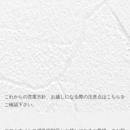
これからの営業方針、お越しになる際の注意点はこちらを
ご確認下さい。