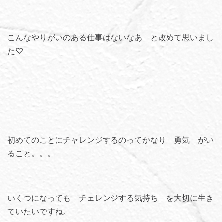
こんなやりがいのある仕事はないなあ と改めて思いまし
た♡
初めてのことにチャレンジするのってかなり 勇気 がい
ること。。。
いくつになっても チェレンジする気持ち を大切に生き
ていたいですね。