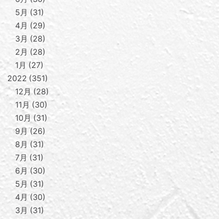
5月
31
4月
29
3月
28
2月
28
1月
27
2022
351
12月
28
11月
30
10月
31
9月
26
8月
31
7月
31
6月
30
5月
31
4月
30
3月
31