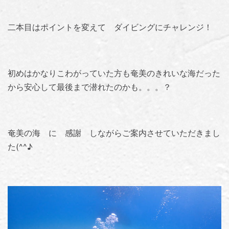
二本目はポイントを変えて ダイビングにチャレンジ！
初めはかなりこわがっていた方も奄美のきれいな海だった
から安心して最後まで潜れたのかも。。。？
奄美の海 に 感謝 しながらご案内させていただきまし
た(^^♪