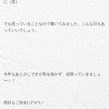
に（笑）
でも思っていることなので書いてみました。こんな日もあ
っていいでしょう。
今年もあと少しですが気を抜かず、頑張っていきましょ
ー！！
明日もご安全に(^o^)／