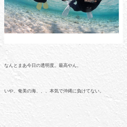
なんとまあ今日の透明度。最高やん。
いや、奄美の海、、、本気で沖縄に負けてない。