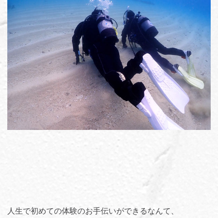
人生で初めての体験のお手伝いができるなんて、