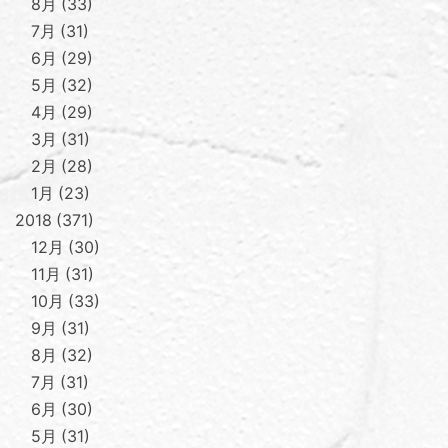
8月
33
7月
31
6月
29
5月
32
4月
29
3月
31
2月
28
1月
23
2018
371
12月
30
11月
31
10月
33
9月
31
8月
32
7月
31
6月
30
5月
31