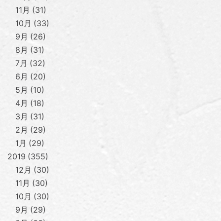
11月
31
10月
33
9月
26
8月
31
7月
32
6月
20
5月
10
4月
18
3月
31
2月
29
1月
29
2019
355
12月
30
11月
30
10月
30
9月
29