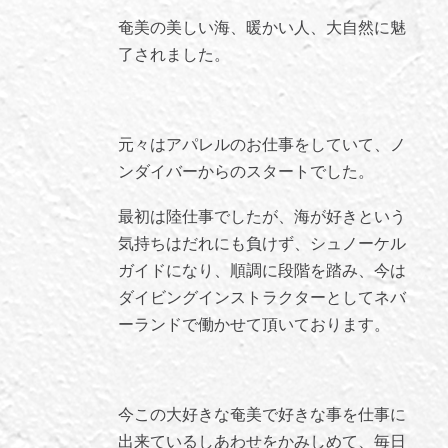
奄美の美しい海、暖かい人、大自然に魅
了されました。
元々はアパレルのお仕事をしていて、ノ
ンダイバーからのスタートでした。
最初は陸仕事でしたが、海が好きという
気持ちはだれにも負けず、シュノーケル
ガイドになり、順調に段階を踏み、今は
ダイビングインストラクターとしてネバ
ーランドで働かせて頂いております。
今この大好きな奄美で好きな事を仕事に
出来ているしあわせをかみしめて、毎日