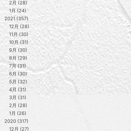
2月
28
1月
24
2021
357
12月
28
11月
30
10月
31
9月
30
8月
29
7月
31
6月
30
5月
32
4月
31
3月
31
2月
28
1月
26
2020
317
12月
27