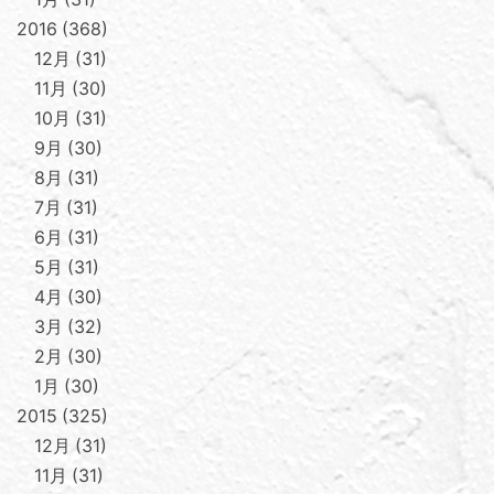
2016
368
12月
31
11月
30
10月
31
9月
30
8月
31
7月
31
6月
31
5月
31
4月
30
3月
32
2月
30
1月
30
2015
325
12月
31
11月
31