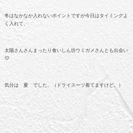
冬はなかなか入れないポイントですが今日はタイミングよ
く入れて、
太陽さんさんまったり食いしん坊ウミガメさんとも出会い
♡
気分は 夏 でした。（ドライスーツ着てますけど。）