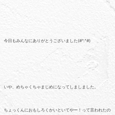
今日もみんなにありがとうございました(#^.^#)
いや、めちゃくちゃまじめになってしましました。
ちょっくんにおもしろくかいといてやー！って言われたの