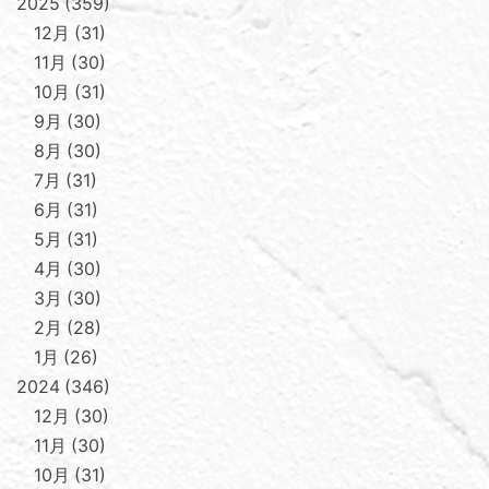
2025
359
12月
31
11月
30
10月
31
9月
30
8月
30
7月
31
6月
31
5月
31
4月
30
3月
30
2月
28
1月
26
2024
346
12月
30
11月
30
10月
31