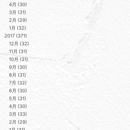
4月
30
3月
31
2月
29
1月
32
2017
371
12月
32
11月
31
10月
31
9月
30
8月
31
7月
32
6月
30
5月
31
4月
30
3月
33
2月
29
1月
31