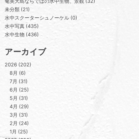
奄美大島ならではの水中生物、景観
32
未分類
21
水中スクーターシュノーケル
0
水中写真
435
水中生物
436
アーカイブ
2026
202
8月
6
7月
31
6月
25
5月
31
4月
29
3月
31
2月
24
1月
25