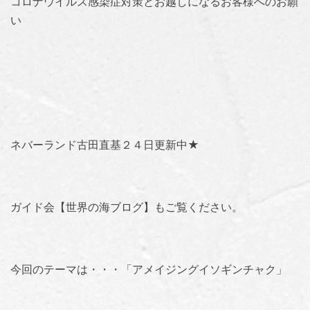
コロナウイルス感染症対策とお越しになるお客様へのお願
い
ネバーランド古田直基２４日更新中★
ガイド会【世界の海ブログ】
もご覧ください。
今回のテーマは・・・「
アメイジングイソギンチャク
」