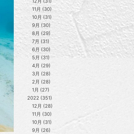
12月
31
11月
30
10月
31
9月
30
8月
29
7月
31
6月
30
5月
31
4月
29
3月
28
2月
28
1月
27
2022
351
12月
28
11月
30
10月
31
9月
26