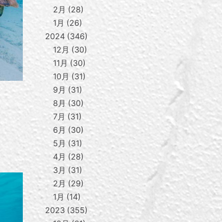
2月
28
1月
26
2024
346
12月
30
11月
30
10月
31
9月
31
8月
30
7月
31
6月
30
5月
31
4月
28
3月
31
2月
29
1月
14
2023
355