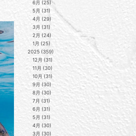
6月
25
5月
31
4月
29
3月
31
2月
24
1月
25
2025
359
12月
31
11月
30
10月
31
9月
30
8月
30
7月
31
6月
31
5月
31
4月
30
3月
30