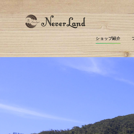
ショップ紹介