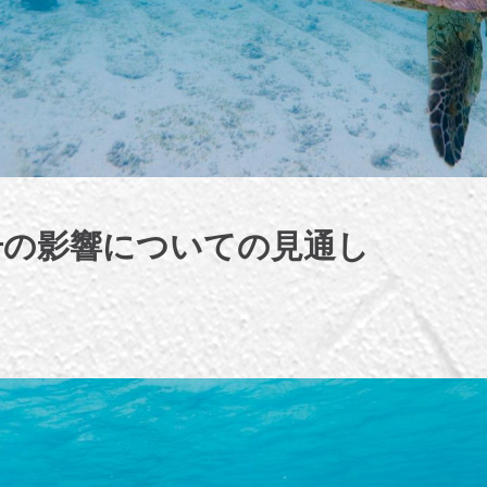
号の影響についての見通し