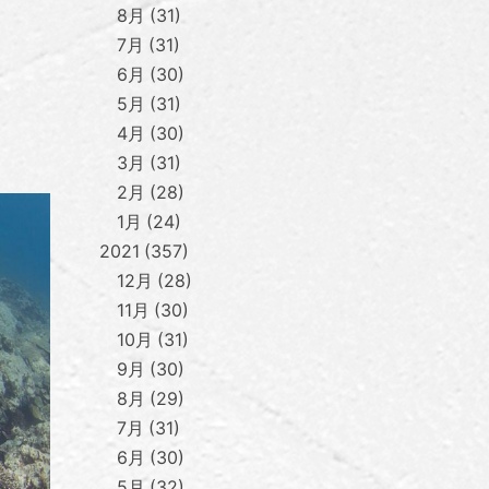
8月
31
7月
31
6月
30
5月
31
4月
30
3月
31
2月
28
1月
24
2021
357
12月
28
11月
30
10月
31
9月
30
8月
29
7月
31
6月
30
5月
32