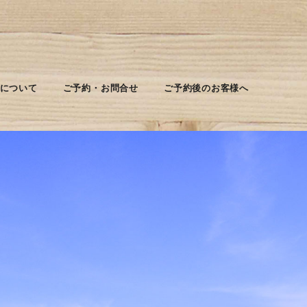
について
ご予約・お問合せ
ご予約後のお客様へ