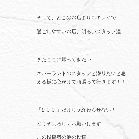
そして、どこのお店よりもキレイで
過ごしやすいお店、明るいスタッフ達
またここに帰ってきたい
ネバーランドのスタッフと潜りたいと思
える様に心がけて頑張って行きます！！
「ははは」だけじゃ終わらせない！
どうぞよろしくお願いします
この投稿者の他の投稿