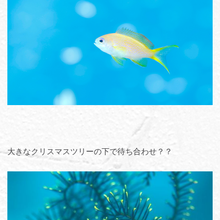
大きなクリスマスツリーの下で待ち合わせ？？