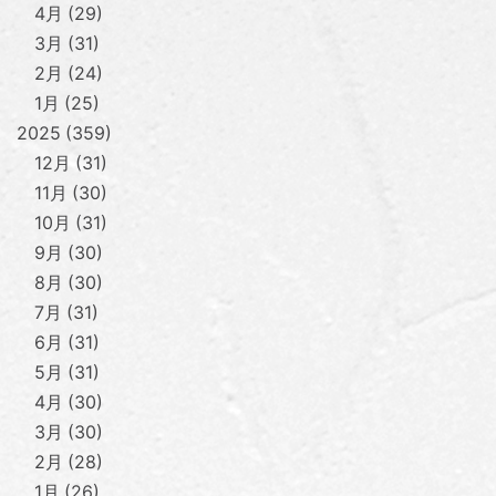
4月
29
3月
31
2月
24
1月
25
2025
359
12月
31
11月
30
10月
31
9月
30
8月
30
7月
31
6月
31
5月
31
4月
30
3月
30
2月
28
1月
26