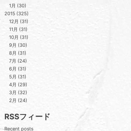
1月
30
2015
325
12月
31
11月
31
10月
31
9月
30
8月
31
7月
24
6月
31
5月
31
4月
29
3月
32
2月
24
RSSフィード
Recent posts