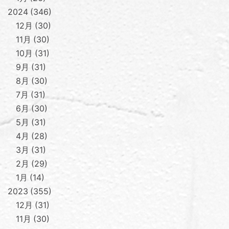
2024
346
12月
30
11月
30
10月
31
9月
31
8月
30
7月
31
6月
30
5月
31
4月
28
3月
31
2月
29
1月
14
2023
355
12月
31
11月
30