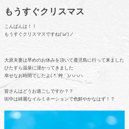
もうすぐクリスマス
こんばんは！！
もうすぐクリスマスですね('ω')ノ
大原夫妻は早めのお休みを頂いて鹿児島に行って来ました
ひたすら温泉に浸かってきました
幸せなお時間でしたよ( *´艸｀)ハハハ
皆さんはどうお過ごしですか？？
街中は綺麗なイルミネーションで色鮮やかなはず！？