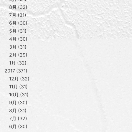
8月
32
7月
31
6月
30
5月
31
4月
30
3月
31
2月
29
1月
32
2017
371
12月
32
11月
31
10月
31
9月
30
8月
31
7月
32
6月
30