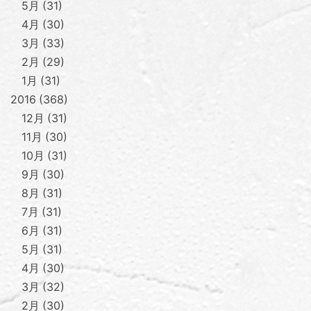
5月
31
4月
30
3月
33
2月
29
1月
31
2016
368
12月
31
11月
30
10月
31
9月
30
8月
31
7月
31
6月
31
5月
31
4月
30
3月
32
2月
30