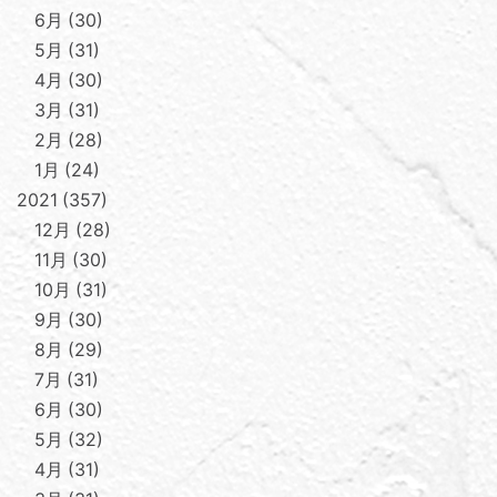
6月
30
5月
31
4月
30
3月
31
2月
28
1月
24
2021
357
12月
28
11月
30
10月
31
9月
30
8月
29
7月
31
6月
30
5月
32
4月
31