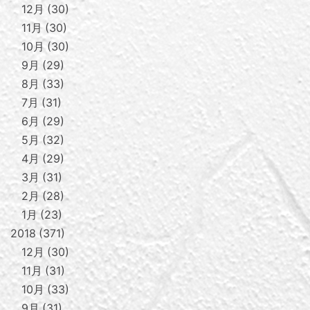
12月
30
11月
30
10月
30
9月
29
8月
33
7月
31
6月
29
5月
32
4月
29
3月
31
2月
28
1月
23
2018
371
12月
30
11月
31
10月
33
9月
31