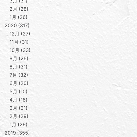
3月
31
2月
28
1月
26
2020
317
12月
27
11月
31
10月
33
9月
26
8月
31
7月
32
6月
20
5月
10
4月
18
3月
31
2月
29
1月
29
2019
355