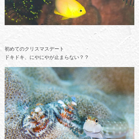
初めてのクリスマスデート
ドキドキ、にやにやが止まらない？？