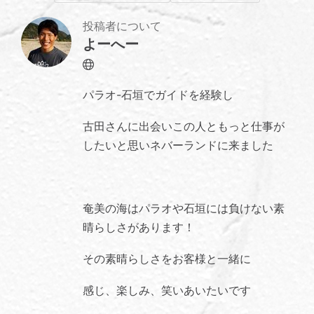
投稿者について
よーへー
Website
パラオ-石垣でガイドを経験し
古田さんに出会いこの人ともっと仕事が
したいと思いネバーランドに来ました
奄美の海はパラオや石垣には負けない素
晴らしさがあります！
その素晴らしさをお客様と一緒に
感じ、楽しみ、笑いあいたいです