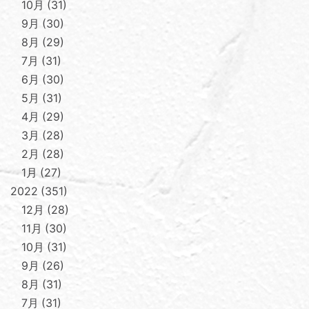
10月
31
9月
30
8月
29
7月
31
6月
30
5月
31
4月
29
3月
28
2月
28
1月
27
2022
351
12月
28
11月
30
10月
31
9月
26
8月
31
7月
31