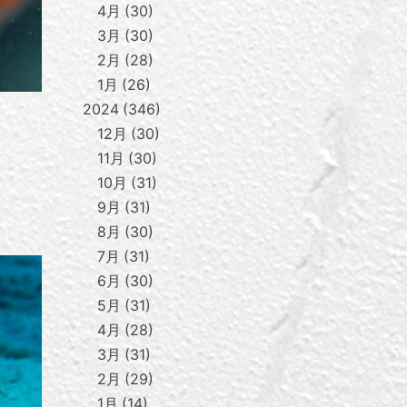
4月
30
3月
30
2月
28
1月
26
2024
346
12月
30
11月
30
10月
31
9月
31
8月
30
7月
31
6月
30
5月
31
4月
28
3月
31
2月
29
1月
14