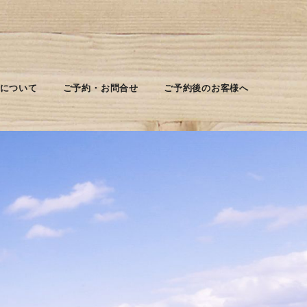
について
ご予約・お問合せ
ご予約後のお客様へ