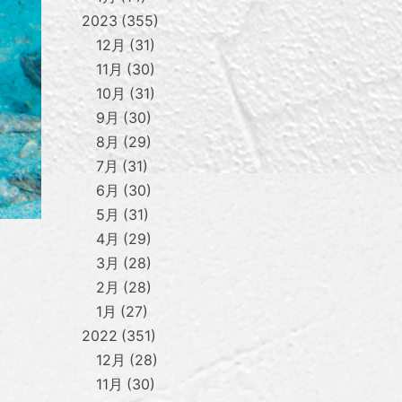
2023
355
12月
31
11月
30
10月
31
9月
30
8月
29
7月
31
6月
30
5月
31
4月
29
3月
28
2月
28
1月
27
2022
351
12月
28
11月
30