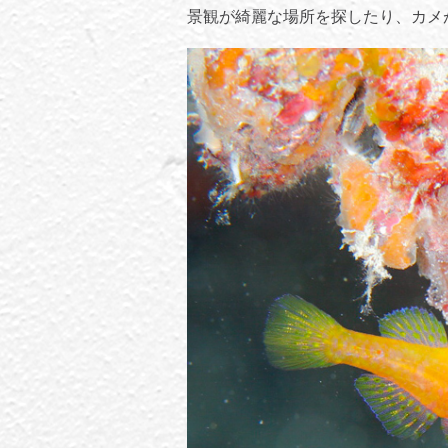
景観が綺麗な場所を探したり、カメ