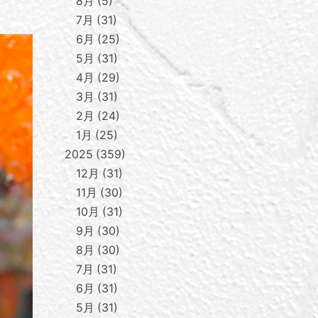
8月
5
7月
31
6月
25
5月
31
4月
29
3月
31
2月
24
1月
25
2025
359
12月
31
11月
30
10月
31
9月
30
8月
30
7月
31
6月
31
5月
31