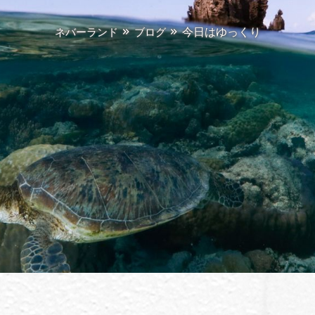
今日はゆっくり
ネバーランド
ブログ