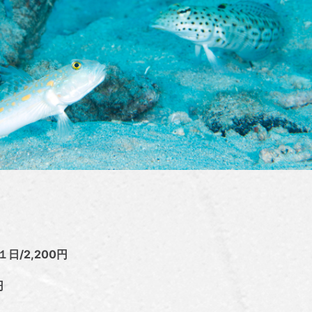
/2,200円
円