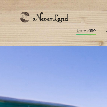
ショップ紹介