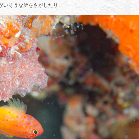
がいそうな所をさがしたり