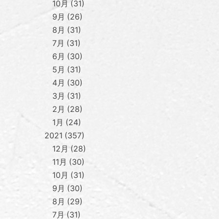
10月
31
9月
26
8月
31
7月
31
6月
30
5月
31
4月
30
3月
31
2月
28
1月
24
2021
357
12月
28
11月
30
10月
31
9月
30
8月
29
7月
31