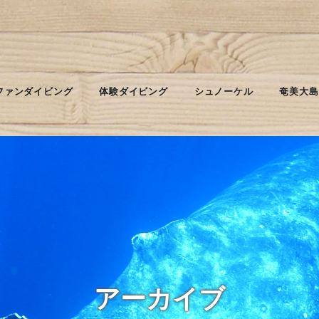
ファンダイビング
体験ダイビング
シュノーケル
奄美大島
アーカイブ