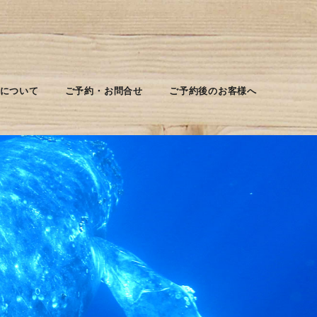
について
ご予約・お問合せ
ご予約後のお客様へ