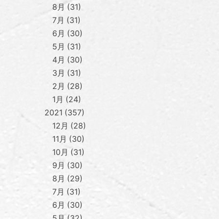
8月
31
7月
31
6月
30
5月
31
4月
30
3月
31
2月
28
1月
24
2021
357
12月
28
11月
30
10月
31
9月
30
8月
29
7月
31
6月
30
5月
32