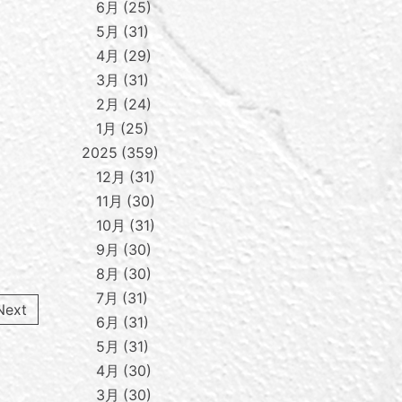
6月
25
5月
31
4月
29
3月
31
2月
24
1月
25
2025
359
12月
31
11月
30
10月
31
9月
30
8月
30
7月
31
Next
6月
31
5月
31
4月
30
3月
30