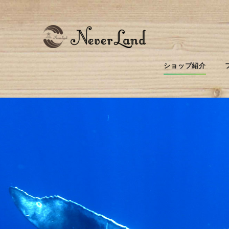
ショップ紹介