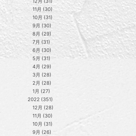
12月
31
11月
30
10月
31
9月
30
8月
29
7月
31
6月
30
5月
31
4月
29
3月
28
2月
28
1月
27
2022
351
12月
28
11月
30
10月
31
9月
26