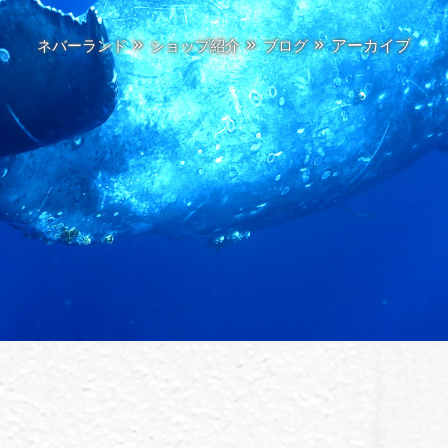
アーカイブ
ネバーランド
ショップ紹介
ブログ