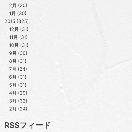
2月
30
1月
30
2015
325
12月
31
11月
31
10月
31
9月
30
8月
31
7月
24
6月
31
5月
31
4月
29
3月
32
2月
24
RSSフィード