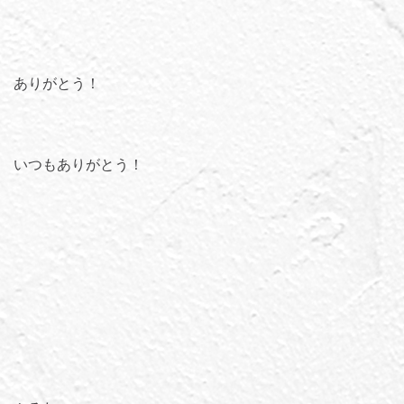
ありがとう！
いつもありがとう！