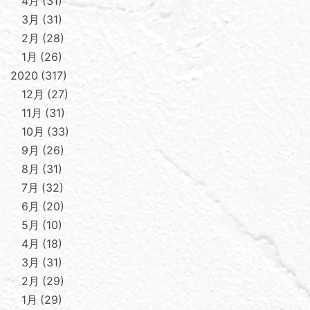
4月
31
3月
31
2月
28
1月
26
2020
317
12月
27
11月
31
10月
33
9月
26
8月
31
7月
32
6月
20
5月
10
4月
18
3月
31
2月
29
1月
29