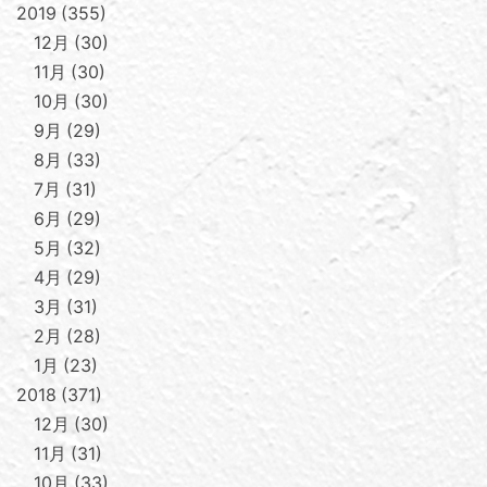
2019
355
12月
30
11月
30
10月
30
9月
29
8月
33
7月
31
6月
29
5月
32
4月
29
3月
31
2月
28
1月
23
2018
371
12月
30
11月
31
10月
33