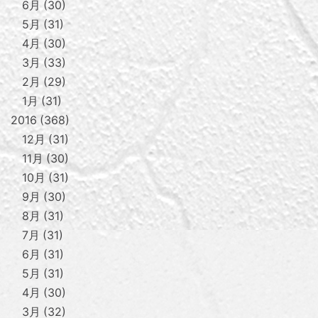
6月
30
5月
31
4月
30
3月
33
2月
29
1月
31
2016
368
12月
31
11月
30
10月
31
9月
30
8月
31
7月
31
6月
31
5月
31
4月
30
3月
32