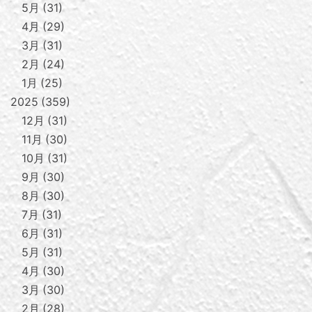
5月
31
4月
29
3月
31
2月
24
1月
25
2025
359
12月
31
11月
30
10月
31
9月
30
8月
30
7月
31
6月
31
5月
31
4月
30
3月
30
2月
28