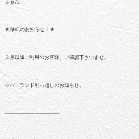
ふるた
★移転のお知らせ！★
３月以降ご利用のお客様、ご確認下さいませ。
ネバーランド引っ越しのお知らせ。
———————————