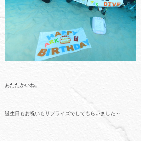
あたたかいね。
誕生日もお祝いもサプライズでしてもらいました～