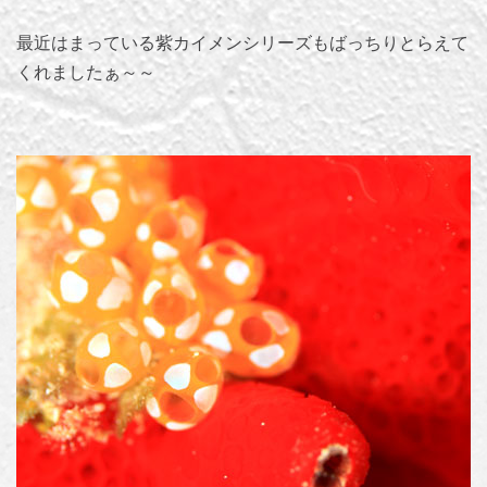
最近はまっている紫カイメンシリーズもばっちりとらえて
くれましたぁ～～