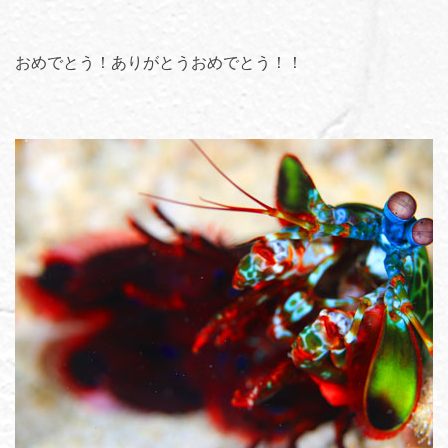
おめでとう！ありがとうおめでとう！！