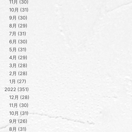
11月
30
10月
31
9月
30
8月
29
7月
31
6月
30
5月
31
4月
29
3月
28
2月
28
1月
27
2022
351
12月
28
11月
30
10月
31
9月
26
8月
31