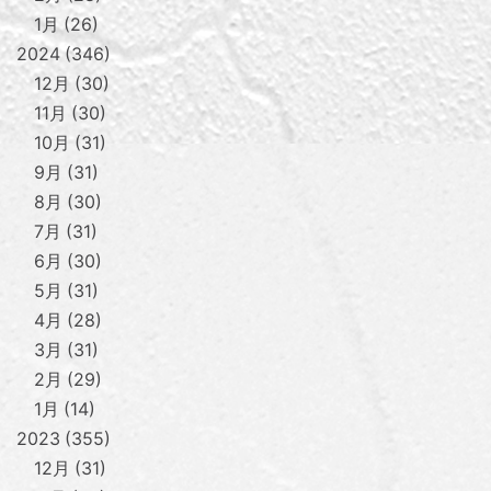
1月
26
2024
346
12月
30
11月
30
10月
31
9月
31
8月
30
7月
31
6月
30
5月
31
4月
28
3月
31
2月
29
1月
14
2023
355
12月
31