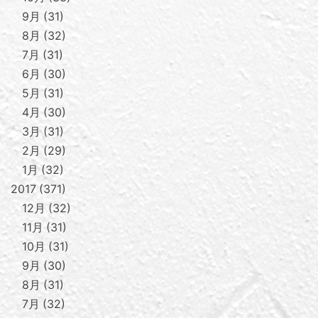
9月
31
8月
32
7月
31
6月
30
5月
31
4月
30
3月
31
2月
29
1月
32
2017
371
12月
32
11月
31
10月
31
9月
30
8月
31
7月
32