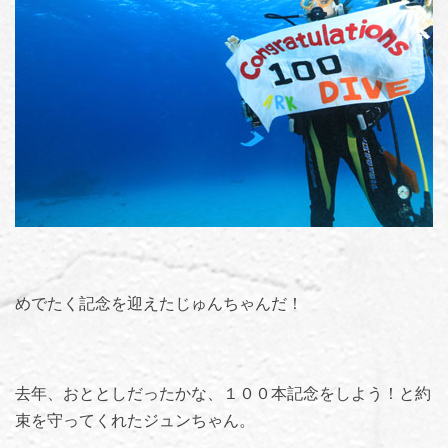
めでたく記念を迎えたじゅんちゃんだ！
去年、おととしだったかな、１００本記念をしよう！と約
束を守ってくれたジュンちゃん。