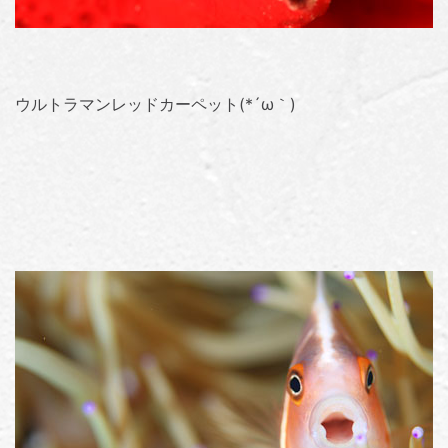
ウルトラマンレッドカーペット(*´ω｀)