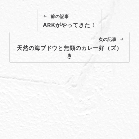
前の記事
ARKがやってきた！
次の記事
天然の海ブドウと無類のカレー好（ズ）
き