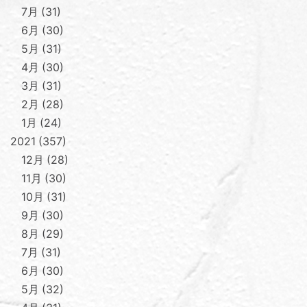
7月
31
6月
30
5月
31
4月
30
3月
31
2月
28
1月
24
2021
357
12月
28
11月
30
10月
31
9月
30
8月
29
7月
31
6月
30
5月
32