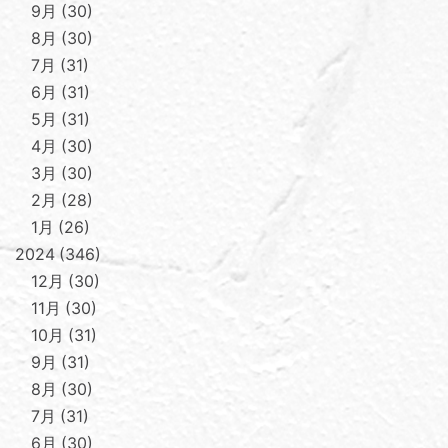
9月
30
8月
30
7月
31
6月
31
5月
31
4月
30
3月
30
2月
28
1月
26
2024
346
12月
30
11月
30
10月
31
9月
31
8月
30
7月
31
6月
30