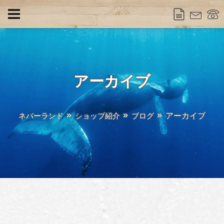
アーカイブ
アーカイブ
ネバーランド
ショップ紹介
ブログ