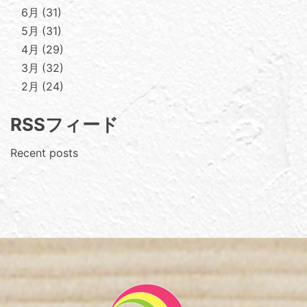
6月
31
5月
31
4月
29
3月
32
2月
24
RSSフィード
Recent posts
Footer