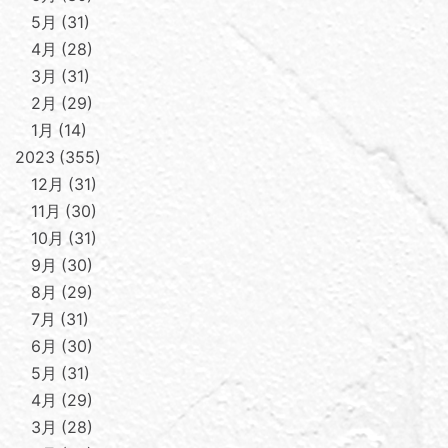
5月
31
4月
28
3月
31
2月
29
1月
14
2023
355
12月
31
11月
30
10月
31
9月
30
8月
29
7月
31
6月
30
5月
31
4月
29
3月
28