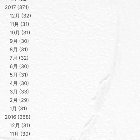
2017
371
12月
32
11月
31
10月
31
9月
30
8月
31
7月
32
6月
30
5月
31
4月
30
3月
33
2月
29
1月
31
2016
368
12月
31
11月
30