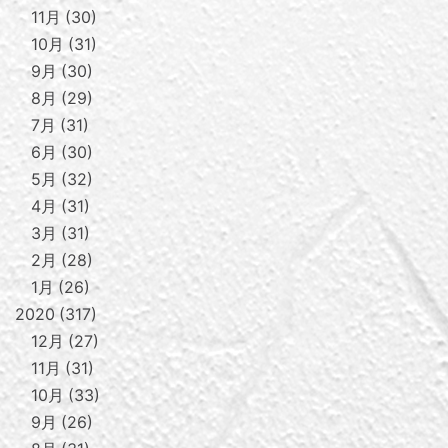
11月
30
10月
31
9月
30
8月
29
7月
31
6月
30
5月
32
4月
31
3月
31
2月
28
1月
26
2020
317
12月
27
11月
31
10月
33
9月
26