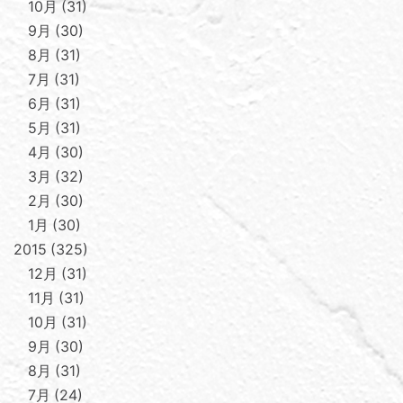
10月
31
9月
30
8月
31
7月
31
6月
31
5月
31
4月
30
3月
32
2月
30
1月
30
2015
325
12月
31
11月
31
10月
31
9月
30
8月
31
7月
24