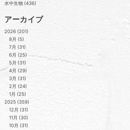
水中生物
436
アーカイブ
2026
201
8月
5
7月
31
6月
25
5月
31
4月
29
3月
31
2月
24
1月
25
2025
359
12月
31
11月
30
10月
31