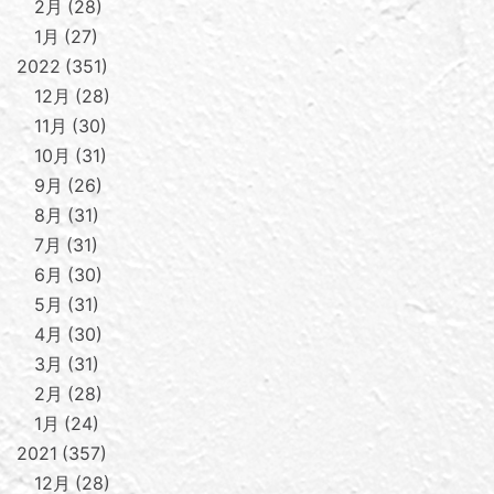
2月
28
1月
27
2022
351
12月
28
11月
30
10月
31
9月
26
8月
31
7月
31
6月
30
5月
31
4月
30
3月
31
2月
28
1月
24
2021
357
12月
28