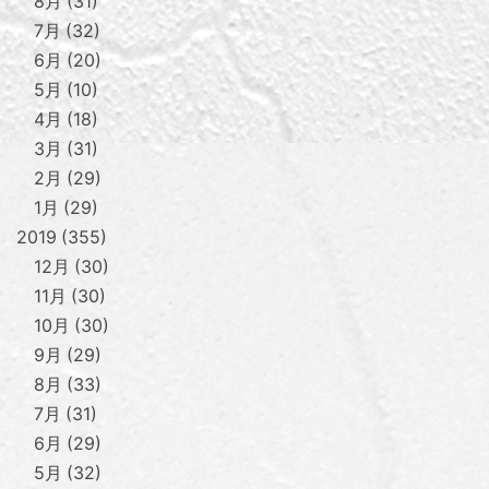
8月
31
7月
32
6月
20
5月
10
4月
18
3月
31
2月
29
1月
29
2019
355
12月
30
11月
30
10月
30
9月
29
8月
33
7月
31
6月
29
5月
32