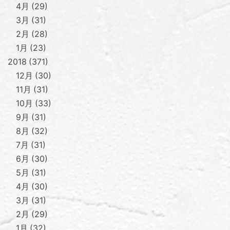
4月
29
3月
31
2月
28
1月
23
2018
371
12月
30
11月
31
10月
33
9月
31
8月
32
7月
31
6月
30
5月
31
4月
30
3月
31
2月
29
1月
32