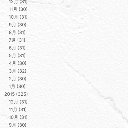
12月
31
11月
30
10月
31
9月
30
8月
31
7月
31
6月
31
5月
31
4月
30
3月
32
2月
30
1月
30
2015
325
12月
31
11月
31
10月
31
9月
30