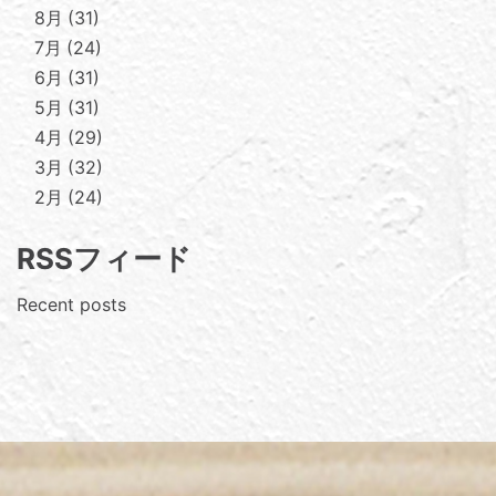
8月
31
7月
24
6月
31
5月
31
4月
29
3月
32
2月
24
RSSフィード
Recent posts