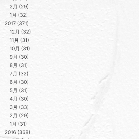
2月
29
1月
32
2017
371
12月
32
11月
31
10月
31
9月
30
8月
31
7月
32
6月
30
5月
31
4月
30
3月
33
2月
29
1月
31
2016
368