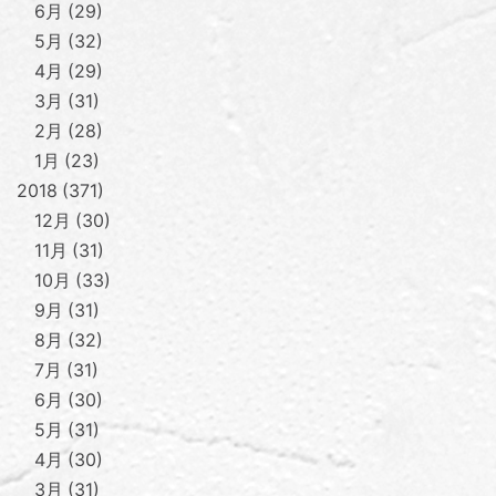
6月
29
5月
32
4月
29
3月
31
2月
28
1月
23
2018
371
12月
30
11月
31
10月
33
9月
31
8月
32
7月
31
6月
30
5月
31
4月
30
3月
31