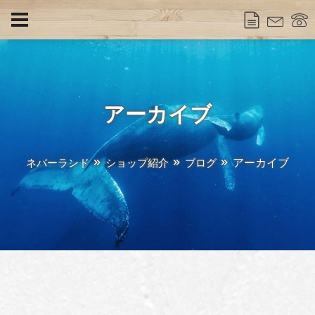
アーカイブ
アーカイブ
ネバーランド
ショップ紹介
ブログ