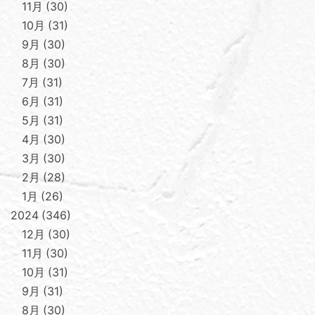
11月
30
10月
31
9月
30
8月
30
7月
31
6月
31
5月
31
4月
30
3月
30
2月
28
1月
26
2024
346
12月
30
11月
30
10月
31
9月
31
8月
30