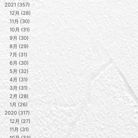
2021
357
12月
28
11月
30
10月
31
9月
30
8月
29
7月
31
6月
30
5月
32
4月
31
3月
31
2月
28
1月
26
2020
317
12月
27
11月
31
10月
33