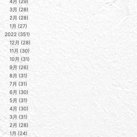
4月
29
3月
28
2月
28
1月
27
2022
351
12月
28
11月
30
10月
31
9月
26
8月
31
7月
31
6月
30
5月
31
4月
30
3月
31
2月
28
1月
24