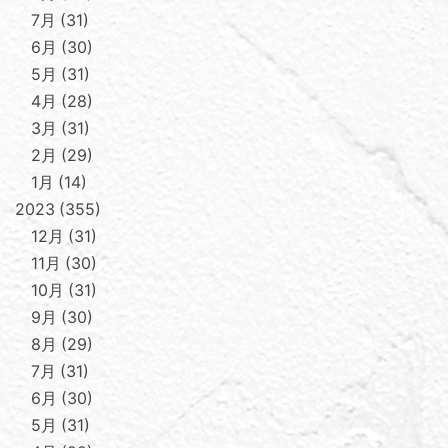
7月
31
6月
30
5月
31
4月
28
3月
31
2月
29
1月
14
2023
355
12月
31
11月
30
10月
31
9月
30
8月
29
7月
31
6月
30
5月
31