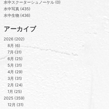
水中スクーターシュノーケル
0
水中写真
435
水中生物
436
アーカイブ
2026
202
8月
6
7月
31
6月
25
5月
31
4月
29
3月
31
2月
24
1月
25
2025
359
12月
31