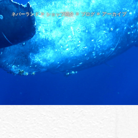
アーカイブ
ネバーランド
ショップ紹介
ブログ