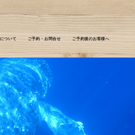
について
ご予約・お問合せ
ご予約後のお客様へ