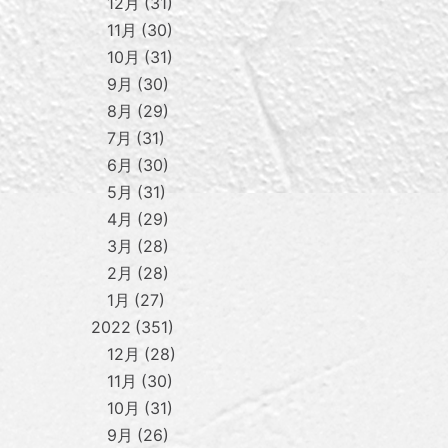
12月
31
11月
30
10月
31
9月
30
8月
29
7月
31
6月
30
5月
31
4月
29
3月
28
2月
28
1月
27
2022
351
12月
28
11月
30
10月
31
9月
26