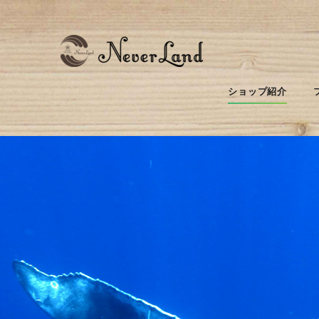
ショップ紹介