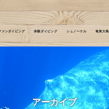
ファンダイビング
体験ダイビング
シュノーケル
奄美大島
アーカイブ