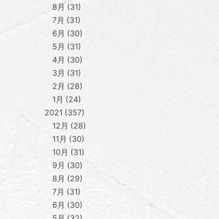
8月
31
7月
31
6月
30
5月
31
4月
30
3月
31
2月
28
1月
24
2021
357
12月
28
11月
30
10月
31
9月
30
8月
29
7月
31
6月
30
5月
32