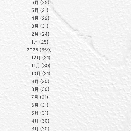
6月
25
5月
31
4月
29
3月
31
2月
24
1月
25
2025
359
12月
31
11月
30
10月
31
9月
30
8月
30
7月
31
6月
31
5月
31
4月
30
3月
30