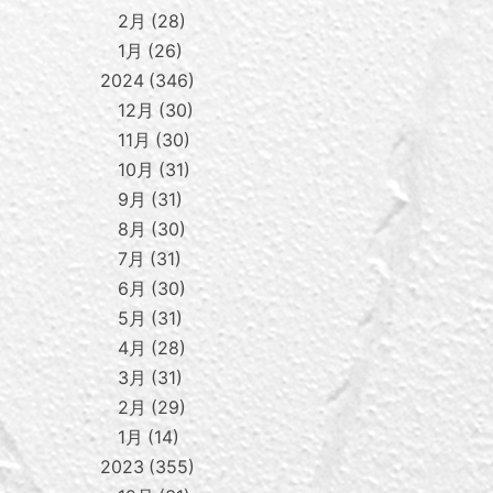
2月
28
1月
26
2024
346
12月
30
11月
30
10月
31
9月
31
8月
30
7月
31
6月
30
5月
31
4月
28
3月
31
2月
29
1月
14
2023
355