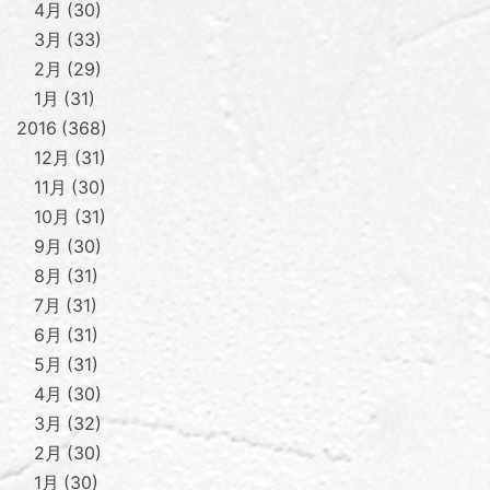
4月
30
3月
33
2月
29
1月
31
2016
368
12月
31
11月
30
10月
31
9月
30
8月
31
7月
31
6月
31
5月
31
4月
30
3月
32
2月
30
1月
30