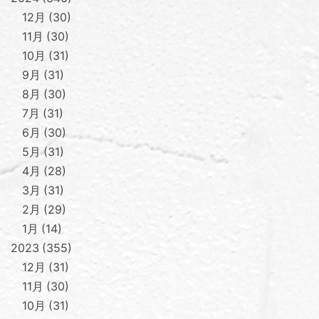
12月
30
11月
30
10月
31
9月
31
8月
30
7月
31
6月
30
5月
31
4月
28
3月
31
2月
29
1月
14
2023
355
12月
31
11月
30
10月
31