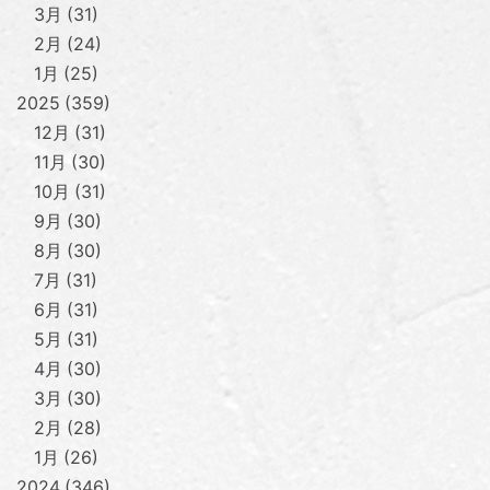
3月
31
2月
24
1月
25
2025
359
12月
31
11月
30
10月
31
9月
30
8月
30
7月
31
6月
31
5月
31
4月
30
3月
30
2月
28
1月
26
2024
346