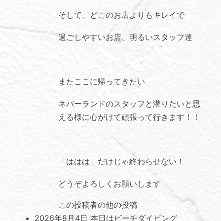
そして、どこのお店よりもキレイで
過ごしやすいお店、明るいスタッフ達
またここに帰ってきたい
ネバーランドのスタッフと潜りたいと思
える様に心がけて頑張って行きます！！
「ははは」だけじゃ終わらせない！
どうぞよろしくお願いします
この投稿者の他の投稿
2026年8月4日
本日はビーチダイビング