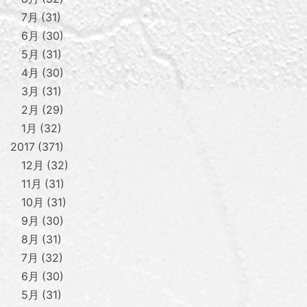
7月
31
6月
30
5月
31
4月
30
3月
31
2月
29
1月
32
2017
371
12月
32
11月
31
10月
31
9月
30
8月
31
7月
32
6月
30
5月
31