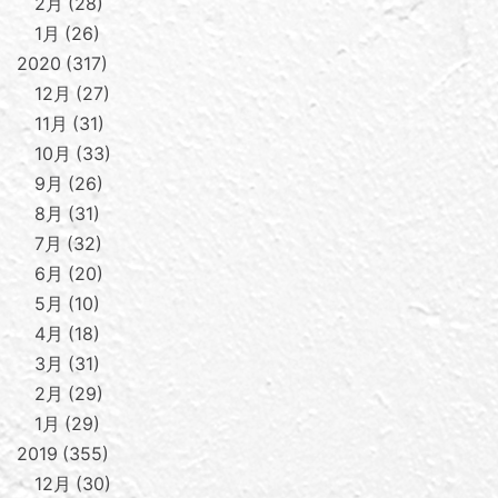
2月
28
1月
26
2020
317
12月
27
11月
31
10月
33
9月
26
8月
31
7月
32
6月
20
5月
10
4月
18
3月
31
2月
29
1月
29
2019
355
12月
30