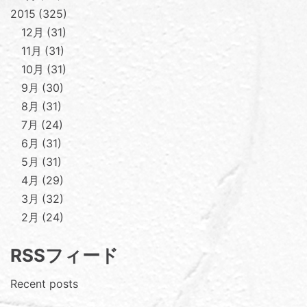
2015
325
12月
31
11月
31
10月
31
9月
30
8月
31
7月
24
6月
31
5月
31
4月
29
3月
32
2月
24
RSSフィード
Recent posts