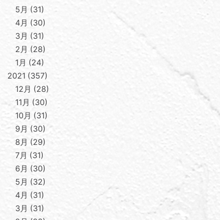
5月
31
4月
30
3月
31
2月
28
1月
24
2021
357
12月
28
11月
30
10月
31
9月
30
8月
29
7月
31
6月
30
5月
32
4月
31
3月
31