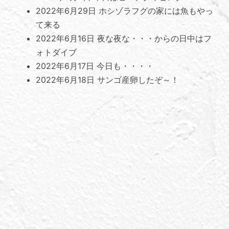
2022年6月29日
ホシゾラフグの家には魚もやっ
て来る
2022年6月16日
夜な夜な・・・からの日中はフ
ォトダイブ
2022年6月17日
今日も・・・・
2022年6月18日
サンゴ産卵したぞ～！