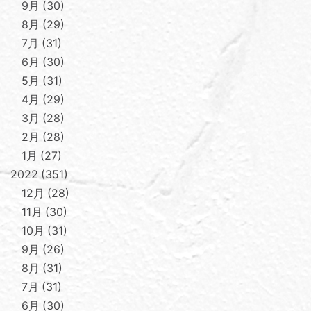
9月
30
8月
29
7月
31
6月
30
5月
31
4月
29
3月
28
2月
28
1月
27
2022
351
12月
28
11月
30
10月
31
9月
26
8月
31
7月
31
6月
30