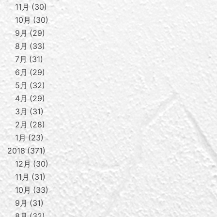
11月
30
10月
30
9月
29
8月
33
7月
31
6月
29
5月
32
4月
29
3月
31
2月
28
1月
23
2018
371
12月
30
11月
31
10月
33
9月
31
8月
32