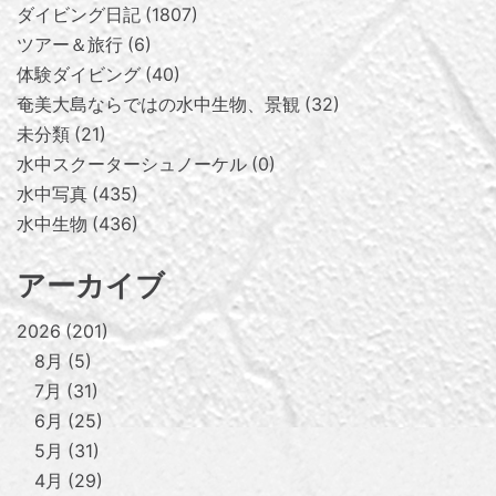
ダイビング日記
1807
ツアー＆旅行
6
体験ダイビング
40
奄美大島ならではの水中生物、景観
32
未分類
21
水中スクーターシュノーケル
0
水中写真
435
水中生物
436
アーカイブ
2026
201
8月
5
7月
31
6月
25
5月
31
4月
29