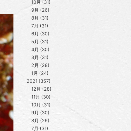
10月
31
9月
26
8月
31
7月
31
6月
30
5月
31
4月
30
3月
31
2月
28
1月
24
2021
357
12月
28
11月
30
10月
31
9月
30
8月
29
7月
31