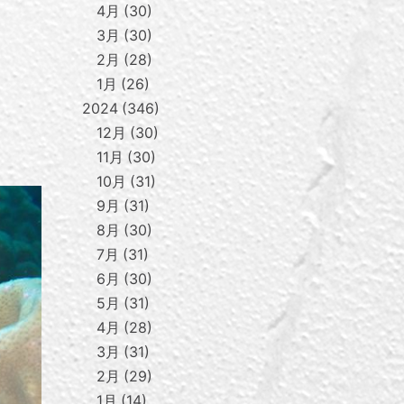
4月
30
3月
30
2月
28
1月
26
2024
346
12月
30
11月
30
10月
31
9月
31
8月
30
7月
31
6月
30
5月
31
4月
28
3月
31
2月
29
1月
14