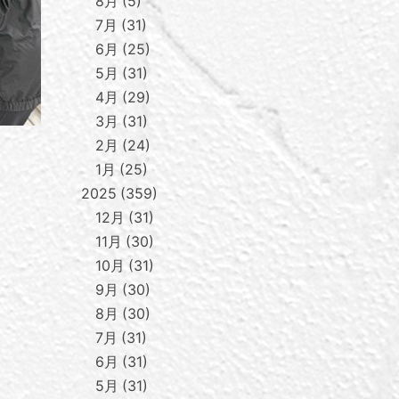
8月
5
7月
31
6月
25
5月
31
4月
29
3月
31
2月
24
1月
25
2025
359
12月
31
11月
30
10月
31
9月
30
8月
30
7月
31
6月
31
5月
31