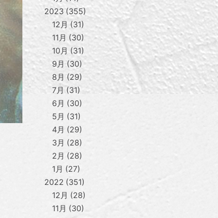
2023
355
12月
31
11月
30
10月
31
9月
30
8月
29
7月
31
6月
30
5月
31
4月
29
3月
28
2月
28
1月
27
2022
351
12月
28
11月
30