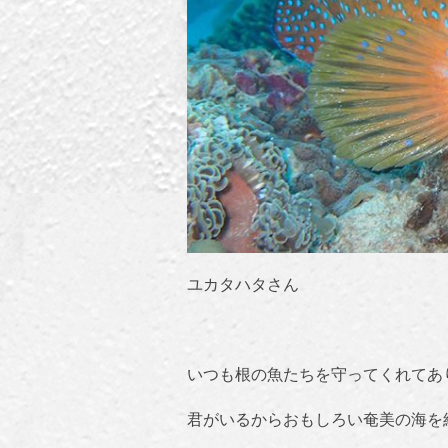
ユカタハタさん
いつも根の魚たちを守ってくれてあ
君がいるからおもしろい奄美の海を