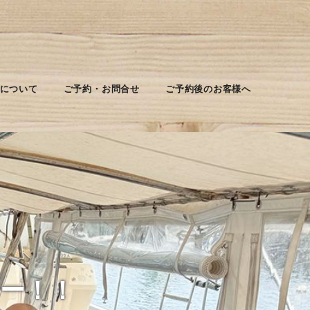
について
ご予約・お問合せ
ご予約後のお客様へ
ニー！！