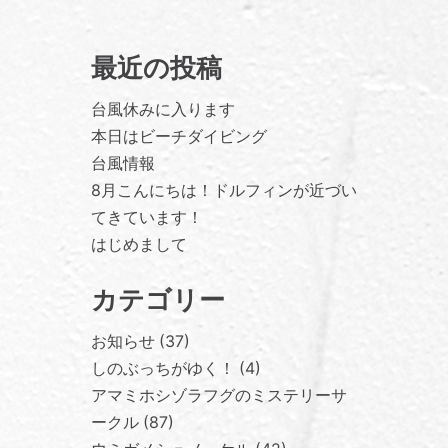
最近の投稿
台風休みに入ります
本日はビーチダイビング
台風情報
8月こんにちは！ドルフィンが近づい
てきています！
はじめまして
カテゴリー
お知らせ
37
しのぶっちがゆく！
4
アマミホシゾラフグのミステリーサ
ークル
87