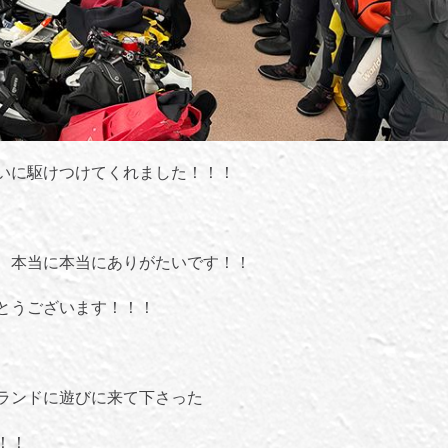
いに駆けつけてくれました！！！
、本当に本当にありがたいです！！
とうございます！！！
ランドに遊びに来て下さった
！！