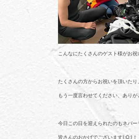
こんなにたくさんのゲスト様がお祝
たくさんの方からお祝いを頂いたり
もう一度言わせてください、ありが
今日この日を迎えられたのもネバー
皆さんのおかげでございます(;O;)！