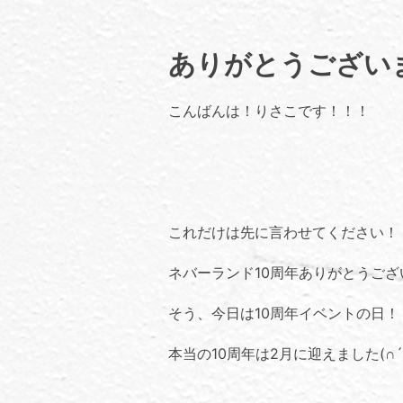
ありがとうござい
こんばんは！りさこです！！！
これだけは先に言わせてください！
ネバーランド10周年ありがとうご
そう、今日は10周年イベントの日！
本当の10周年は2月に迎えました(∩´