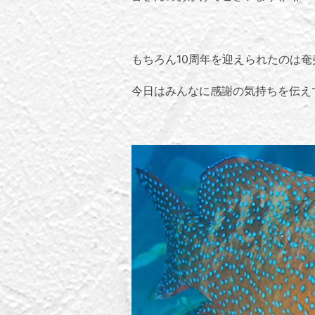
もちろん10周年を迎えられたのは
今日はみんなに感謝の気持ちを伝え