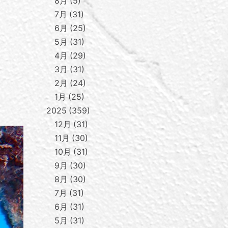
8月
5
7月
31
6月
25
5月
31
4月
29
3月
31
2月
24
1月
25
2025
359
12月
31
11月
30
10月
31
9月
30
8月
30
7月
31
6月
31
5月
31