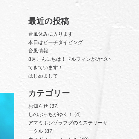
最近の投稿
台風休みに入ります
本日はビーチダイビング
台風情報
8月こんにちは！ドルフィンが近づい
てきています！
はじめまして
カテゴリー
お知らせ
37
しのぶっちがゆく！
4
アマミホシゾラフグのミステリーサ
ークル
87