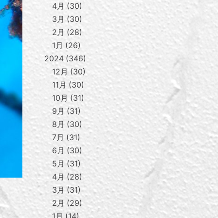
4月
30
3月
30
2月
28
1月
26
2024
346
12月
30
11月
30
10月
31
9月
31
8月
30
7月
31
6月
30
5月
31
4月
28
3月
31
2月
29
1月
14