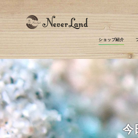
ショップ紹介
今