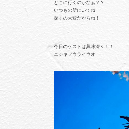
どこに行くのかなぁ？？
いつもの所にいてね
探すの大変だからね！
今日のゲストは興味深々！！
ニシキフウライウオ