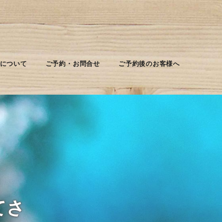
について
ご予約・お問合せ
ご予約後のお客様へ
てさ