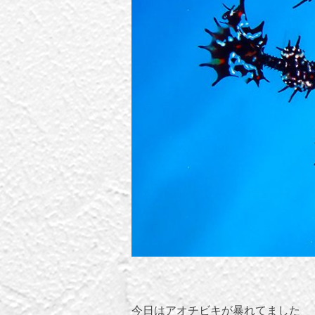
今日はアオチビキが暴れてました