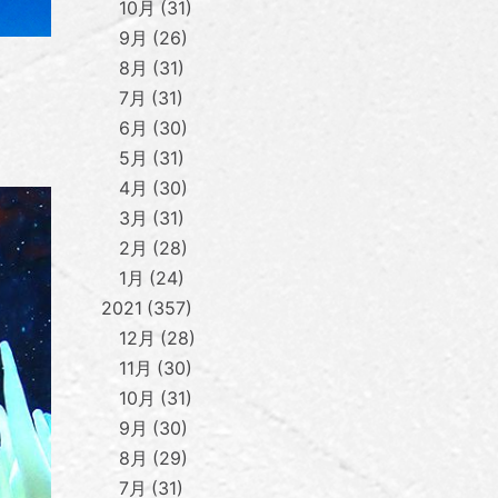
10月
31
9月
26
8月
31
7月
31
6月
30
5月
31
4月
30
3月
31
2月
28
1月
24
2021
357
12月
28
11月
30
10月
31
9月
30
8月
29
7月
31