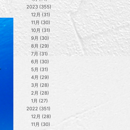
2023
355
12月
31
11月
30
10月
31
9月
30
8月
29
7月
31
6月
30
5月
31
4月
29
3月
28
2月
28
1月
27
2022
351
12月
28
11月
30