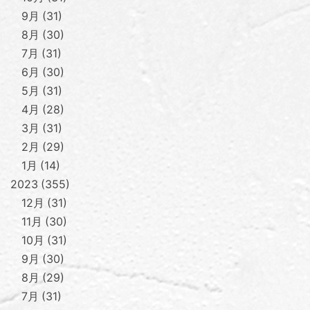
9月
31
8月
30
7月
31
6月
30
5月
31
4月
28
3月
31
2月
29
1月
14
2023
355
12月
31
11月
30
10月
31
9月
30
8月
29
7月
31