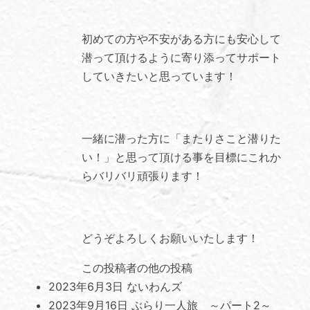
初めての方や不安がある方にも安心して
潜って頂けるように寄り添ってサポート
していきたいと思っています！
一緒に潜った方に「またりさこと潜りた
い！」と思って頂ける事を目標にこれか
らバリバリ頑張ります！
どうぞよろしくお願いいたします！
この投稿者の他の投稿
2023年6月3日
ないわんズ
2023年9月16日
ぶらり一人旅 ～パート2～