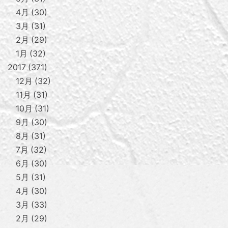
4月
30
3月
31
2月
29
1月
32
2017
371
12月
32
11月
31
10月
31
9月
30
8月
31
7月
32
6月
30
5月
31
4月
30
3月
33
2月
29