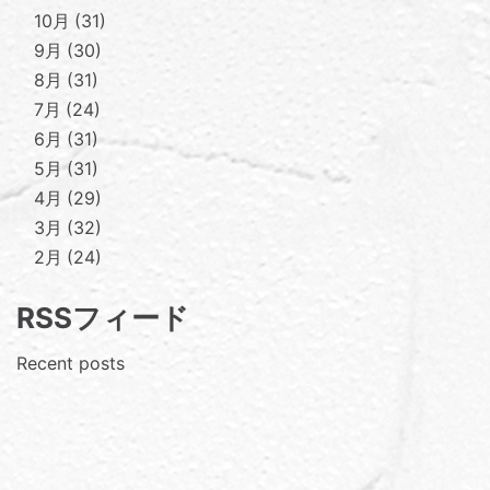
10月
31
9月
30
8月
31
7月
24
6月
31
5月
31
4月
29
3月
32
2月
24
RSSフィード
Recent posts