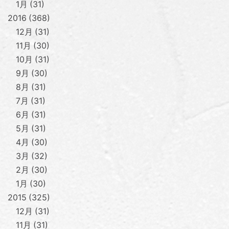
1月
31
2016
368
12月
31
11月
30
10月
31
9月
30
8月
31
7月
31
6月
31
5月
31
4月
30
3月
32
2月
30
1月
30
2015
325
12月
31
11月
31