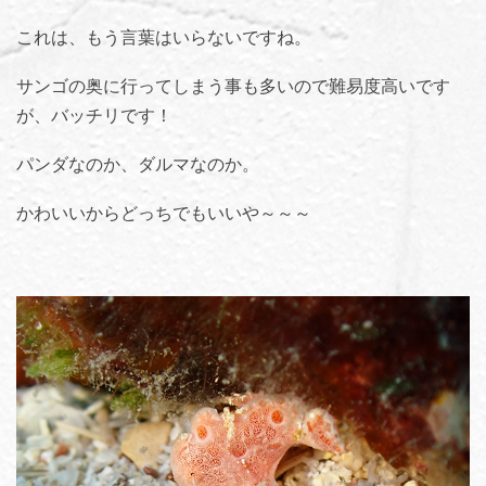
これは、もう言葉はいらないですね。
サンゴの奥に行ってしまう事も多いので難易度高いです
が、バッチリです！
パンダなのか、ダルマなのか。
かわいいからどっちでもいいや～～～