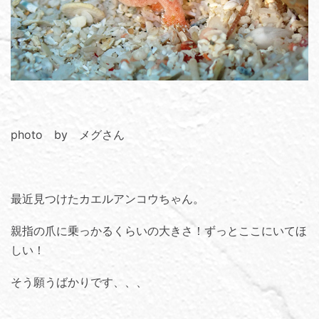
photo by メグさん
最近見つけたカエルアンコウちゃん。
親指の爪に乗っかるくらいの大きさ！ずっとここにいてほ
しい！
そう願うばかりです、、、