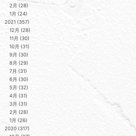
2月
28
1月
24
2021
357
12月
28
11月
30
10月
31
9月
30
8月
29
7月
31
6月
30
5月
32
4月
31
3月
31
2月
28
1月
26
2020
317