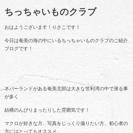
ちっちゃいものクラブ
おはようございます！りさこです！
今日は奄美の海の中にいるちっちゃいものクラブのご紹介
ブログです！
ネバーランドがある奄美北部は大きな笠利湾の中で潜る事
が多く
結構のんびりまったりした雰囲気です！
マクロが好きな方、写真をじっくり撮りたい方、初心者の
方にはとってもオススメ。