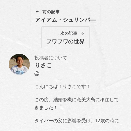
前の記事
アイアム・シュリンパ―
次の記事
フワフワの世界
投稿者について
りさこ
Website
こんにちは！りさこです！
この度、結婚を機に奄美大島に移住して
きました！
ダイバーの父に影響を受け、12歳の時に