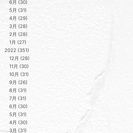
6月
30
5月
31
4月
29
3月
28
2月
28
1月
27
2022
351
12月
28
11月
30
10月
31
9月
26
8月
31
7月
31
6月
30
5月
31
4月
30
3月
31