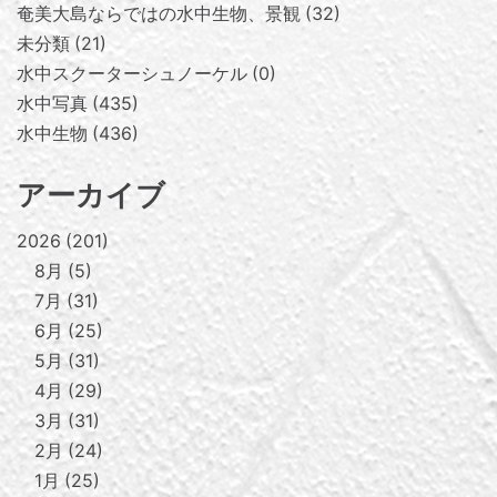
奄美大島ならではの水中生物、景観
32
未分類
21
水中スクーターシュノーケル
0
水中写真
435
水中生物
436
アーカイブ
2026
201
8月
5
7月
31
6月
25
5月
31
4月
29
3月
31
2月
24
1月
25