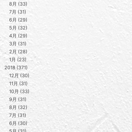
8月
33
7月
31
6月
29
5月
32
4月
29
3月
31
2月
28
1月
23
2018
371
12月
30
11月
31
10月
33
9月
31
8月
32
7月
31
6月
30
5月
31