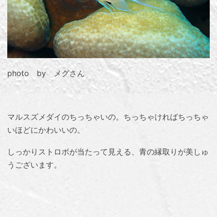
photo by メグさん
マルスズメダイのちっちゃいの。ちっちゃければちっちゃ
いほどにかわいいの。
しっかりストロボが当たって見える、青の縁取りが美しゅ
うございます。