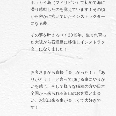
ボラカイ島（フィリピン）で初めて海に
潜り感動したのを覚えています！その頃
から密かに抱いていたインストラクター
になる夢。
その夢を叶えるべく2019年、生まれ育っ
た大阪から石垣島に移住しインストラク
ターになりました！
お客さまから直接「楽しかった！」「あ
りがとう！」と言って頂ける事にやりが
いを感じ、そして様々な職種の方や日本
全国から来られる沢山のお客様と出会
い、お話出来る事が楽しくて大好きで
す！