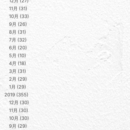
12月
27
11月
31
10月
33
9月
26
8月
31
7月
32
6月
20
5月
10
4月
18
3月
31
2月
29
1月
29
2019
355
12月
30
11月
30
10月
30
9月
29