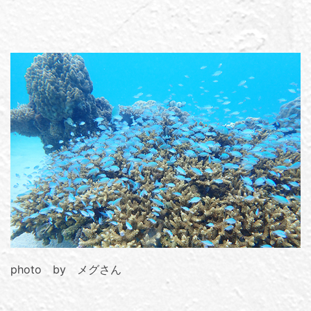
photo by メグさん