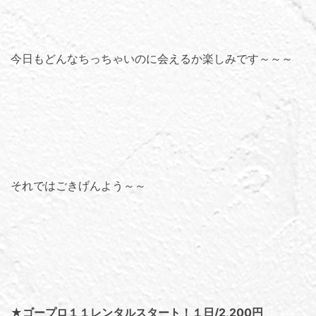
今日もどんなちっちゃいのに会えるか楽しみです～～～
それではごきげんよう～～
★ゴープロ１１レンタルスタート！１日/2,200円