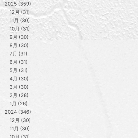
2025
359
12月
31
11月
30
10月
31
9月
30
8月
30
7月
31
6月
31
5月
31
4月
30
3月
30
2月
28
1月
26
2024
346
12月
30
11月
30
10月
31