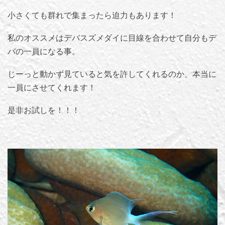
小さくても群れで集まったら迫力もあります！
私のオススメはデバスズメダイに目線を合わせて自分もデ
バの一員になる事。
じーっと動かず見ていると気を許してくれるのか、本当に
一員にさせてくれます！
是非お試しを！！！