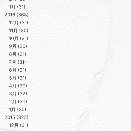
1月
31
2016
368
12月
31
11月
30
10月
31
9月
30
8月
31
7月
31
6月
31
5月
31
4月
30
3月
32
2月
30
1月
30
2015
325
12月
31