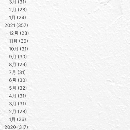
3月
31
2月
28
1月
24
2021
357
12月
28
11月
30
10月
31
9月
30
8月
29
7月
31
6月
30
5月
32
4月
31
3月
31
2月
28
1月
26
2020
317