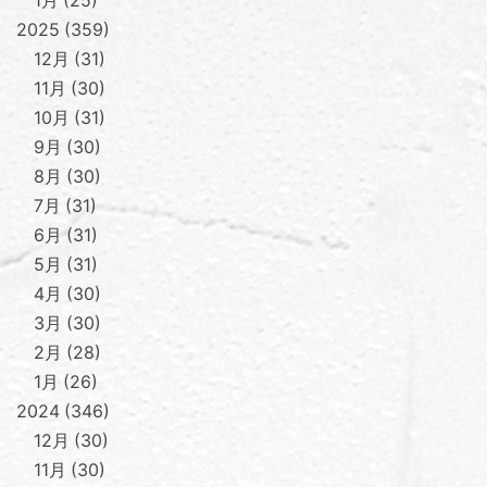
1月
25
2025
359
12月
31
11月
30
10月
31
9月
30
8月
30
7月
31
6月
31
5月
31
4月
30
3月
30
2月
28
1月
26
2024
346
12月
30
11月
30