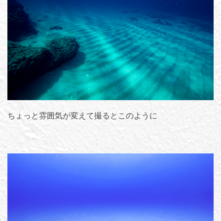
ちょっと雰囲気が変えて撮るとこのように