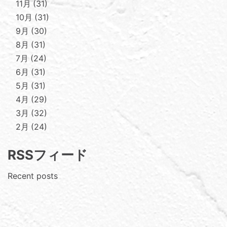
11月
31
10月
31
9月
30
8月
31
7月
24
6月
31
5月
31
4月
29
3月
32
2月
24
RSSフィード
Recent posts