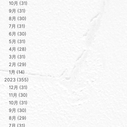
10月
31
9月
31
8月
30
7月
31
6月
30
5月
31
4月
28
3月
31
2月
29
1月
14
2023
355
12月
31
11月
30
10月
31
9月
30
8月
29
7月
31