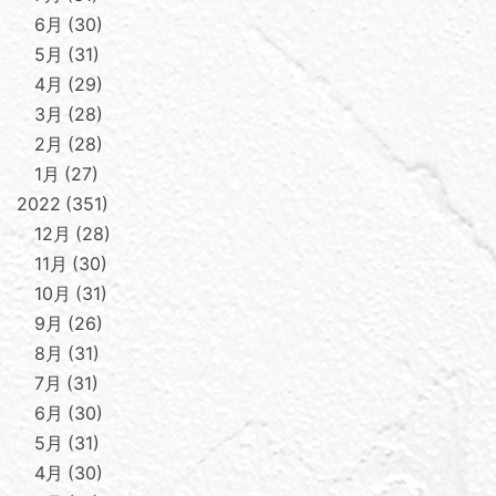
6月
30
5月
31
4月
29
3月
28
2月
28
1月
27
2022
351
12月
28
11月
30
10月
31
9月
26
8月
31
7月
31
6月
30
5月
31
4月
30