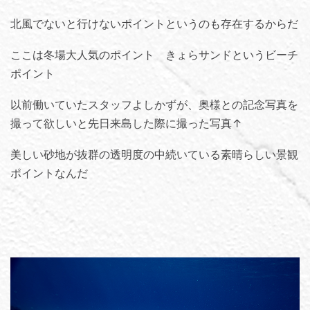
北風でないと行けないポイントというのも存在するからだ
ここは冬場大人気のポイント きょらサンドというビーチ
ポイント
以前働いていたスタッフよしかずが、奥様との記念写真を
撮って欲しいと先日来島した際に撮った写真↑
美しい砂地が抜群の透明度の中続いている素晴らしい景観
ポイントなんだ