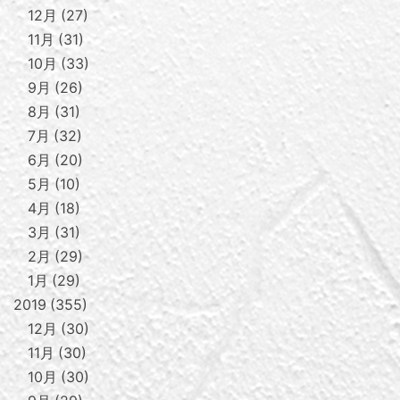
12月
27
11月
31
10月
33
9月
26
8月
31
7月
32
6月
20
5月
10
4月
18
3月
31
2月
29
1月
29
2019
355
12月
30
11月
30
10月
30