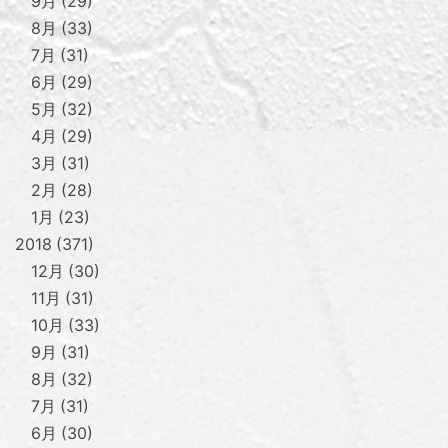
9月
29
8月
33
7月
31
6月
29
5月
32
4月
29
3月
31
2月
28
1月
23
2018
371
12月
30
11月
31
10月
33
9月
31
8月
32
7月
31
6月
30