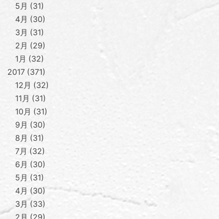
5月
31
4月
30
3月
31
2月
29
1月
32
2017
371
12月
32
11月
31
10月
31
9月
30
8月
31
7月
32
6月
30
5月
31
4月
30
3月
33
2月
29