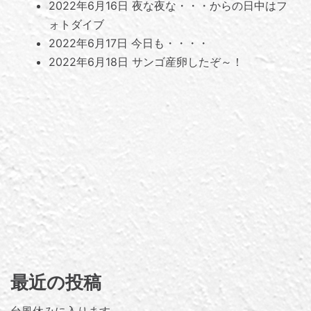
2022年6月16日
夜な夜な・・・からの日中はフ
ォトダイブ
2022年6月17日
今日も・・・・
2022年6月18日
サンゴ産卵したぞ～！
最近の投稿