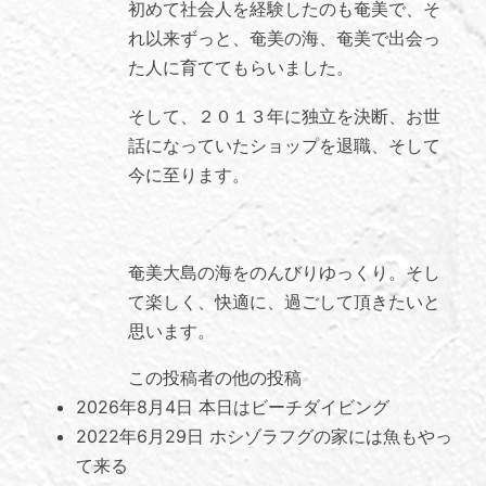
初めて社会人を経験したのも奄美で、そ
れ以来ずっと、奄美の海、奄美で出会っ
た人に育ててもらいました。
そして、２０１３年に独立を決断、お世
話になっていたショップを退職、そして
今に至ります。
奄美大島の海をのんびりゆっくり。そし
て楽しく、快適に、過ごして頂きたいと
思います。
この投稿者の他の投稿
2026年8月4日
本日はビーチダイビング
2022年6月29日
ホシゾラフグの家には魚もやっ
て来る