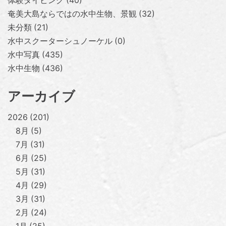
体験ダイビング
40
奄美大島ならではの水中生物、景観
32
未分類
21
水中スクーターシュノーケル
0
水中写真
435
水中生物
436
アーカイブ
2026
201
8月
5
7月
31
6月
25
5月
31
4月
29
3月
31
2月
24