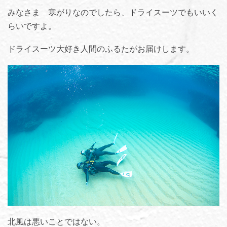
みなさま 寒がりなのでしたら、ドライスーツでもいいく
らいですよ。
ドライスーツ大好き人間のふるたがお届けします。
北風は悪いことではない。