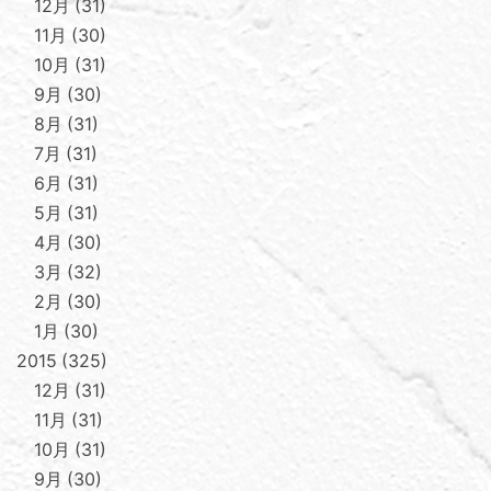
12月
31
11月
30
10月
31
9月
30
8月
31
7月
31
6月
31
5月
31
4月
30
3月
32
2月
30
1月
30
2015
325
12月
31
11月
31
10月
31
9月
30