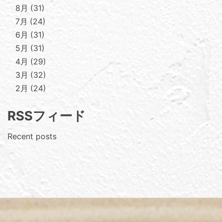
8月
31
7月
24
6月
31
5月
31
4月
29
3月
32
2月
24
RSSフィード
Recent posts