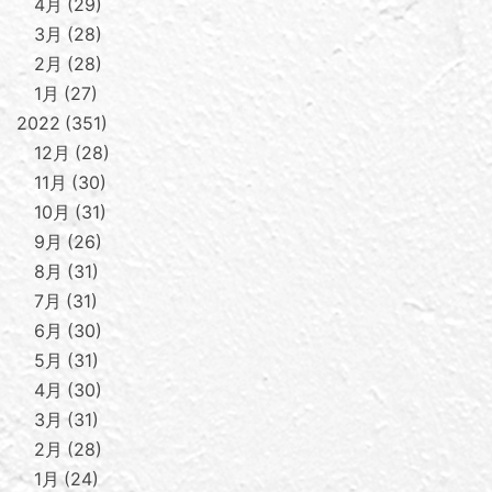
4月
29
3月
28
2月
28
1月
27
2022
351
12月
28
11月
30
10月
31
9月
26
8月
31
7月
31
6月
30
5月
31
4月
30
3月
31
2月
28
1月
24