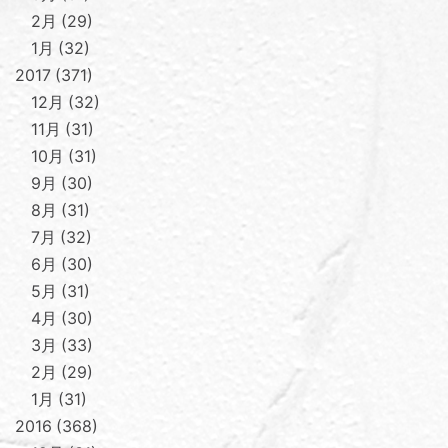
2月
29
1月
32
2017
371
12月
32
11月
31
10月
31
9月
30
8月
31
7月
32
6月
30
5月
31
4月
30
3月
33
2月
29
1月
31
2016
368