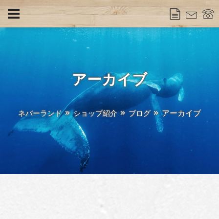
アーカイブ
アーカイブ
ネバーランド
ショップ紹介
ブログ