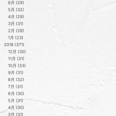
6月
29
5月
32
4月
29
3月
31
2月
28
1月
23
2018
371
12月
30
11月
31
10月
33
9月
31
8月
32
7月
31
6月
30
5月
31
4月
30
3月
31