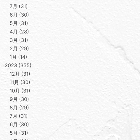
7月
31
6月
30
5月
31
4月
28
3月
31
2月
29
1月
14
2023
355
12月
31
11月
30
10月
31
9月
30
8月
29
7月
31
6月
30
5月
31