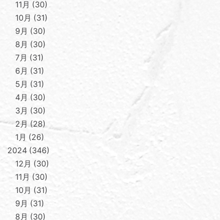
11月
30
10月
31
9月
30
8月
30
7月
31
6月
31
5月
31
4月
30
3月
30
2月
28
1月
26
2024
346
12月
30
11月
30
10月
31
9月
31
8月
30