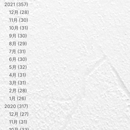
2021
357
12月
28
11月
30
10月
31
9月
30
8月
29
7月
31
6月
30
5月
32
4月
31
3月
31
2月
28
1月
26
2020
317
12月
27
11月
31
10月
33