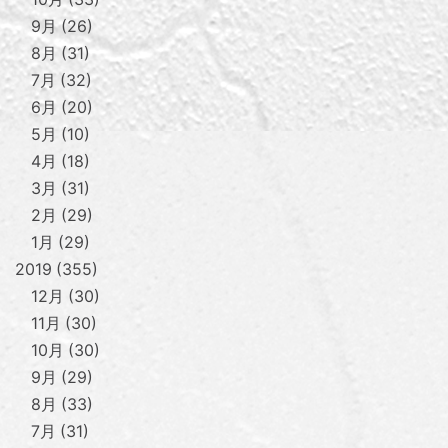
9月
26
8月
31
7月
32
6月
20
5月
10
4月
18
3月
31
2月
29
1月
29
2019
355
12月
30
11月
30
10月
30
9月
29
8月
33
7月
31