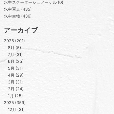
水中スクーターシュノーケル
0
水中写真
435
水中生物
436
アーカイブ
2026
201
8月
5
7月
31
6月
25
5月
31
4月
29
3月
31
2月
24
1月
25
2025
359
12月
31