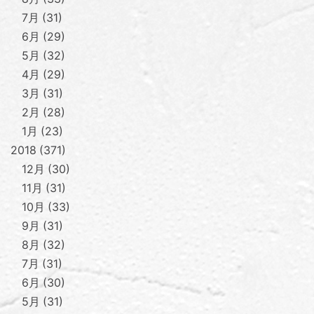
7月
31
6月
29
5月
32
4月
29
3月
31
2月
28
1月
23
2018
371
12月
30
11月
31
10月
33
9月
31
8月
32
7月
31
6月
30
5月
31