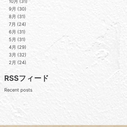
10月
31
9月
30
8月
31
7月
24
6月
31
5月
31
4月
29
3月
32
2月
24
RSSフィード
Recent posts