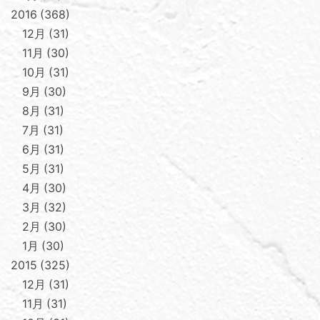
2016
368
12月
31
11月
30
10月
31
9月
30
8月
31
7月
31
6月
31
5月
31
4月
30
3月
32
2月
30
1月
30
2015
325
12月
31
11月
31