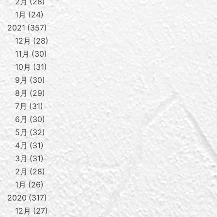
2月
28
1月
24
2021
357
12月
28
11月
30
10月
31
9月
30
8月
29
7月
31
6月
30
5月
32
4月
31
3月
31
2月
28
1月
26
2020
317
12月
27