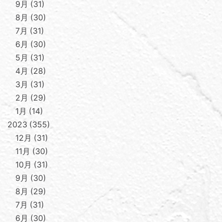
9月
31
8月
30
7月
31
6月
30
5月
31
4月
28
3月
31
2月
29
1月
14
2023
355
12月
31
11月
30
10月
31
9月
30
8月
29
7月
31
6月
30