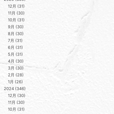
12月
31
11月
30
10月
31
9月
30
8月
30
7月
31
6月
31
5月
31
4月
30
3月
30
2月
28
1月
26
2024
346
12月
30
11月
30
10月
31