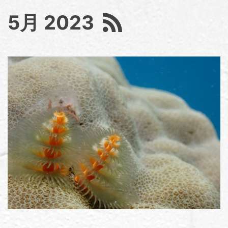
5月 2023