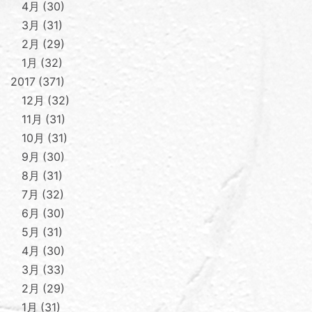
4月
30
3月
31
2月
29
1月
32
2017
371
12月
32
11月
31
10月
31
9月
30
8月
31
7月
32
6月
30
5月
31
4月
30
3月
33
2月
29
1月
31