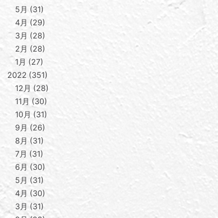
5月
31
4月
29
3月
28
2月
28
1月
27
2022
351
12月
28
11月
30
10月
31
9月
26
8月
31
7月
31
6月
30
5月
31
4月
30
3月
31