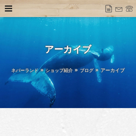
アーカイブ
アーカイブ
ネバーランド
ショップ紹介
ブログ