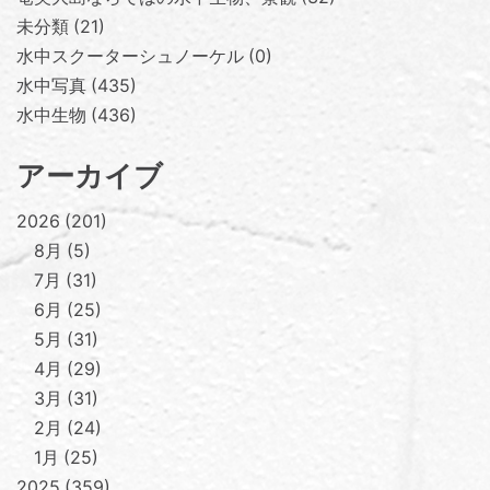
未分類
21
水中スクーターシュノーケル
0
水中写真
435
水中生物
436
アーカイブ
2026
201
8月
5
7月
31
6月
25
5月
31
4月
29
3月
31
2月
24
1月
25
2025
359