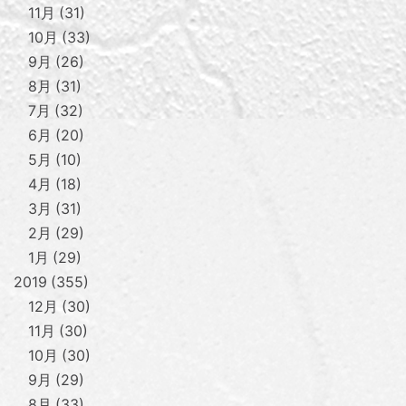
11月
31
10月
33
9月
26
8月
31
7月
32
6月
20
5月
10
4月
18
3月
31
2月
29
1月
29
2019
355
12月
30
11月
30
10月
30
9月
29
8月
33