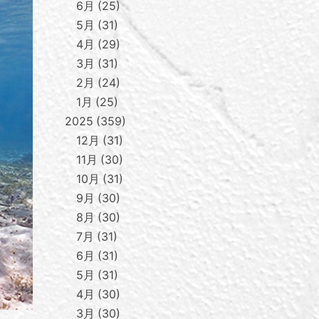
6月
25
5月
31
4月
29
3月
31
2月
24
1月
25
2025
359
12月
31
11月
30
10月
31
9月
30
8月
30
7月
31
6月
31
5月
31
4月
30
3月
30