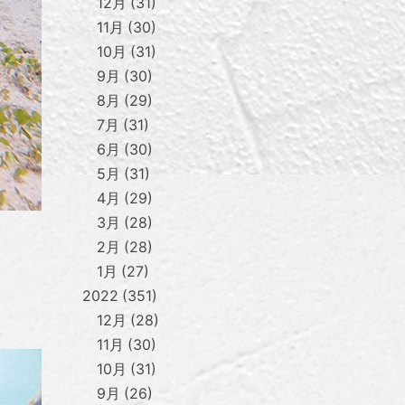
12月
31
11月
30
10月
31
9月
30
8月
29
7月
31
6月
30
5月
31
4月
29
3月
28
2月
28
1月
27
2022
351
12月
28
11月
30
10月
31
9月
26