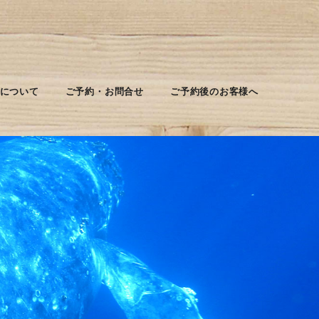
について
ご予約・お問合せ
ご予約後のお客様へ