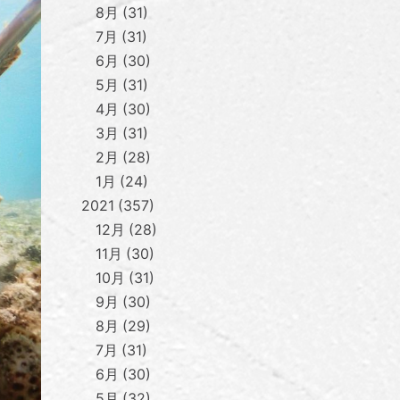
8月
31
7月
31
6月
30
5月
31
4月
30
3月
31
2月
28
1月
24
2021
357
12月
28
11月
30
10月
31
9月
30
8月
29
7月
31
6月
30
5月
32