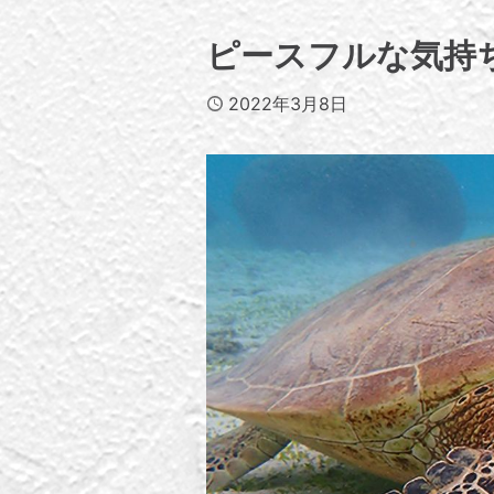
ピースフルな気持
Published
2022年3月8日