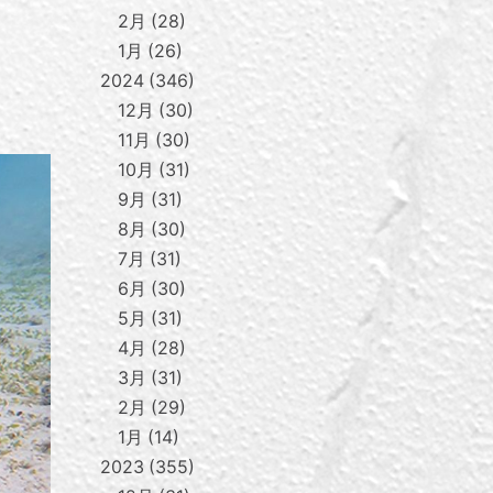
2月
28
1月
26
2024
346
12月
30
11月
30
10月
31
9月
31
8月
30
7月
31
6月
30
5月
31
4月
28
3月
31
2月
29
1月
14
2023
355