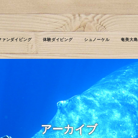
ファンダイビング
体験ダイビング
シュノーケル
奄美大島
アーカイブ