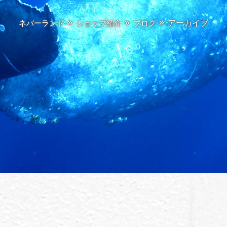
アーカイブ
ネバーランド
ショップ紹介
ブログ