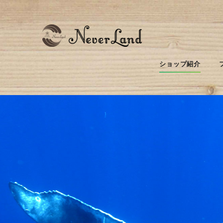
ショップ紹介