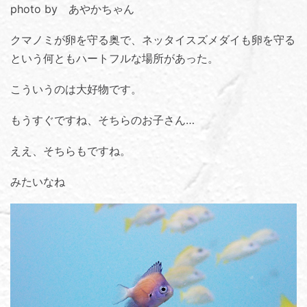
photo by あやかちゃん
クマノミが卵を守る奥で、ネッタイスズメダイも卵を守る
という何ともハートフルな場所があった。
こういうのは大好物です。
もうすぐですね、そちらのお子さん…
ええ、そちらもですね。
みたいなね