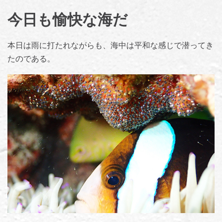
今日も愉快な海だ
本日は雨に打たれながらも、海中は平和な感じで潜ってき
たのである。