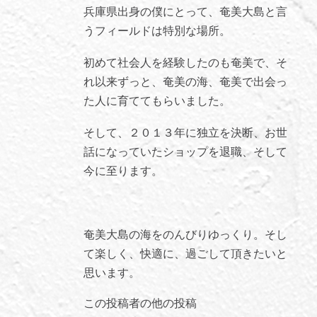
兵庫県出身の僕にとって、奄美大島と言
うフィールドは特別な場所。
初めて社会人を経験したのも奄美で、そ
れ以来ずっと、奄美の海、奄美で出会っ
た人に育ててもらいました。
そして、２０１３年に独立を決断、お世
話になっていたショップを退職、そして
今に至ります。
奄美大島の海をのんびりゆっくり。そし
て楽しく、快適に、過ごして頂きたいと
思います。
この投稿者の他の投稿