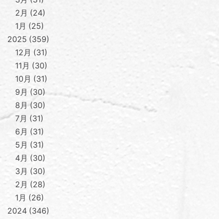
2月
24
1月
25
2025
359
12月
31
11月
30
10月
31
9月
30
8月
30
7月
31
6月
31
5月
31
4月
30
3月
30
2月
28
1月
26
2024
346