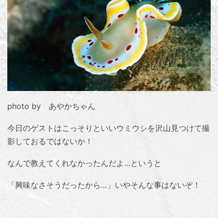
photo by あやかちゃん
今日のゲストはこっそりといいウミウシを沢山見つけて撮
影しておるではないか！
なんで教えてくれなかったんだよ…というと
「興味なさそうだったから…」いやそんな事はないぞ！