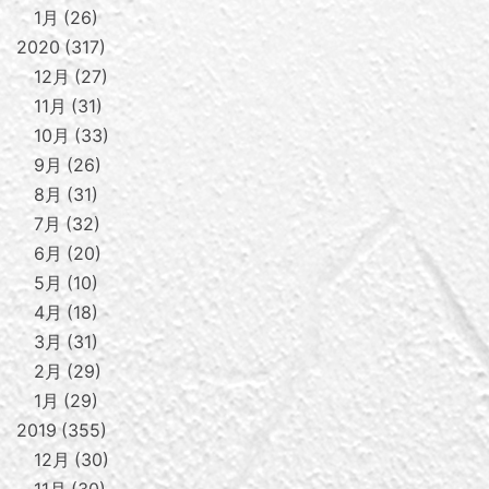
1月
26
2020
317
12月
27
11月
31
10月
33
9月
26
8月
31
7月
32
6月
20
5月
10
4月
18
3月
31
2月
29
1月
29
2019
355
12月
30