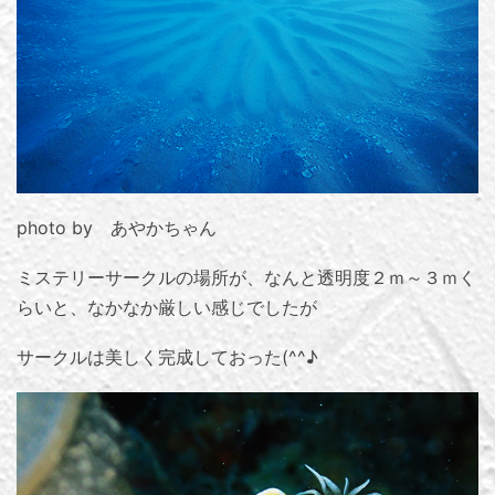
photo by あやかちゃん
ミステリーサークルの場所が、なんと透明度２ｍ～３ｍく
らいと、なかなか厳しい感じでしたが
サークルは美しく完成しておった(^^♪