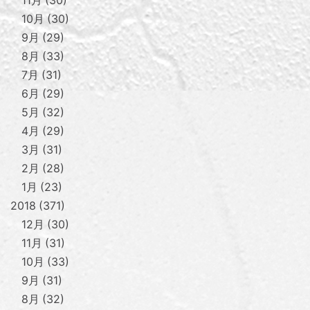
11月
30
10月
30
9月
29
8月
33
7月
31
6月
29
5月
32
4月
29
3月
31
2月
28
1月
23
2018
371
12月
30
11月
31
10月
33
9月
31
8月
32