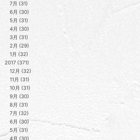
7月
31
6月
30
5月
31
4月
30
3月
31
2月
29
1月
32
2017
371
12月
32
11月
31
10月
31
9月
30
8月
31
7月
32
6月
30
5月
31
4月
30