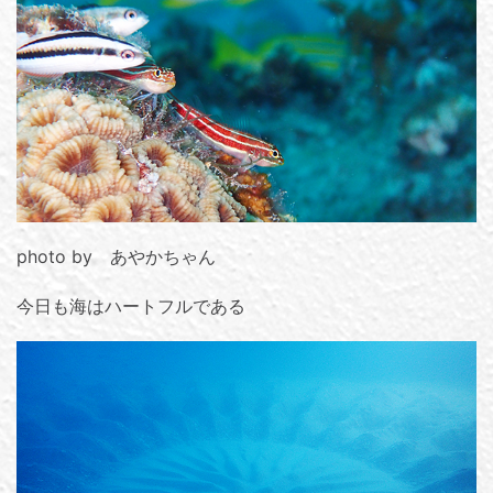
photo by あやかちゃん
今日も海はハートフルである