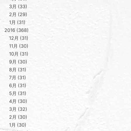
3月
33
2月
29
1月
31
2016
368
12月
31
11月
30
10月
31
9月
30
8月
31
7月
31
6月
31
5月
31
4月
30
3月
32
2月
30
1月
30