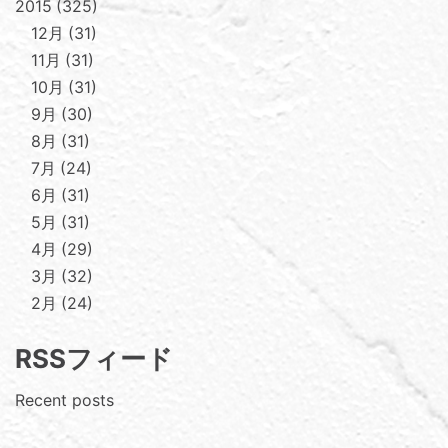
2015
325
12月
31
11月
31
10月
31
9月
30
8月
31
7月
24
6月
31
5月
31
4月
29
3月
32
2月
24
RSSフィード
Recent posts