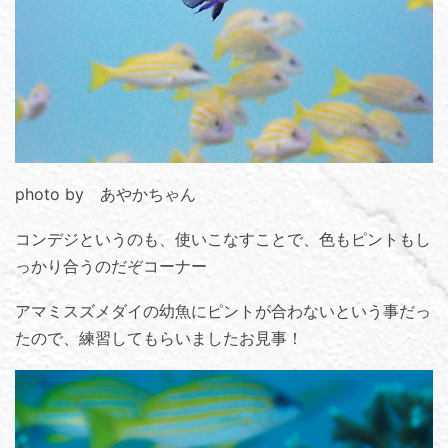
photo by あやかちゃん
コンデジというのも、使いこなすことで、色もピントもし
っかり合うのだぞコーナー
アマミスズメダイの幼魚にピントが合わないという事だっ
たので、練習してもらいましたお見事！