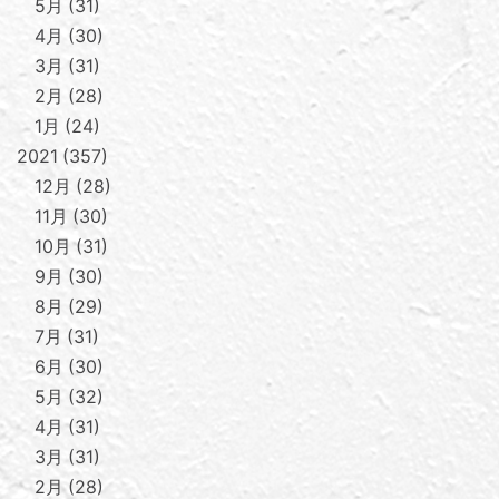
5月
31
4月
30
3月
31
2月
28
1月
24
2021
357
12月
28
11月
30
10月
31
9月
30
8月
29
7月
31
6月
30
5月
32
4月
31
3月
31
2月
28