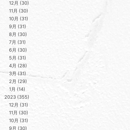
12月
30
11月
30
10月
31
9月
31
8月
30
7月
31
6月
30
5月
31
4月
28
3月
31
2月
29
1月
14
2023
355
12月
31
11月
30
10月
31
9月
30