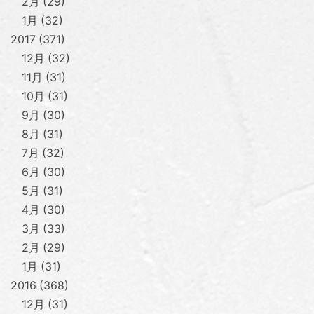
2月
29
1月
32
2017
371
12月
32
11月
31
10月
31
9月
30
8月
31
7月
32
6月
30
5月
31
4月
30
3月
33
2月
29
1月
31
2016
368
12月
31