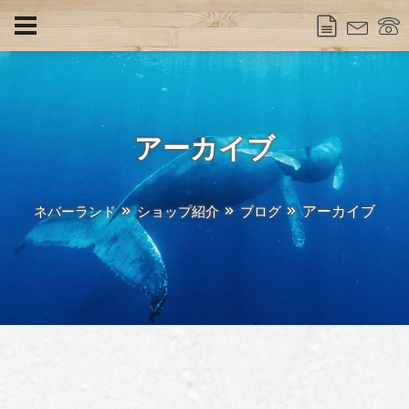
アーカイブ
アーカイブ
ネバーランド
ショップ紹介
ブログ