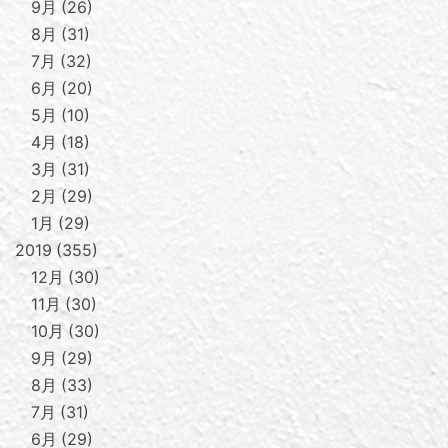
9月
26
8月
31
7月
32
6月
20
5月
10
4月
18
3月
31
2月
29
1月
29
2019
355
12月
30
11月
30
10月
30
9月
29
8月
33
7月
31
6月
29