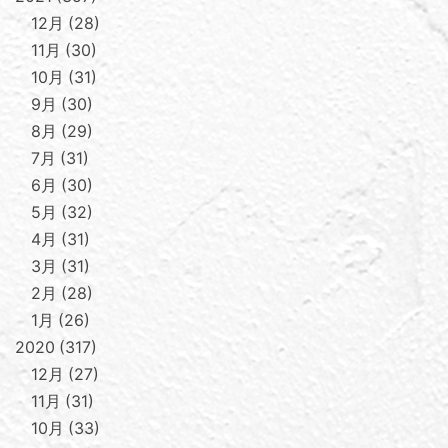
12月
28
11月
30
10月
31
9月
30
8月
29
7月
31
6月
30
5月
32
4月
31
3月
31
2月
28
1月
26
2020
317
12月
27
11月
31
10月
33