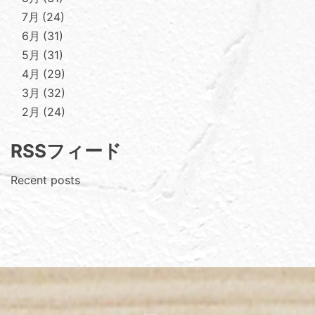
7月
24
6月
31
5月
31
4月
29
3月
32
2月
24
RSSフィード
Recent posts