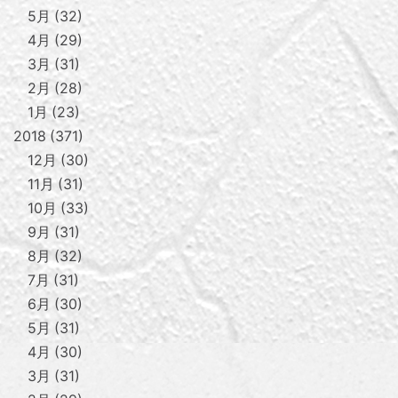
5月
32
4月
29
3月
31
2月
28
1月
23
2018
371
12月
30
11月
31
10月
33
9月
31
8月
32
7月
31
6月
30
5月
31
4月
30
3月
31