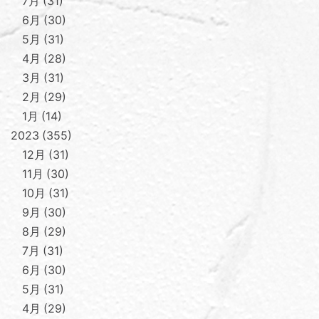
7月
31
6月
30
5月
31
4月
28
3月
31
2月
29
1月
14
2023
355
12月
31
11月
30
10月
31
9月
30
8月
29
7月
31
6月
30
5月
31
4月
29