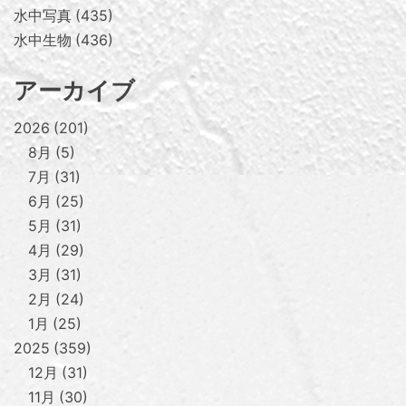
水中写真
435
水中生物
436
アーカイブ
2026
201
8月
5
7月
31
6月
25
5月
31
4月
29
3月
31
2月
24
1月
25
2025
359
12月
31
11月
30