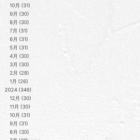
10月
31
9月
30
8月
30
7月
31
6月
31
5月
31
4月
30
3月
30
2月
28
1月
26
2024
346
12月
30
11月
30
10月
31
9月
31
8月
30