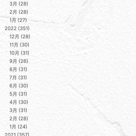
3月
28
2月
28
1月
27
2022
351
12月
28
11月
30
10月
31
9月
26
8月
31
7月
31
6月
30
5月
31
4月
30
3月
31
2月
28
1月
24
2021
357