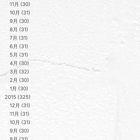
11月
30
10月
31
9月
30
8月
31
7月
31
6月
31
5月
31
4月
30
3月
32
2月
30
1月
30
2015
325
12月
31
11月
31
10月
31
9月
30
8月
31