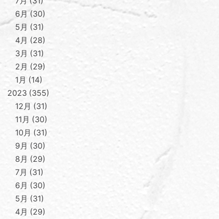
7月
31
6月
30
5月
31
4月
28
3月
31
2月
29
1月
14
2023
355
12月
31
11月
30
10月
31
9月
30
8月
29
7月
31
6月
30
5月
31
4月
29