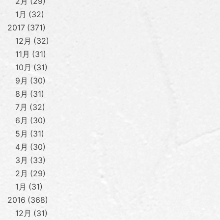
2月
29
1月
32
2017
371
12月
32
11月
31
10月
31
9月
30
8月
31
7月
32
6月
30
5月
31
4月
30
3月
33
2月
29
1月
31
2016
368
12月
31