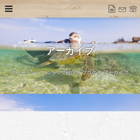
アーカイブ
アーカイブ
ネバーランド
ショップ紹介
ブログ