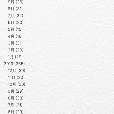
9月
26
8月
31
7月
32
6月
20
5月
10
4月
18
3月
31
2月
29
1月
29
2019
355
12月
30
11月
30
10月
30
9月
29
8月
33
7月
31
6月
29