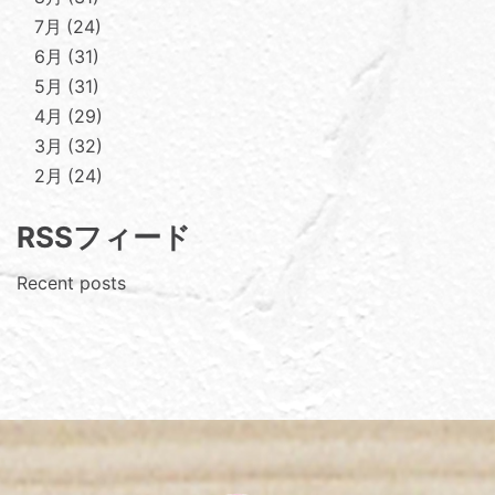
7月
24
6月
31
5月
31
4月
29
3月
32
2月
24
RSSフィード
Recent posts