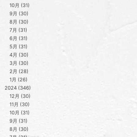
10月
31
9月
30
8月
30
7月
31
6月
31
5月
31
4月
30
3月
30
2月
28
1月
26
2024
346
12月
30
11月
30
10月
31
9月
31
8月
30