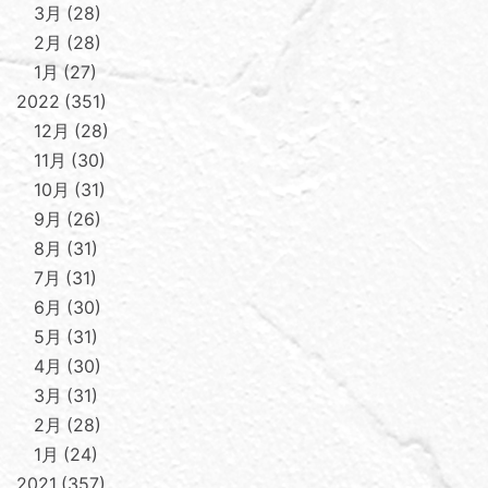
3月
28
2月
28
1月
27
2022
351
12月
28
11月
30
10月
31
9月
26
8月
31
7月
31
6月
30
5月
31
4月
30
3月
31
2月
28
1月
24
2021
357