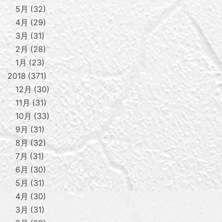
5月
32
4月
29
3月
31
2月
28
1月
23
2018
371
12月
30
11月
31
10月
33
9月
31
8月
32
7月
31
6月
30
5月
31
4月
30
3月
31