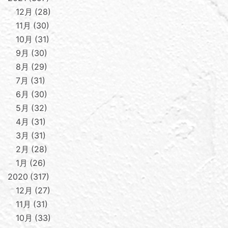
12月
28
11月
30
10月
31
9月
30
8月
29
7月
31
6月
30
5月
32
4月
31
3月
31
2月
28
1月
26
2020
317
12月
27
11月
31
10月
33