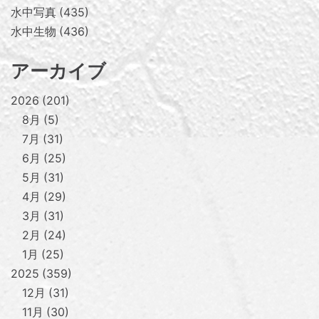
水中写真
435
水中生物
436
アーカイブ
2026
201
8月
5
7月
31
6月
25
5月
31
4月
29
3月
31
2月
24
1月
25
2025
359
12月
31
11月
30