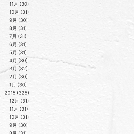
11月
30
10月
31
9月
30
8月
31
7月
31
6月
31
5月
31
4月
30
3月
32
2月
30
1月
30
2015
325
12月
31
11月
31
10月
31
9月
30
8月
31