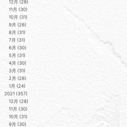
12月
28
11月
30
10月
31
9月
26
8月
31
7月
31
6月
30
5月
31
4月
30
3月
31
2月
28
1月
24
2021
357
12月
28
11月
30
10月
31
9月
30