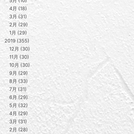
5月
10
4月
18
3月
31
2月
29
1月
29
2019
355
12月
30
11月
30
10月
30
9月
29
8月
33
7月
31
6月
29
5月
32
4月
29
3月
31
2月
28