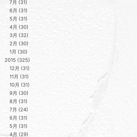
7月
31
6月
31
5月
31
4月
30
3月
32
2月
30
1月
30
2015
325
12月
31
11月
31
10月
31
9月
30
8月
31
7月
24
6月
31
5月
31
4月
29