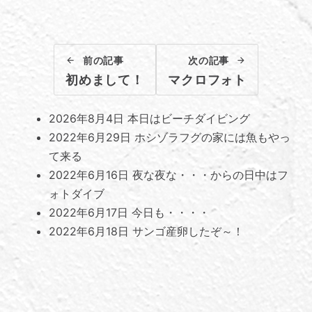
前の記事
次の記事
初めまして！
マクロフォト
2026年8月4日
本日はビーチダイビング
2022年6月29日
ホシゾラフグの家には魚もやっ
て来る
2022年6月16日
夜な夜な・・・からの日中はフ
ォトダイブ
2022年6月17日
今日も・・・・
2022年6月18日
サンゴ産卵したぞ～！