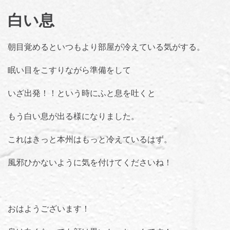
白い息
朝目覚めるといつもより部屋が冷えている気がする。
眠い目をこすりながら準備をして
いざ出発！！という時にふと息を吐くと
もう白い息が出る様になりました。
これはきっと本州はもっと冷えているはず。
風邪ひかないように気を付けてくださいね！
おはようございます！