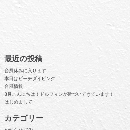
最近の投稿
台風休みに入ります
本日はビーチダイビング
台風情報
8月こんにちは！ドルフィンが近づいてきています！
はじめまして
カテゴリー