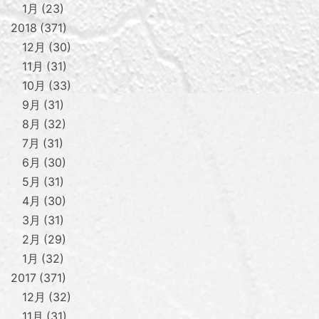
1月
23
2018
371
12月
30
11月
31
10月
33
9月
31
8月
32
7月
31
6月
30
5月
31
4月
30
3月
31
2月
29
1月
32
2017
371
12月
32
11月
31