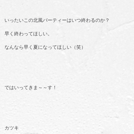
いったいこの北風パーティーはいつ終わるのか？
早く終わってほしい。
なんなら早く夏になってほしい（笑）
ではいってきま～～す！
カツキ