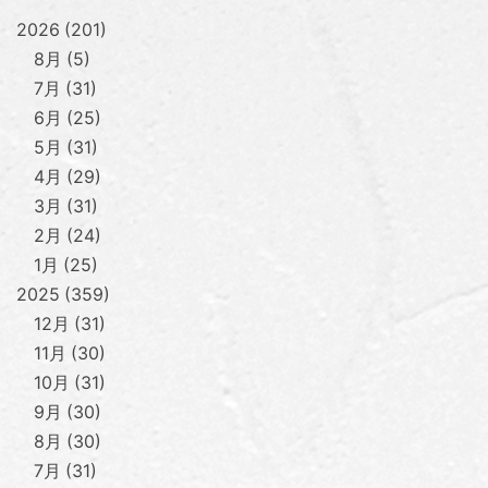
2026
201
8月
5
7月
31
6月
25
5月
31
4月
29
3月
31
2月
24
1月
25
2025
359
12月
31
11月
30
10月
31
9月
30
8月
30
7月
31