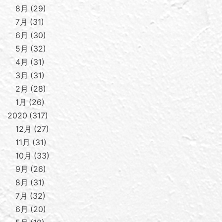
8月
29
7月
31
6月
30
5月
32
4月
31
3月
31
2月
28
1月
26
2020
317
12月
27
11月
31
10月
33
9月
26
8月
31
7月
32
6月
20