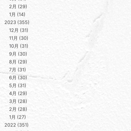
2月
29
1月
14
2023
355
12月
31
11月
30
10月
31
9月
30
8月
29
7月
31
6月
30
5月
31
4月
29
3月
28
2月
28
1月
27
2022
351