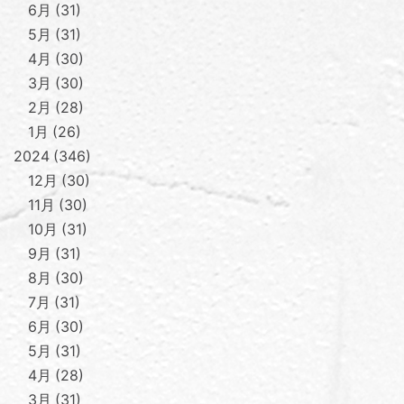
6月
31
5月
31
4月
30
3月
30
2月
28
1月
26
2024
346
12月
30
11月
30
10月
31
9月
31
8月
30
7月
31
6月
30
5月
31
4月
28
3月
31