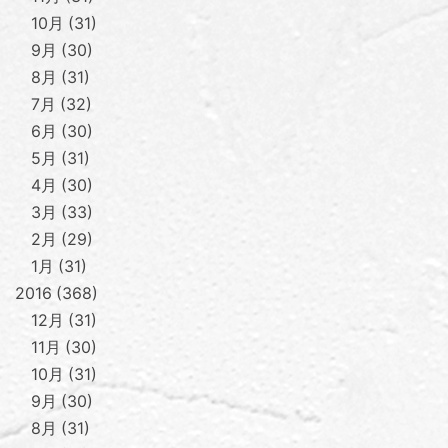
10月
31
9月
30
8月
31
7月
32
6月
30
5月
31
4月
30
3月
33
2月
29
1月
31
2016
368
12月
31
11月
30
10月
31
9月
30
8月
31