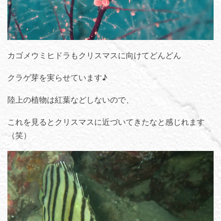
カゴメウミヒドラもクリスマスに向けてどんどん
クラゲ芽を実らせています♪
陸上の植物は紅葉などしないので、
これを見るとクリスマスに近づいてきたなと感じれます
（笑）