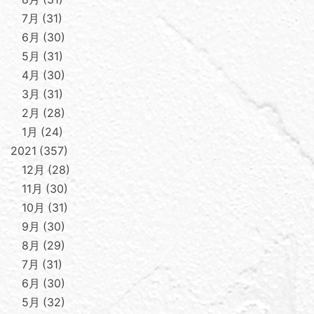
7月
31
6月
30
5月
31
4月
30
3月
31
2月
28
1月
24
2021
357
12月
28
11月
30
10月
31
9月
30
8月
29
7月
31
6月
30
5月
32