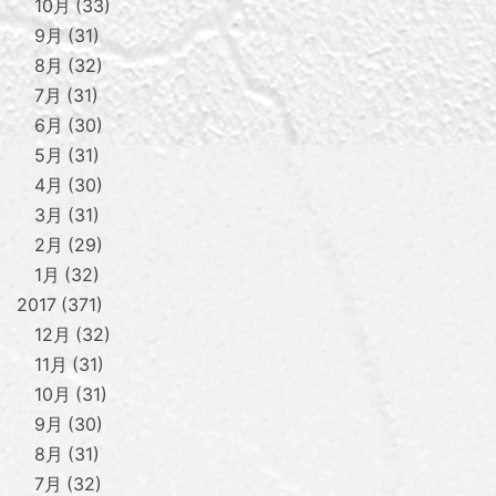
10月
33
9月
31
8月
32
7月
31
6月
30
5月
31
4月
30
3月
31
2月
29
1月
32
2017
371
12月
32
11月
31
10月
31
9月
30
8月
31
7月
32