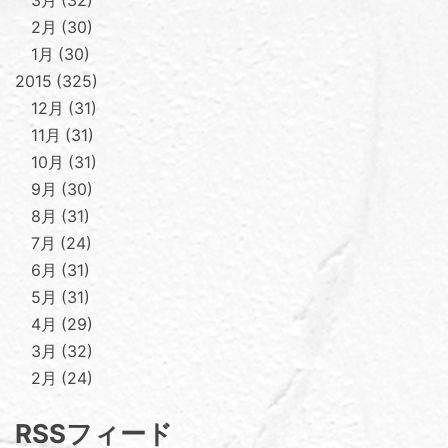
3月
32
2月
30
1月
30
2015
325
12月
31
11月
31
10月
31
9月
30
8月
31
7月
24
6月
31
5月
31
4月
29
3月
32
2月
24
RSSフィード