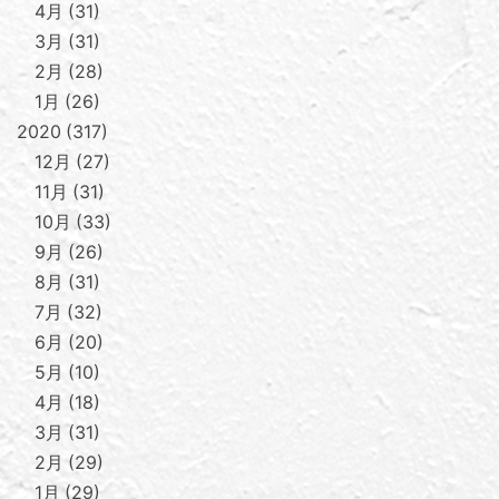
4月
31
3月
31
2月
28
1月
26
2020
317
12月
27
11月
31
10月
33
9月
26
8月
31
7月
32
6月
20
5月
10
4月
18
3月
31
2月
29
1月
29