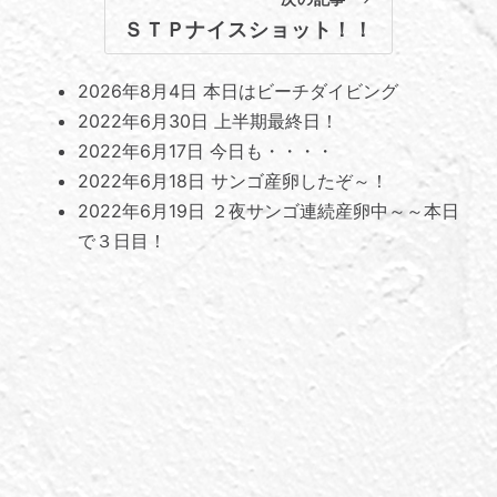
ＳＴＰナイスショット！！
2026年8月4日
本日はビーチダイビング
2022年6月30日
上半期最終日！
2022年6月17日
今日も・・・・
2022年6月18日
サンゴ産卵したぞ～！
2022年6月19日
２夜サンゴ連続産卵中～～本日
で３日目！