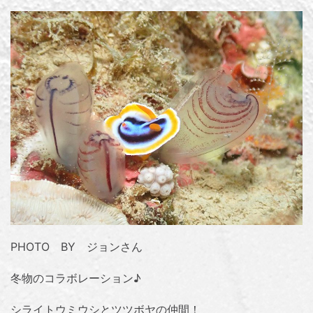
PHOTO BY ジョンさん
冬物のコラボレーション♪
シライトウミウシとツツボヤの仲間！