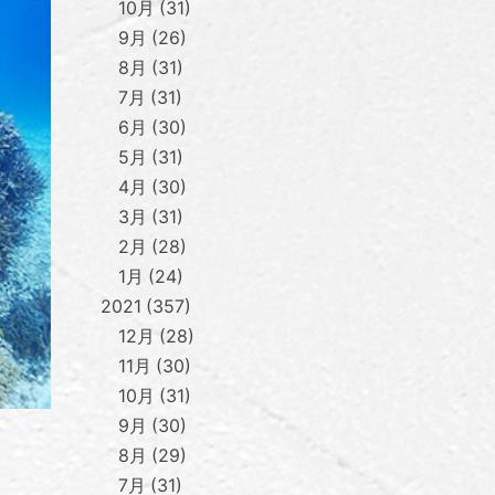
10月
31
9月
26
8月
31
7月
31
6月
30
5月
31
4月
30
3月
31
2月
28
1月
24
2021
357
12月
28
11月
30
10月
31
9月
30
8月
29
7月
31