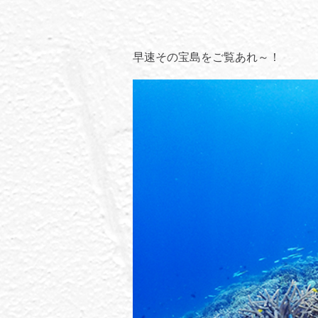
早速その宝島をご覧あれ～！