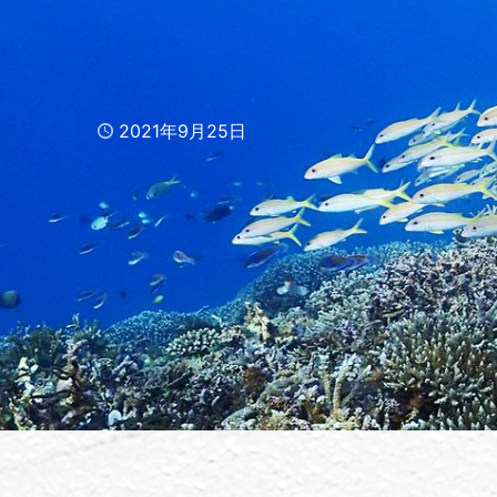
Published
2021年9月25日