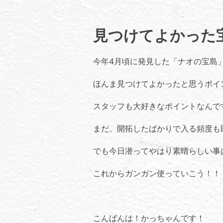
見つけてよかった
今年4月頃に発見した「ナオの宝島
ほんま見つけてよかったと思うポイ
スタッフも大好きなポイントなんで
まだ、開拓したばかりで入る頻度も
でも今日潜ってやはり素晴らしい事
これからガンガン使っていこう！！
こんばんは！かっちゃんです！