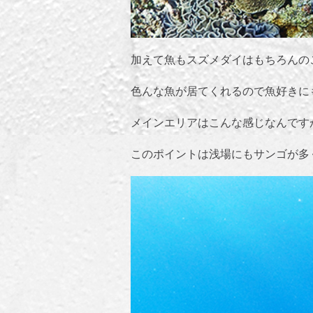
加えて魚もスズメダイはもちろんの
色んな魚が居てくれるので魚好きに
メインエリアはこんな感じなんです
このポイントは浅場にもサンゴが多