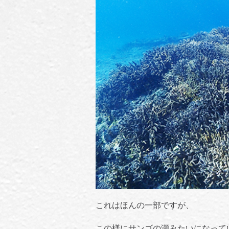
これはほんの一部ですが、
この様にサンゴの瀬みたいになって