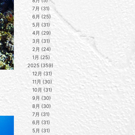
8月
5
7月
31
6月
25
5月
31
4月
29
3月
31
2月
24
1月
25
2025
359
12月
31
11月
30
10月
31
9月
30
8月
30
7月
31
6月
31
5月
31