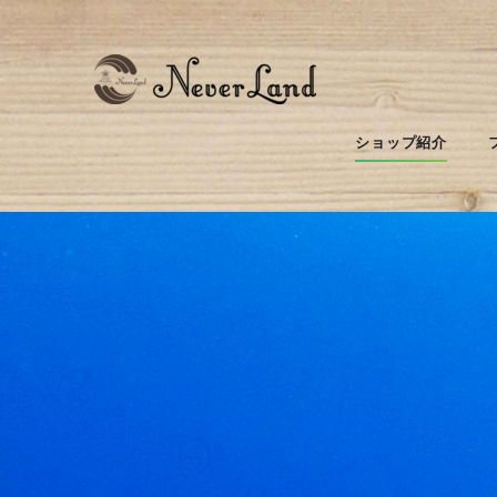
ショップ紹介