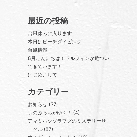
最近の投稿
台風休みに入ります
本日はビーチダイビング
台風情報
8月こんにちは！ドルフィンが近づい
てきています！
はじめまして
カテゴリー
お知らせ
37
しのぶっちがゆく！
4
アマミホシゾラフグのミステリーサ
ークル
87