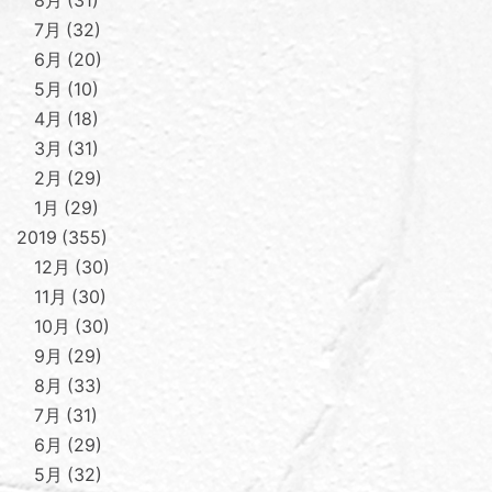
7月
32
6月
20
5月
10
4月
18
3月
31
2月
29
1月
29
2019
355
12月
30
11月
30
10月
30
9月
29
8月
33
7月
31
6月
29
5月
32