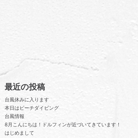
最近の投稿
台風休みに入ります
本日はビーチダイビング
台風情報
8月こんにちは！ドルフィンが近づいてきています！
はじめまして