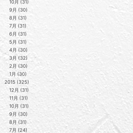
10月
31
9月
30
8月
31
7月
31
6月
31
5月
31
4月
30
3月
32
2月
30
1月
30
2015
325
12月
31
11月
31
10月
31
9月
30
8月
31
7月
24