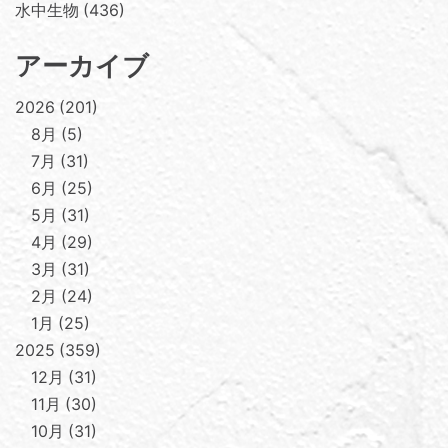
水中生物
436
アーカイブ
2026
201
8月
5
7月
31
6月
25
5月
31
4月
29
3月
31
2月
24
1月
25
2025
359
12月
31
11月
30
10月
31