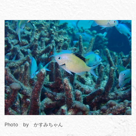
Photo by かすみちゃん