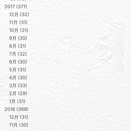
2017
371
12月
32
11月
31
10月
31
9月
30
8月
31
7月
32
6月
30
5月
31
4月
30
3月
33
2月
29
1月
31
2016
368
12月
31
11月
30