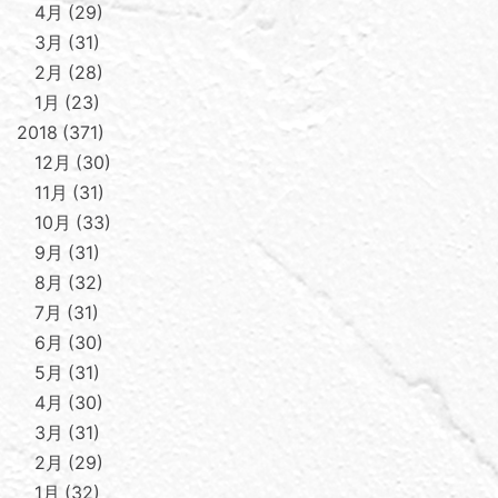
4月
29
3月
31
2月
28
1月
23
2018
371
12月
30
11月
31
10月
33
9月
31
8月
32
7月
31
6月
30
5月
31
4月
30
3月
31
2月
29
1月
32