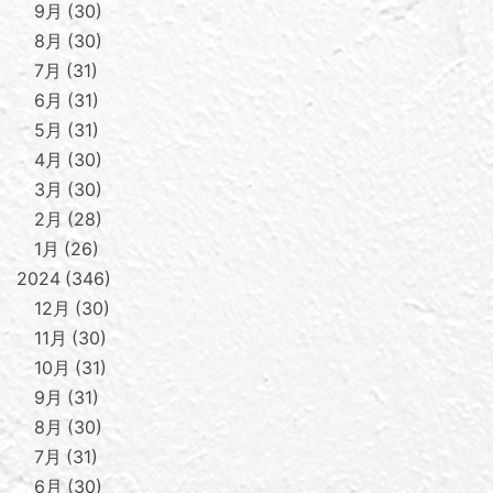
9月
30
8月
30
7月
31
6月
31
5月
31
4月
30
3月
30
2月
28
1月
26
2024
346
12月
30
11月
30
10月
31
9月
31
8月
30
7月
31
6月
30