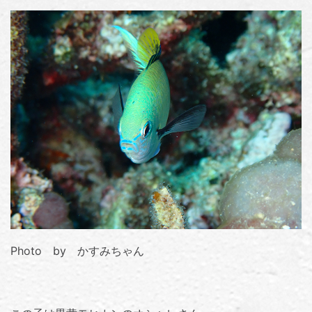
Photo by かすみちゃん