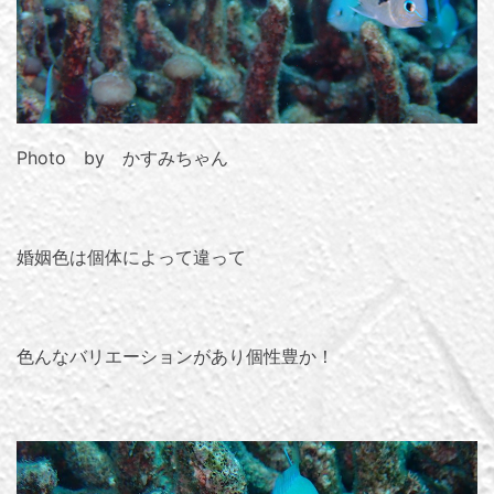
Photo by かすみちゃん
婚姻色は個体によって違って
色んなバリエーションがあり個性豊か！