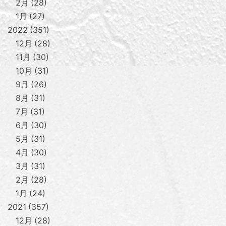
2月
28
1月
27
2022
351
12月
28
11月
30
10月
31
9月
26
8月
31
7月
31
6月
30
5月
31
4月
30
3月
31
2月
28
1月
24
2021
357
12月
28