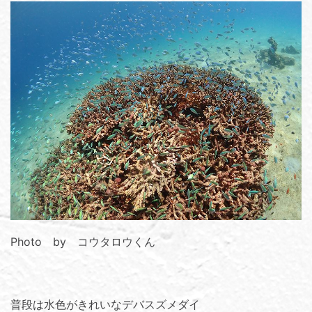
Photo by コウタロウくん
普段は水色がきれいなデバスズメダイ