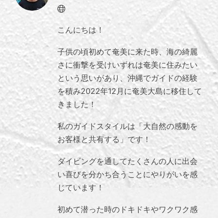
Website
こんにちは！
子供の頃初めて奄美に来た時、海の綺麗
さに衝撃を受けいずれは奄美に住みたい
という思いがあり、沖縄でガイドの経験
を積み2022年12月に奄美大島に移住して
きました！
私のガイドスタイルは「大自然の感動を
お客様と共有する」です！
ダイビングを通してたくさんの人に出会
い喜びを分かち合うことにやりがいを感
じています！
初めて潜った時のドキドキやワクワク感