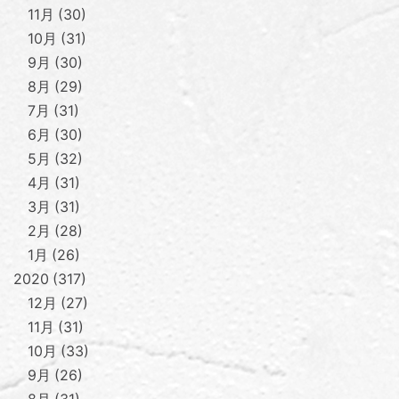
11月
30
10月
31
9月
30
8月
29
7月
31
6月
30
5月
32
4月
31
3月
31
2月
28
1月
26
2020
317
12月
27
11月
31
10月
33
9月
26
8月
31