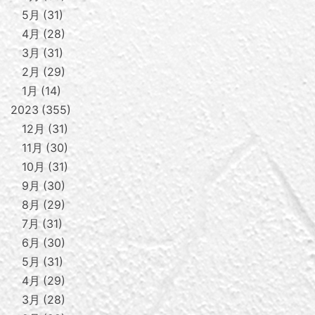
5月
31
4月
28
3月
31
2月
29
1月
14
2023
355
12月
31
11月
30
10月
31
9月
30
8月
29
7月
31
6月
30
5月
31
4月
29
3月
28