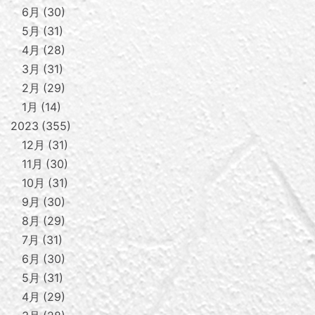
6月
30
5月
31
4月
28
3月
31
2月
29
1月
14
2023
355
12月
31
11月
30
10月
31
9月
30
8月
29
7月
31
6月
30
5月
31
4月
29