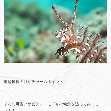
車輪模様の目がチャームポイント！
そんな可愛いオビテンスモドキの幼魚を追ってみまし
た！！