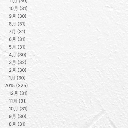
11月
30
10月
31
9月
30
8月
31
7月
31
6月
31
5月
31
4月
30
3月
32
2月
30
1月
30
2015
325
12月
31
11月
31
10月
31
9月
30
8月
31