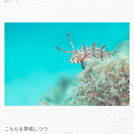
こちらを警戒しつつ