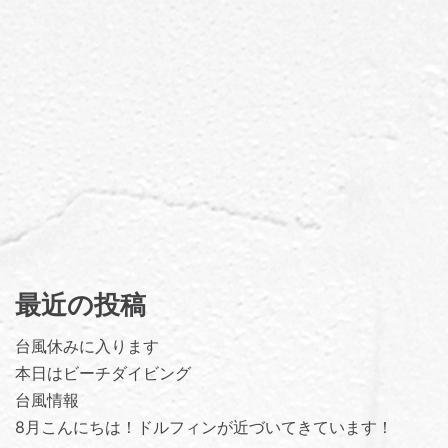
最近の投稿
台風休みに入ります
本日はビーチダイビング
台風情報
8月こんにちは！ドルフィンが近づいてきています！