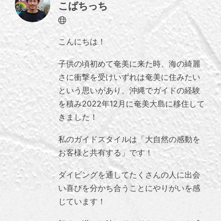
こばちっち
Website
こんにちは！
子供の頃初めて奄美に来た時、海の綺麗
さに衝撃を受けいずれは奄美に住みたい
という思いがあり、沖縄でガイドの経験
を積み2022年12月に奄美大島に移住して
きました！
私のガイドスタイルは「大自然の感動を
お客様と共有する」です！
ダイビングを通してたくさんの人に出会
い喜びを分かち合うことにやりがいを感
じています！