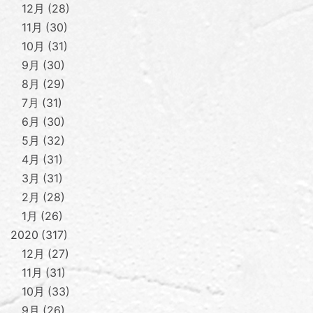
12月
28
11月
30
10月
31
9月
30
8月
29
7月
31
6月
30
5月
32
4月
31
3月
31
2月
28
1月
26
2020
317
12月
27
11月
31
10月
33
9月
26