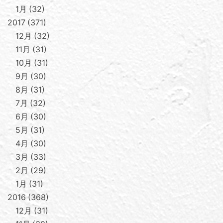
1月
32
2017
371
12月
32
11月
31
10月
31
9月
30
8月
31
7月
32
6月
30
5月
31
4月
30
3月
33
2月
29
1月
31
2016
368
12月
31