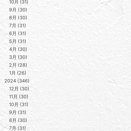
10月
31
9月
30
8月
30
7月
31
6月
31
5月
31
4月
30
3月
30
2月
28
1月
26
2024
346
12月
30
11月
30
10月
31
9月
31
8月
30
7月
31