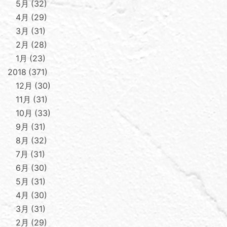
5月
32
4月
29
3月
31
2月
28
1月
23
2018
371
12月
30
11月
31
10月
33
9月
31
8月
32
7月
31
6月
30
5月
31
4月
30
3月
31
2月
29