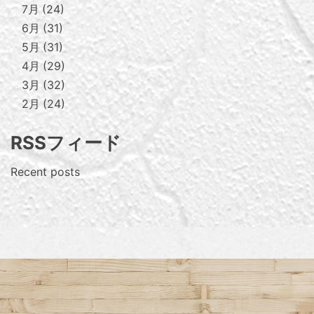
7月
24
6月
31
5月
31
4月
29
3月
32
2月
24
RSSフィード
Recent posts