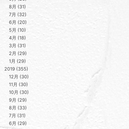
8月
31
7月
32
6月
20
5月
10
4月
18
3月
31
2月
29
1月
29
2019
355
12月
30
11月
30
10月
30
9月
29
8月
33
7月
31
6月
29