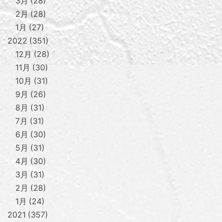
3月
28
2月
28
1月
27
2022
351
12月
28
11月
30
10月
31
9月
26
8月
31
7月
31
6月
30
5月
31
4月
30
3月
31
2月
28
1月
24
2021
357