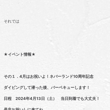
それでは
★イベント情報★
その１．4月はお祝いよ！ネバーランド10周年記念
ダイビングして潜った後、バーベキューします！
日程 2024年4月13日（土） 当日到着でも大丈夫！
是非お祝いしに来てね