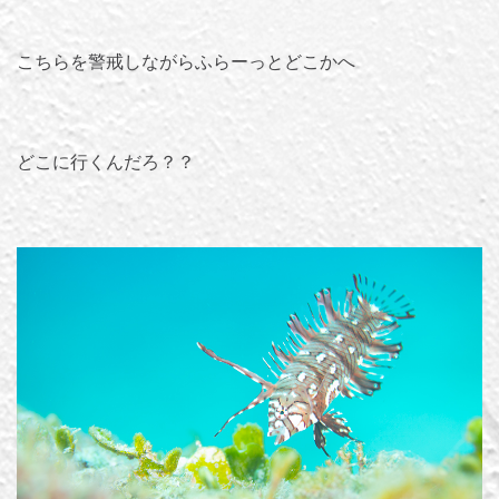
こちらを警戒しながらふらーっとどこかへ
どこに行くんだろ？？