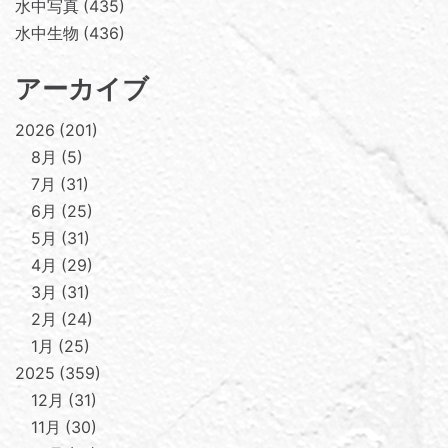
水中写真
435
水中生物
436
アーカイブ
2026
201
8月
5
7月
31
6月
25
5月
31
4月
29
3月
31
2月
24
1月
25
2025
359
12月
31
11月
30