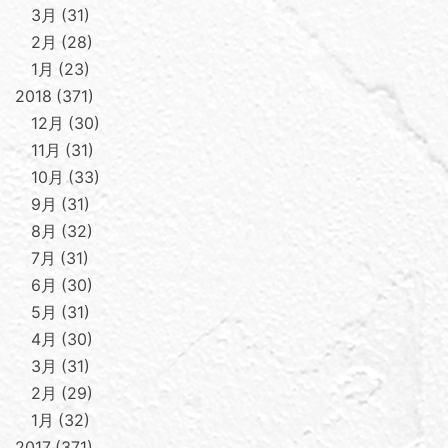
3月
31
2月
28
1月
23
2018
371
12月
30
11月
31
10月
33
9月
31
8月
32
7月
31
6月
30
5月
31
4月
30
3月
31
2月
29
1月
32
2017
371