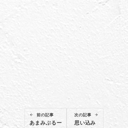
前の記事
次の記事
あまみぶるー
思い込み