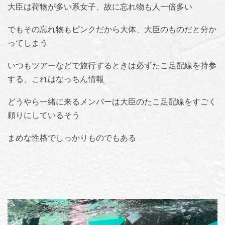
大臣は荷物が多い系女子、故に忘れ物も人一倍多い
でもその忘れ物もピンクだから大体、大臣のものだと分か
ってしまう
いつもツアーなどで旅行するときは必ずたこ足配線を持参
する、これはなっちん情報
どうやら一緒に来るメンバーは大臣のたこ足配線をすごく
頼りにしているそう
まめな性格でしっかりものでもある