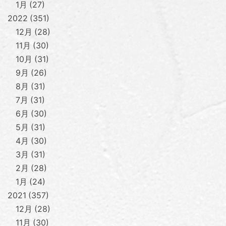
1月
27
2022
351
12月
28
11月
30
10月
31
9月
26
8月
31
7月
31
6月
30
5月
31
4月
30
3月
31
2月
28
1月
24
2021
357
12月
28
11月
30