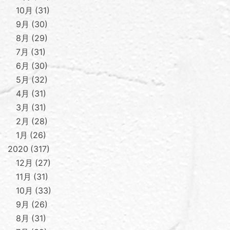
10月
31
9月
30
8月
29
7月
31
6月
30
5月
32
4月
31
3月
31
2月
28
1月
26
2020
317
12月
27
11月
31
10月
33
9月
26
8月
31