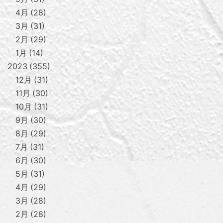
4月
28
3月
31
2月
29
1月
14
2023
355
12月
31
11月
30
10月
31
9月
30
8月
29
7月
31
6月
30
5月
31
4月
29
3月
28
2月
28