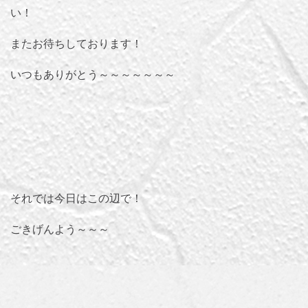
い！
またお待ちしております！
いつもありがとう～～～～～～～
それでは今日はこの辺で！
ごきげんよう～～～