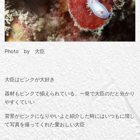
Photo by 大臣
大臣はピンクが大好き
器材もピンクで揃えられている、一発で大臣のだと分かり
やすくていい
背景がピンクになりやいよと紹介した時にはいつもに増し
て写真を撮ってくれた愛おしい大臣