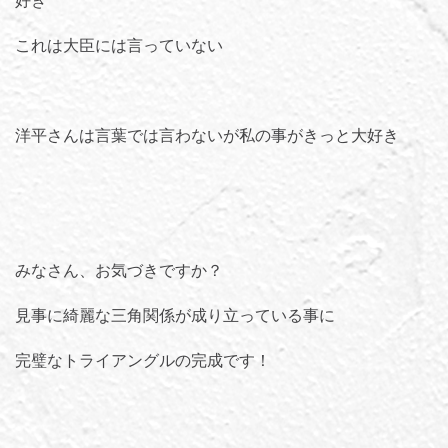
これは大臣には言っていない
洋平さんは言葉では言わないが私の事がきっと大好き
みなさん、お気づきですか？
見事に綺麗な三角関係が成り立っている事に
完璧なトライアングルの完成です！