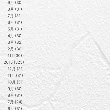
9月
30
8月
31
7月
31
6月
31
5月
31
4月
30
3月
32
2月
30
1月
30
2015
325
12月
31
11月
31
10月
31
9月
30
8月
31
7月
24
6月
31