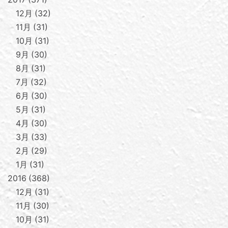
12月
32
11月
31
10月
31
9月
30
8月
31
7月
32
6月
30
5月
31
4月
30
3月
33
2月
29
1月
31
2016
368
12月
31
11月
30
10月
31