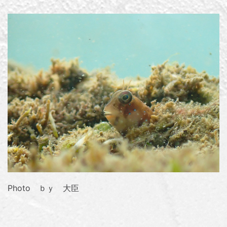
Photo ｂｙ 大臣