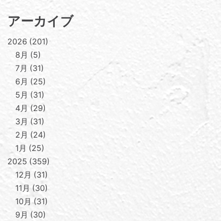
アーカイブ
2026
201
8月
5
7月
31
6月
25
5月
31
4月
29
3月
31
2月
24
1月
25
2025
359
12月
31
11月
30
10月
31
9月
30