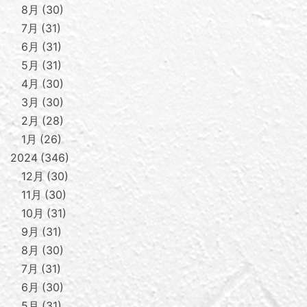
8月
30
7月
31
6月
31
5月
31
4月
30
3月
30
2月
28
1月
26
2024
346
12月
30
11月
30
10月
31
9月
31
8月
30
7月
31
6月
30
5月
31