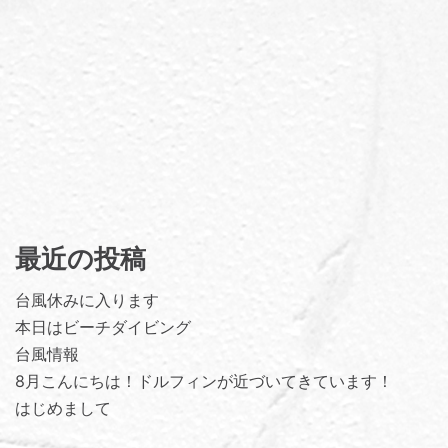
最近の投稿
台風休みに入ります
本日はビーチダイビング
台風情報
8月こんにちは！ドルフィンが近づいてきています！
はじめまして