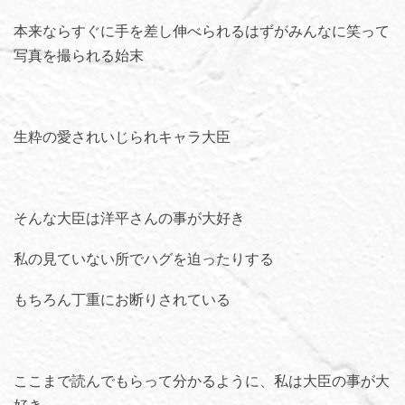
本来ならすぐに手を差し伸べられるはずがみんなに笑って
写真を撮られる始末
生粋の愛されいじられキャラ大臣
そんな大臣は洋平さんの事が大好き
私の見ていない所でハグを迫ったりする
もちろん丁重にお断りされている
ここまで読んでもらって分かるように、私は大臣の事が大
好き