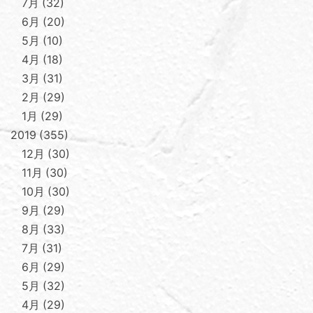
7月
32
6月
20
5月
10
4月
18
3月
31
2月
29
1月
29
2019
355
12月
30
11月
30
10月
30
9月
29
8月
33
7月
31
6月
29
5月
32
4月
29