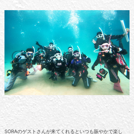
SORAのゲストさんが来てくれるといつも賑やかで楽し