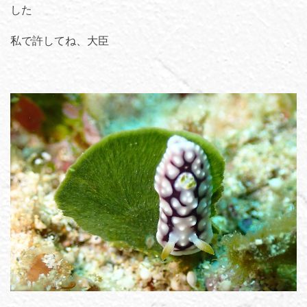
した
私で許してね、大臣