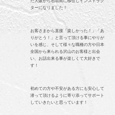
た大阪から石垣島に移住しインストラク
ターになりました！
お客さまから直接「楽しかった！」「あ
りがとう！」と言って頂ける事にやりが
いを感じ、そして様々な職種の方や日本
全国から来られる沢山のお客様と出会
い、お話出来る事が楽しくて大好きで
す！
初めての方や不安がある方にも安心して
潜って頂けるように寄り添ってサポート
していきたいと思っています！