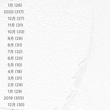
1月
26
2020
317
12月
27
11月
31
10月
33
9月
26
8月
31
7月
32
6月
20
5月
10
4月
18
3月
31
2月
29
1月
29
2019
355
12月
30