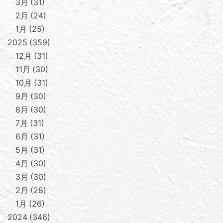
3月
31
2月
24
1月
25
2025
359
12月
31
11月
30
10月
31
9月
30
8月
30
7月
31
6月
31
5月
31
4月
30
3月
30
2月
28
1月
26
2024
346