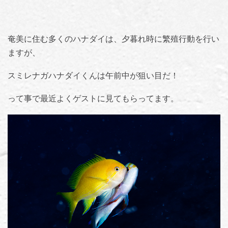
奄美に住む多くのハナダイは、夕暮れ時に繁殖行動を行い
ますが、
スミレナガハナダイくんは午前中が狙い目だ！
って事で最近よくゲストに見てもらってます。