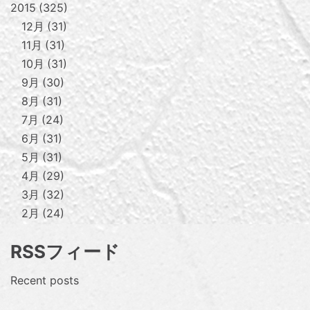
2015
325
12月
31
11月
31
10月
31
9月
30
8月
31
7月
24
6月
31
5月
31
4月
29
3月
32
2月
24
RSSフィード
Recent posts