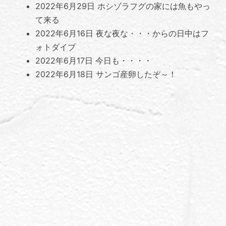
2022年6月29日
ホシゾラフグの家には魚もやっ
て来る
2022年6月16日
夜な夜な・・・からの日中はフ
ォトダイブ
2022年6月17日
今日も・・・・
2022年6月18日
サンゴ産卵したぞ～！