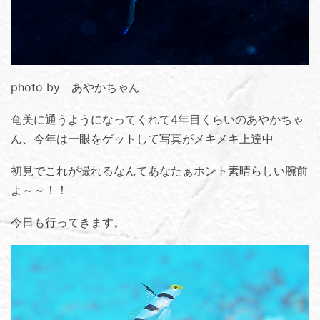
photo by あやかちゃん
奄美に通うようになってくれて4年目くらいのあやかちゃ
ん、今年は一眼をゲットして写真がメキメキ上達中
初見でこれが撮れるなんてあなたぁホント素晴らしい腕前
よ～～！！
今日も行ってきます。