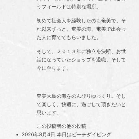
うフィールドは特別な場所。
初めて社会人を経験したのも奄美で、そ
れ以来ずっと、奄美の海、奄美で出会っ
た人に育ててもらいました。
そして、２０１３年に独立を決断、お世
話になっていたショップを退職、そして
今に至ります。
奄美大島の海をのんびりゆっくり。そし
て楽しく、快適に、過ごして頂きたいと
思います。
この投稿者の他の投稿
2026年8月4日
本日はビーチダイビング