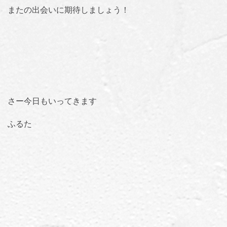
またの出会いに期待しましょう！
さー今日もいってきます
ふるた