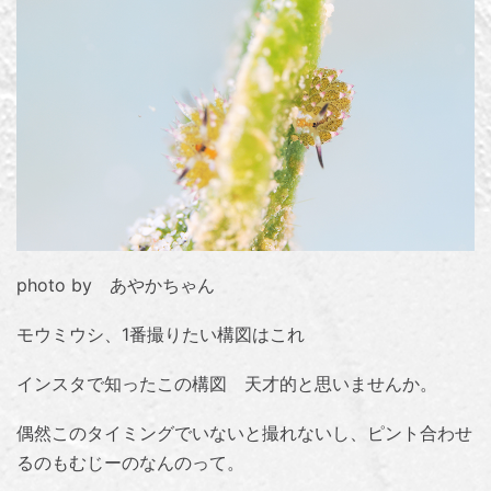
photo by あやかちゃん
モウミウシ、1番撮りたい構図はこれ
インスタで知ったこの構図 天才的と思いませんか。
偶然このタイミングでいないと撮れないし、ピント合わせ
るのもむじーのなんのって。