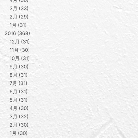
3月
33
2月
29
1月
31
2016
368
12月
31
11月
30
10月
31
9月
30
8月
31
7月
31
6月
31
5月
31
4月
30
3月
32
2月
30
1月
30