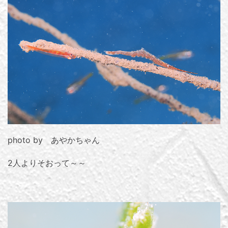
photo by あやかちゃん
2人よりそおって～～