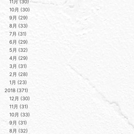
11月
30
10月
30
9月
29
8月
33
7月
31
6月
29
5月
32
4月
29
3月
31
2月
28
1月
23
2018
371
12月
30
11月
31
10月
33
9月
31
8月
32