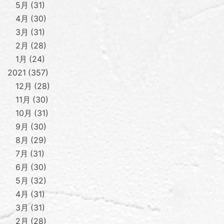
5月
31
4月
30
3月
31
2月
28
1月
24
2021
357
12月
28
11月
30
10月
31
9月
30
8月
29
7月
31
6月
30
5月
32
4月
31
3月
31
2月
28