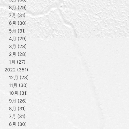
8月
29
7月
31
6月
30
5月
31
4月
29
3月
28
2月
28
1月
27
2022
351
12月
28
11月
30
10月
31
9月
26
8月
31
7月
31
6月
30