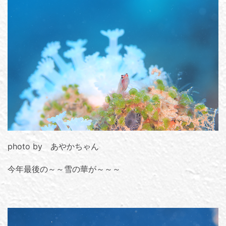
photo by あやかちゃん
今年最後の～～雪の華が～～～