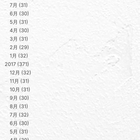
7月
31
6月
30
5月
31
4月
30
3月
31
2月
29
1月
32
2017
371
12月
32
11月
31
10月
31
9月
30
8月
31
7月
32
6月
30
5月
31
4月
30