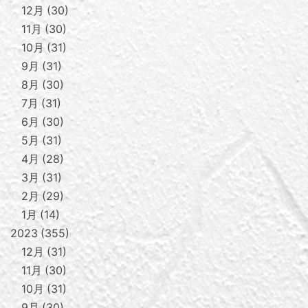
12月
30
11月
30
10月
31
9月
31
8月
30
7月
31
6月
30
5月
31
4月
28
3月
31
2月
29
1月
14
2023
355
12月
31
11月
30
10月
31
9月
30