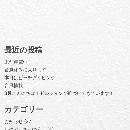
最近の投稿
未だ停電中！
台風休みに入ります
本日はビーチダイビング
台風情報
8月こんにちは！ドルフィンが近づいてきています！
カテゴリー
お知らせ
37
しのぶっちがゆく！
4