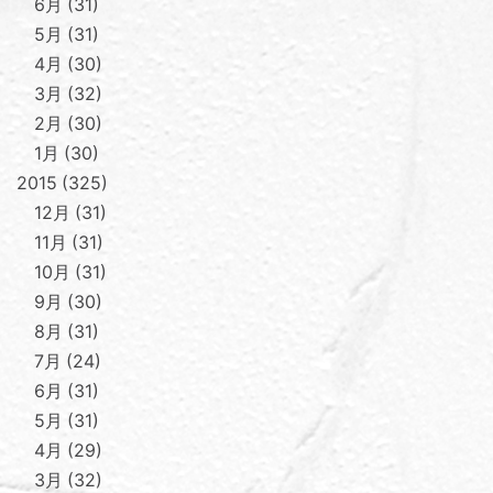
6月
31
5月
31
4月
30
3月
32
2月
30
1月
30
2015
325
12月
31
11月
31
10月
31
9月
30
8月
31
7月
24
6月
31
5月
31
4月
29
3月
32