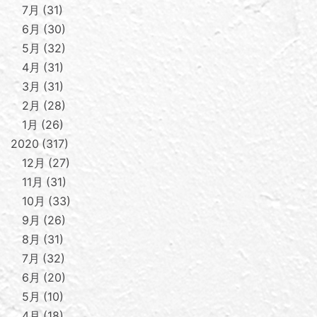
7月
31
6月
30
5月
32
4月
31
3月
31
2月
28
1月
26
2020
317
12月
27
11月
31
10月
33
9月
26
8月
31
7月
32
6月
20
5月
10
4月
18