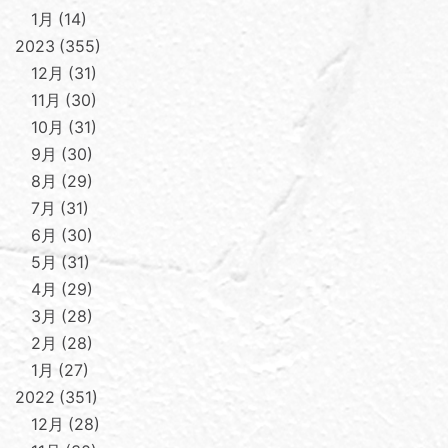
1月
14
2023
355
12月
31
11月
30
10月
31
9月
30
8月
29
7月
31
6月
30
5月
31
4月
29
3月
28
2月
28
1月
27
2022
351
12月
28