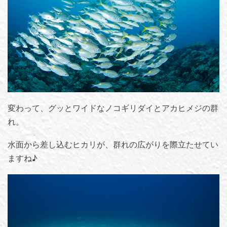
変わって、グッとワイドなノコギリダイとアカヒメジの群
れ。
水面から差し込むヒカリが、群れの広がりを際立たせてい
ますね♪