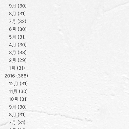
9月
30
8月
31
7月
32
6月
30
5月
31
4月
30
3月
33
2月
29
1月
31
2016
368
12月
31
11月
30
10月
31
9月
30
8月
31
7月
31