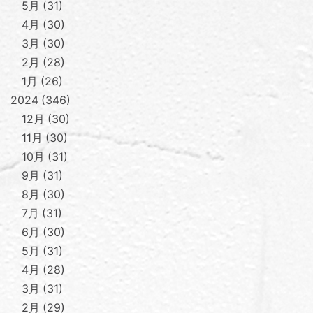
5月
31
4月
30
3月
30
2月
28
1月
26
2024
346
12月
30
11月
30
10月
31
9月
31
8月
30
7月
31
6月
30
5月
31
4月
28
3月
31
2月
29