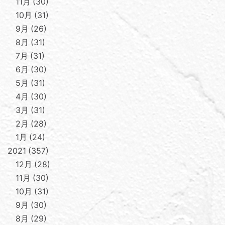
11月
30
10月
31
9月
26
8月
31
7月
31
6月
30
5月
31
4月
30
3月
31
2月
28
1月
24
2021
357
12月
28
11月
30
10月
31
9月
30
8月
29