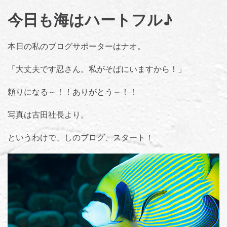
今日も海はハートフル♪
本日の私のブログサポーターはナオ。
「大丈夫です忍さん。私がそばにいますから！」
頼りになる～！！ありがとう～！！
写真は古田社長より。
というわけで、しのブログ、スタート！