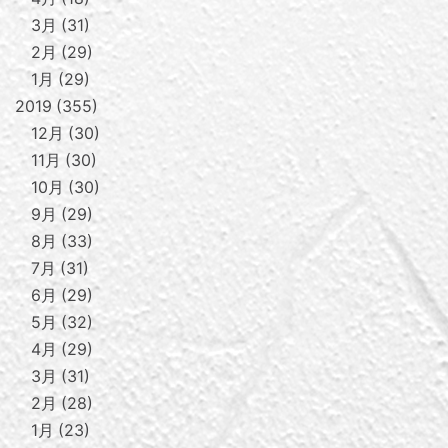
3月
31
2月
29
1月
29
2019
355
12月
30
11月
30
10月
30
9月
29
8月
33
7月
31
6月
29
5月
32
4月
29
3月
31
2月
28
1月
23