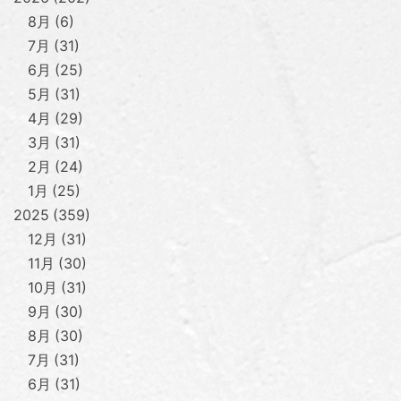
8月
6
7月
31
6月
25
5月
31
4月
29
3月
31
2月
24
1月
25
2025
359
12月
31
11月
30
10月
31
9月
30
8月
30
7月
31
6月
31