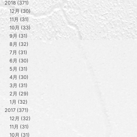
2018
371
12月
30
11月
31
10月
33
9月
31
8月
32
7月
31
6月
30
5月
31
4月
30
3月
31
2月
29
1月
32
2017
371
12月
32
11月
31
10月
31