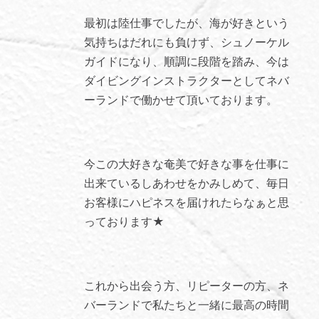
最初は陸仕事でしたが、海が好きという
気持ちはだれにも負けず、シュノーケル
ガイドになり、順調に段階を踏み、今は
ダイビングインストラクターとしてネバ
ーランドで働かせて頂いております。
今この大好きな奄美で好きな事を仕事に
出来ているしあわせをかみしめて、毎日
お客様にハピネスを届けれたらなぁと思
っております★
これから出会う方、リピーターの方、ネ
バーランドで私たちと一緒に最高の時間