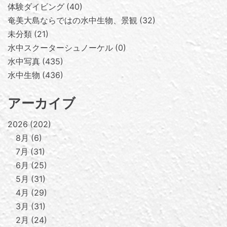
体験ダイビング
40
奄美大島ならではの水中生物、景観
32
未分類
21
水中スクーターシュノーケル
0
水中写真
435
水中生物
436
アーカイブ
2026
202
8月
6
7月
31
6月
25
5月
31
4月
29
3月
31
2月
24