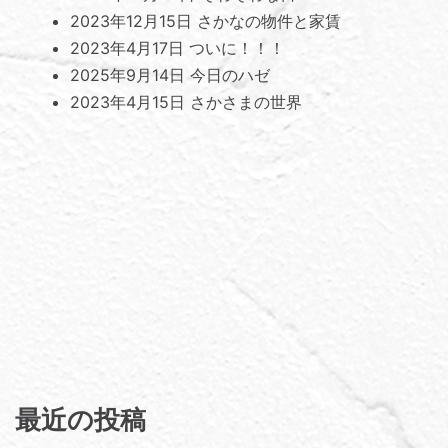
2023年12月15日
さかなの物件と家賃
2023年4月17日
ついに！！！
2025年9月14日
今日のハゼ
2023年4月15日
さかさまの世界
最近の投稿