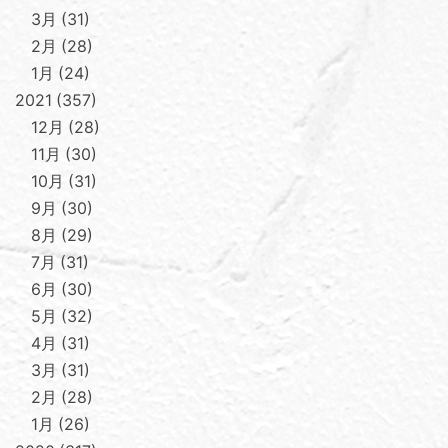
3月
31
2月
28
1月
24
2021
357
12月
28
11月
30
10月
31
9月
30
8月
29
7月
31
6月
30
5月
32
4月
31
3月
31
2月
28
1月
26