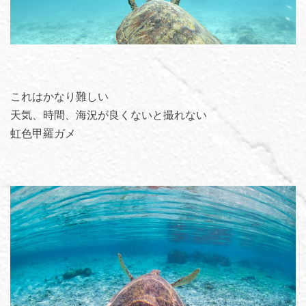
これはかなり難しい
天気、時間、海況が良くないと撮れない
虹色甲羅ガメ