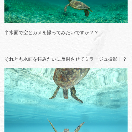
半水面で空とカメを撮ってみたいですか？？
それとも水面を鏡みたいに反射させてミラージュ撮影！？