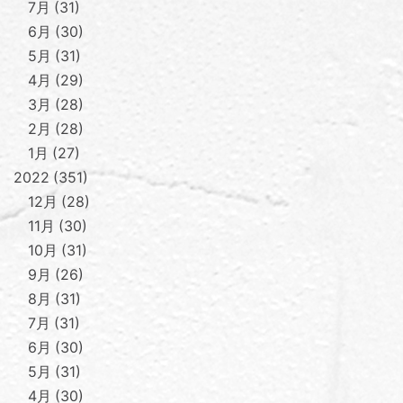
7月
31
6月
30
5月
31
4月
29
3月
28
2月
28
1月
27
2022
351
12月
28
11月
30
10月
31
9月
26
8月
31
7月
31
6月
30
5月
31
4月
30