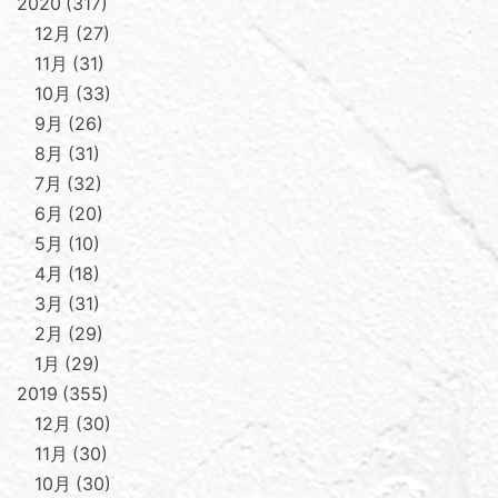
2020
317
12月
27
11月
31
10月
33
9月
26
8月
31
7月
32
6月
20
5月
10
4月
18
3月
31
2月
29
1月
29
2019
355
12月
30
11月
30
10月
30