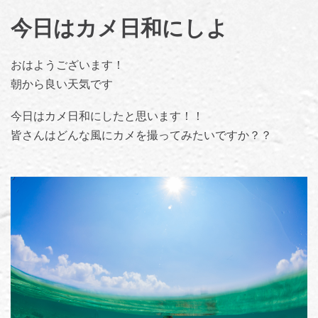
今日はカメ日和にしよ
おはようございます！
朝から良い天気です
今日はカメ日和にしたと思います！！
皆さんはどんな風にカメを撮ってみたいですか？？