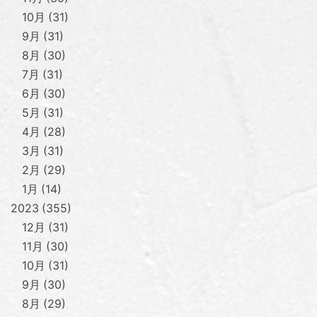
10月
31
9月
31
8月
30
7月
31
6月
30
5月
31
4月
28
3月
31
2月
29
1月
14
2023
355
12月
31
11月
30
10月
31
9月
30
8月
29