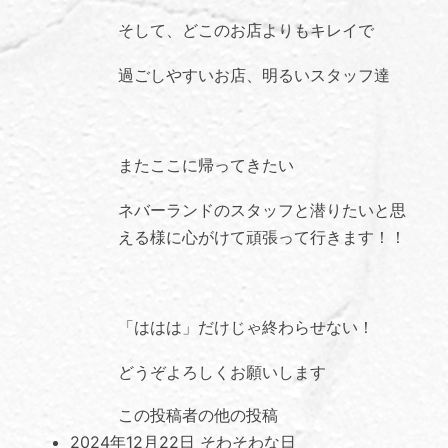
そして、どこのお店よりもキレイで
過ごしやすいお店、明るいスタッフ達
またここに帰ってきたい
ネバーランドのスタッフと潜りたいと思
える様に心がけて頑張って行きます！！
「ははは」だけじゃ終わらせない！
どうぞよろしくお願いします
この投稿者の他の投稿
2024年12月22日
そわそわな日