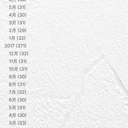
5月
31
4月
30
3月
31
2月
29
1月
32
2017
371
12月
32
11月
31
10月
31
9月
30
8月
31
7月
32
6月
30
5月
31
4月
30
3月
33