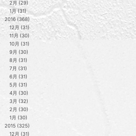
2月
29
1月
31
2016
368
12月
31
11月
30
10月
31
9月
30
8月
31
7月
31
6月
31
5月
31
4月
30
3月
32
2月
30
1月
30
2015
325
12月
31