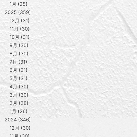
1月
25
2025
359
12月
31
11月
30
10月
31
9月
30
8月
30
7月
31
6月
31
5月
31
4月
30
3月
30
2月
28
1月
26
2024
346
12月
30
11月
30