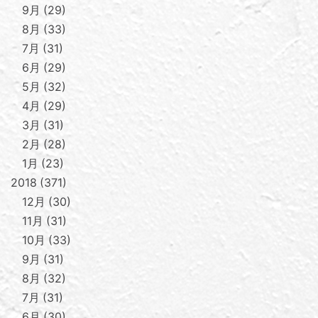
9月
29
8月
33
7月
31
6月
29
5月
32
4月
29
3月
31
2月
28
1月
23
2018
371
12月
30
11月
31
10月
33
9月
31
8月
32
7月
31
6月
30