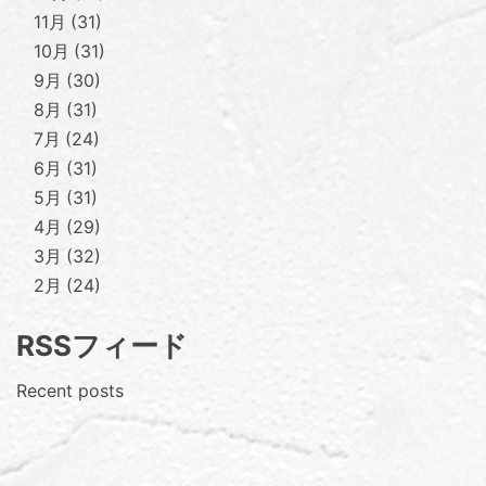
11月
31
10月
31
9月
30
8月
31
7月
24
6月
31
5月
31
4月
29
3月
32
2月
24
RSSフィード
Recent posts