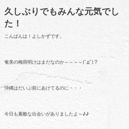
久しぶりでもみんな元気でし
た！
こんばんは！よしかずです。
奄美の梅雨明けはまだなのか～～～～(ﾟдﾟ)？
沖縄はだいぶ前にあけてるのに・・・
今日も素敵な出会いがありましたよ～♪♪