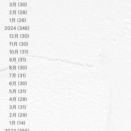
3月
30
2月
28
1月
26
2024
346
12月
30
11月
30
10月
31
9月
31
8月
30
7月
31
6月
30
5月
31
4月
28
3月
31
2月
29
1月
14
2023
355