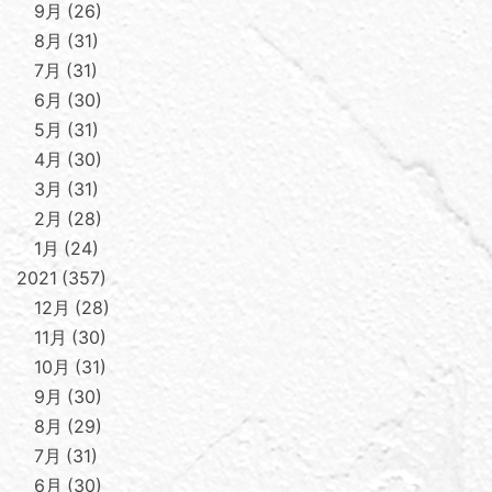
9月
26
8月
31
7月
31
6月
30
5月
31
4月
30
3月
31
2月
28
1月
24
2021
357
12月
28
11月
30
10月
31
9月
30
8月
29
7月
31
6月
30