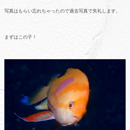
写真はもらい忘れちゃったので過去写真で失礼します。
まずはこの子！