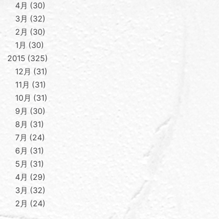
4月
30
3月
32
2月
30
1月
30
2015
325
12月
31
11月
31
10月
31
9月
30
8月
31
7月
24
6月
31
5月
31
4月
29
3月
32
2月
24