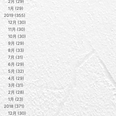
2月
29
1月
29
2019
355
12月
30
11月
30
10月
30
9月
29
8月
33
7月
31
6月
29
5月
32
4月
29
3月
31
2月
28
1月
23
2018
371
12月
30