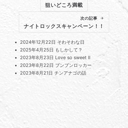
狙いどころ満載
次の記事
ナイトロックスキャンペーン！！
2024年12月22日
そわそわな日
2025年4月25日
もしかして？
2023年8月23日
Love so sweet Ⅱ
2023年8月22日
ブンブンロッカー
2023年8月21日
チンアナゴの話