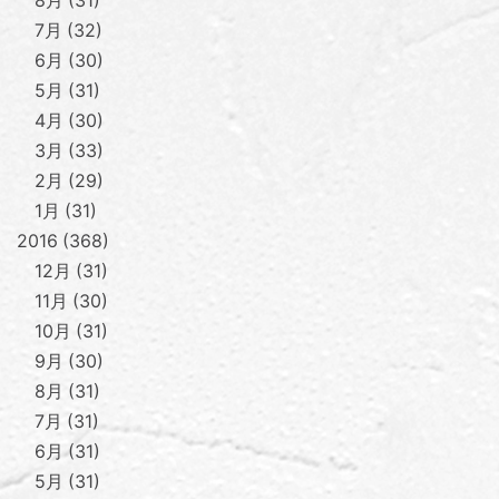
8月
31
7月
32
6月
30
5月
31
4月
30
3月
33
2月
29
1月
31
2016
368
12月
31
11月
30
10月
31
9月
30
8月
31
7月
31
6月
31
5月
31