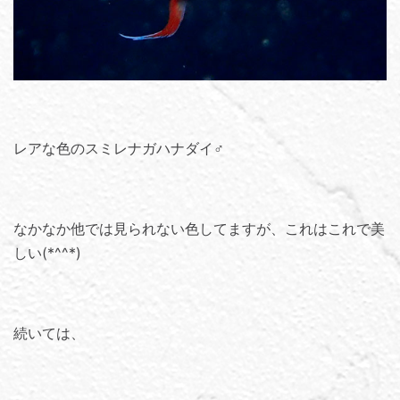
レアな色のスミレナガハナダイ♂
なかなか他では見られない色してますが、これはこれで美
しい(*^^*)
続いては、