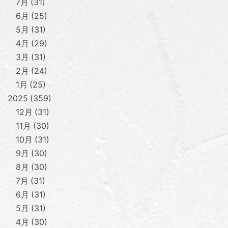
7月
31
6月
25
5月
31
4月
29
3月
31
2月
24
1月
25
2025
359
12月
31
11月
30
10月
31
9月
30
8月
30
7月
31
6月
31
5月
31
4月
30