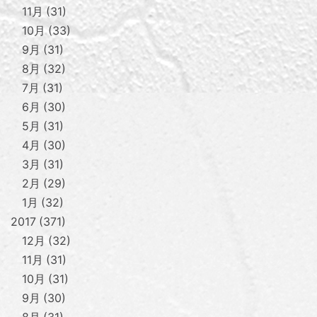
11月
31
10月
33
9月
31
8月
32
7月
31
6月
30
5月
31
4月
30
3月
31
2月
29
1月
32
2017
371
12月
32
11月
31
10月
31
9月
30