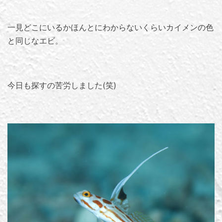
一見どこにいるかほんとにわからないくらいカイメンの色
と同じなエビ。
今日も探すの苦労しました(笑)