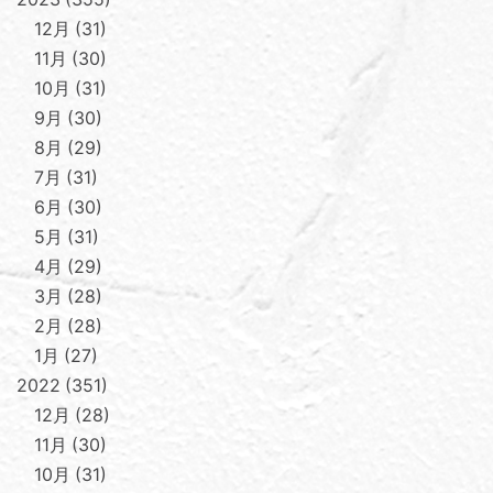
12月
31
11月
30
10月
31
9月
30
8月
29
7月
31
6月
30
5月
31
4月
29
3月
28
2月
28
1月
27
2022
351
12月
28
11月
30
10月
31