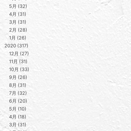
5月
32
4月
31
3月
31
2月
28
1月
26
2020
317
12月
27
11月
31
10月
33
9月
26
8月
31
7月
32
6月
20
5月
10
4月
18
3月
31