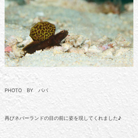
PHOTO BY パパ
再びネバーランドの目の前に姿を現してくれました♪