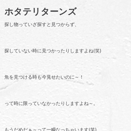
ホタテリターンズ
探し物っていざ探すと見つからず、
探していない時に見つかったりしますよね(笑)
魚を見つける時も今見せたいのに～！
って時に限っていなかったりしますよね～。
もうだめだぁ～って一瞬なっちゃいます(笑)