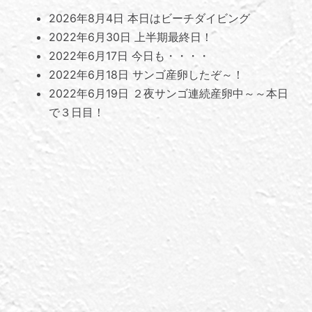
2026年8月4日
本日はビーチダイビング
2022年6月30日
上半期最終日！
2022年6月17日
今日も・・・・
2022年6月18日
サンゴ産卵したぞ～！
2022年6月19日
２夜サンゴ連続産卵中～～本日
で３日目！