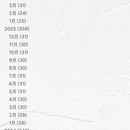
3月
31
2月
24
1月
25
2025
359
12月
31
11月
30
10月
31
9月
30
8月
30
7月
31
6月
31
5月
31
4月
30
3月
30
2月
28
1月
26