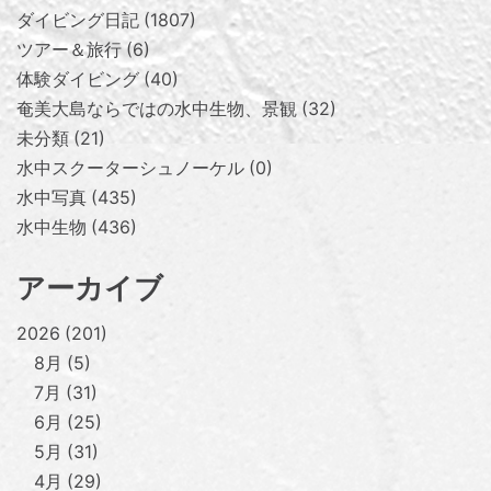
ダイビング日記
1807
ツアー＆旅行
6
体験ダイビング
40
奄美大島ならではの水中生物、景観
32
未分類
21
水中スクーターシュノーケル
0
水中写真
435
水中生物
436
アーカイブ
2026
201
8月
5
7月
31
6月
25
5月
31
4月
29