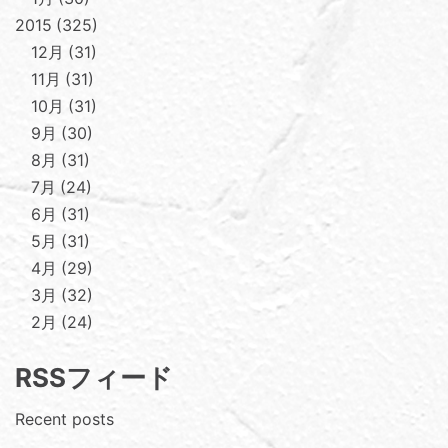
2015
325
12月
31
11月
31
10月
31
9月
30
8月
31
7月
24
6月
31
5月
31
4月
29
3月
32
2月
24
RSSフィード
Recent posts