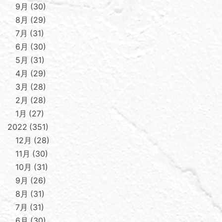
9月
30
8月
29
7月
31
6月
30
5月
31
4月
29
3月
28
2月
28
1月
27
2022
351
12月
28
11月
30
10月
31
9月
26
8月
31
7月
31
6月
30