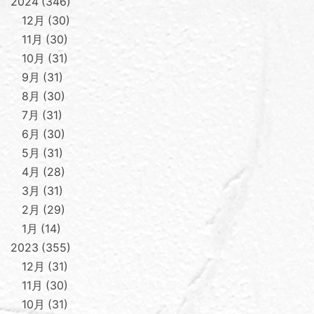
2024
346
12月
30
11月
30
10月
31
9月
31
8月
30
7月
31
6月
30
5月
31
4月
28
3月
31
2月
29
1月
14
2023
355
12月
31
11月
30
10月
31