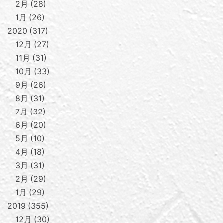
2月
28
1月
26
2020
317
12月
27
11月
31
10月
33
9月
26
8月
31
7月
32
6月
20
5月
10
4月
18
3月
31
2月
29
1月
29
2019
355
12月
30