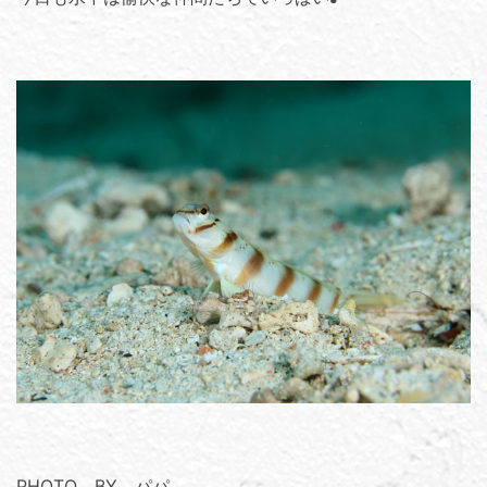
PHOTO BY パパ