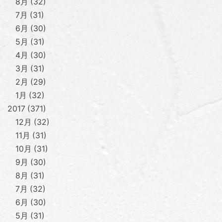
8月
32
7月
31
6月
30
5月
31
4月
30
3月
31
2月
29
1月
32
2017
371
12月
32
11月
31
10月
31
9月
30
8月
31
7月
32
6月
30
5月
31