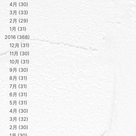
4月
30
3月
33
2月
29
1月
31
2016
368
12月
31
11月
30
10月
31
9月
30
8月
31
7月
31
6月
31
5月
31
4月
30
3月
32
2月
30
1月
30