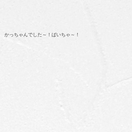
かっちゃんでした～！ばいちゃ～！