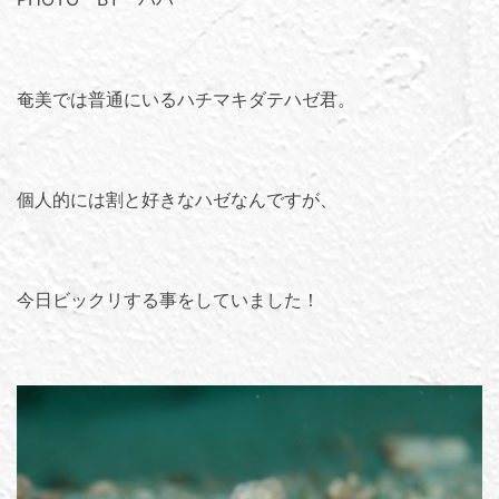
奄美では普通にいるハチマキダテハゼ君。
個人的には割と好きなハゼなんですが、
今日ビックリする事をしていました！