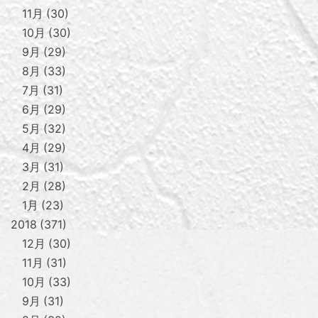
11月
30
10月
30
9月
29
8月
33
7月
31
6月
29
5月
32
4月
29
3月
31
2月
28
1月
23
2018
371
12月
30
11月
31
10月
33
9月
31