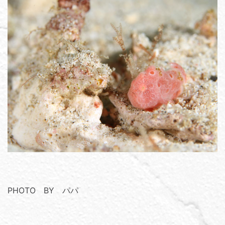
PHOTO BY パパ