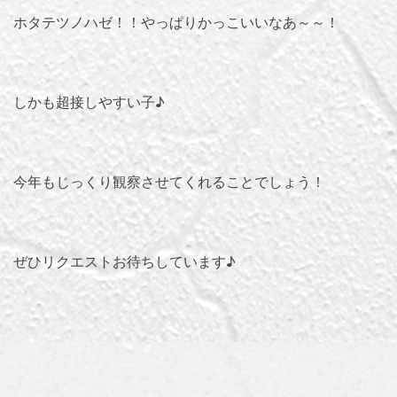
ホタテツノハゼ！！やっぱりかっこいいなあ～～！
しかも超接しやすい子♪
今年もじっくり観察させてくれることでしょう！
ぜひリクエストお待ちしています♪