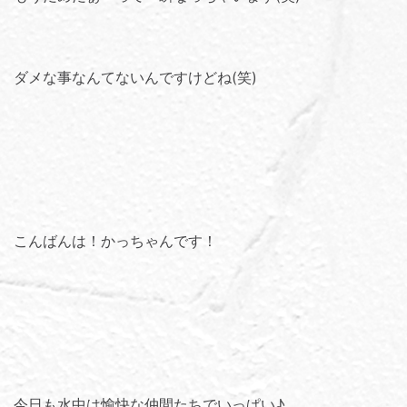
ダメな事なんてないんですけどね(笑)
こんばんは！かっちゃんです！
今日も水中は愉快な仲間たちでいっぱい♪