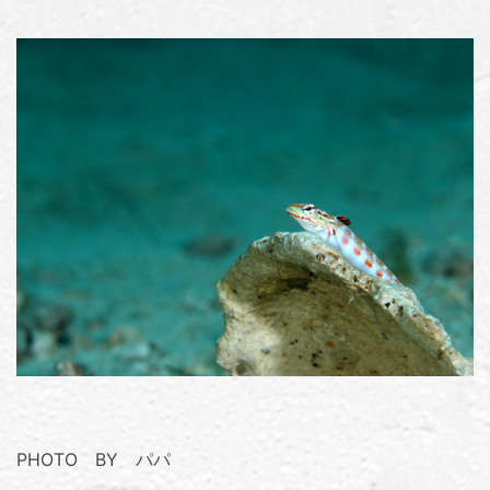
PHOTO BY パパ