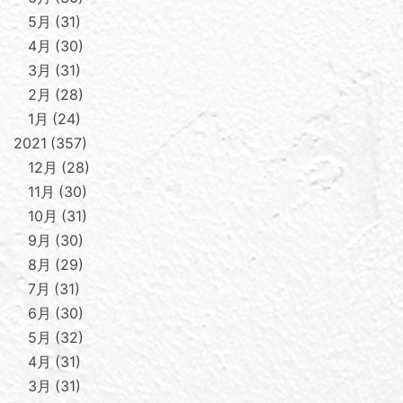
5月
31
4月
30
3月
31
2月
28
1月
24
2021
357
12月
28
11月
30
10月
31
9月
30
8月
29
7月
31
6月
30
5月
32
4月
31
3月
31