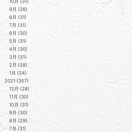
10月
31
9月
26
8月
31
7月
31
6月
30
5月
31
4月
30
3月
31
2月
28
1月
24
2021
357
12月
28
11月
30
10月
31
9月
30
8月
29
7月
31