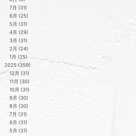
7月
31
6月
25
5月
31
4月
29
3月
31
2月
24
1月
25
2025
359
12月
31
11月
30
10月
31
9月
30
8月
30
7月
31
6月
31
5月
31