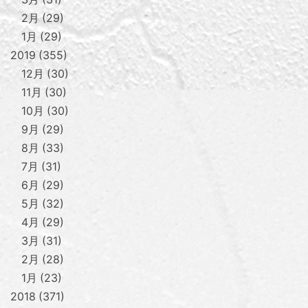
2月
29
1月
29
2019
355
12月
30
11月
30
10月
30
9月
29
8月
33
7月
31
6月
29
5月
32
4月
29
3月
31
2月
28
1月
23
2018
371