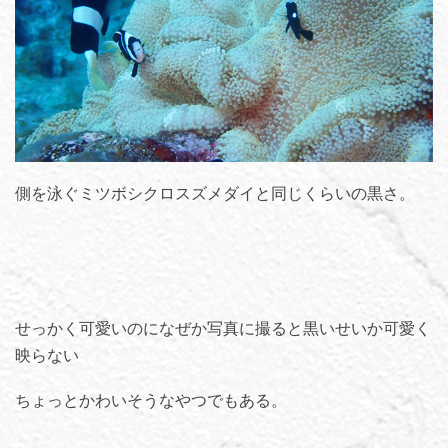
側を泳ぐミツボシクロスズメダイと同じくらいの黒さ。
せっかく可愛いのになぜか写真に撮ると黒いせいか可愛く
映らない
ちょっとかわいそうなやつでもある。