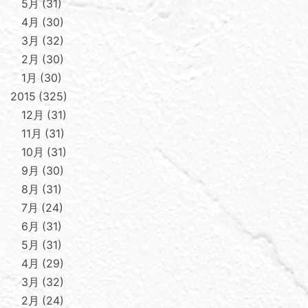
5月
31
4月
30
3月
32
2月
30
1月
30
2015
325
12月
31
11月
31
10月
31
9月
30
8月
31
7月
24
6月
31
5月
31
4月
29
3月
32
2月
24