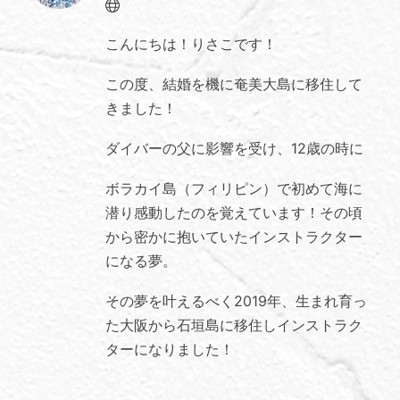
Website
こんにちは！りさこです！
この度、結婚を機に奄美大島に移住して
きました！
ダイバーの父に影響を受け、12歳の時に
ボラカイ島（フィリピン）で初めて海に
潜り感動したのを覚えています！その頃
から密かに抱いていたインストラクター
になる夢。
その夢を叶えるべく2019年、生まれ育っ
た大阪から石垣島に移住しインストラク
ターになりました！