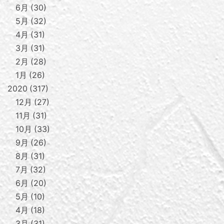
6月
30
5月
32
4月
31
3月
31
2月
28
1月
26
2020
317
12月
27
11月
31
10月
33
9月
26
8月
31
7月
32
6月
20
5月
10
4月
18
3月
31