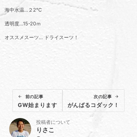
海中水温…２2℃
透明度…15-20ｍ
オススメスーツ… ドライスーツ！
前の記事
次の記事
GW始まります
がんばるコダック！
投稿者について
りさこ