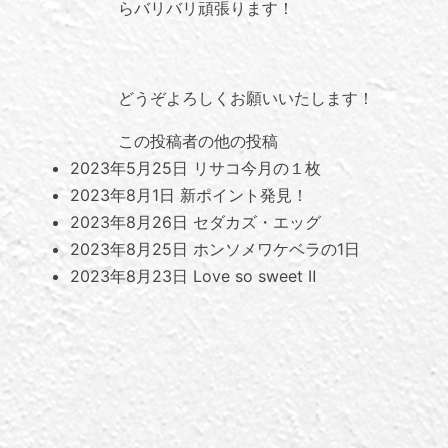
らバリバリ頑張ります！
どうぞよろしくお願いいたします！
この投稿者の他の投稿
2023年5月25日
リサコ今月の１枚
2023年8月1日
新ポイント発見！
2023年8月26日
セダカズ・エッグ
2023年8月25日
ホンソメワケベラの1日
2023年8月23日
Love so sweet Ⅱ