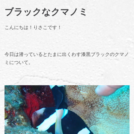
ブラックなクマノミ
こんにちは！りさこです！
今日は潜っているとたまに出くわす漆黒ブラックのクマノ
ミについて。