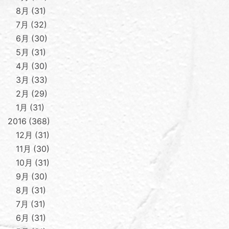
8月
31
7月
32
6月
30
5月
31
4月
30
3月
33
2月
29
1月
31
2016
368
12月
31
11月
30
10月
31
9月
30
8月
31
7月
31
6月
31