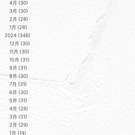
4月
30
3月
30
2月
28
1月
26
2024
346
12月
30
11月
30
10月
31
9月
31
8月
30
7月
31
6月
30
5月
31
4月
28
3月
31
2月
29
1月
14