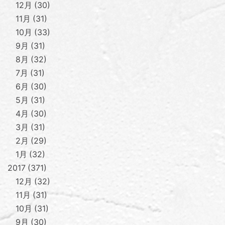
12月
30
11月
31
10月
33
9月
31
8月
32
7月
31
6月
30
5月
31
4月
30
3月
31
2月
29
1月
32
2017
371
12月
32
11月
31
10月
31
9月
30