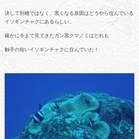
決して別種ではなく、黒くなる原因はどうやら住んでいる
イソギンチャクにあるらしい。
確かに今まで見てきたガン黒クマノミはどれも
触手の短いイソギンチャクに住んでいた！