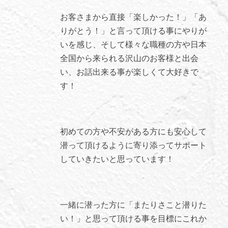
お客さまから直接「楽しかった！」「あ
りがとう！」と言って頂ける事にやりが
いを感じ、そして様々な職種の方や日本
全国から来られる沢山のお客様と出会
い、お話出来る事が楽しくて大好きで
す！
初めての方や不安がある方にも安心して
潜って頂けるように寄り添ってサポート
していきたいと思っています！
一緒に潜った方に「またりさこと潜りた
い！」と思って頂ける事を目標にこれか