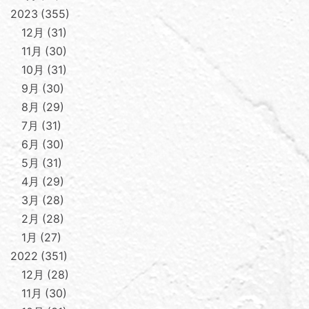
2023
355
12月
31
11月
30
10月
31
9月
30
8月
29
7月
31
6月
30
5月
31
4月
29
3月
28
2月
28
1月
27
2022
351
12月
28
11月
30