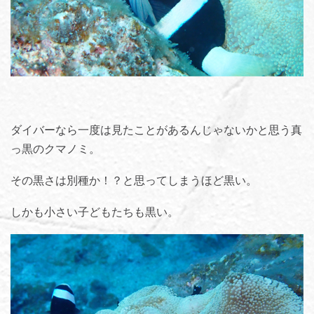
ダイバーなら一度は見たことがあるんじゃないかと思う真
っ黒のクマノミ。
その黒さは別種か！？と思ってしまうほど黒い。
しかも小さい子どもたちも黒い。