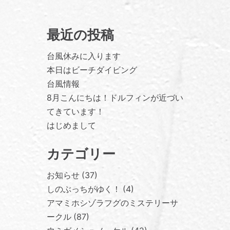
最近の投稿
台風休みに入ります
本日はビーチダイビング
台風情報
8月こんにちは！ドルフィンが近づい
てきています！
はじめまして
カテゴリー
お知らせ
37
しのぶっちがゆく！
4
アマミホシゾラフグのミステリーサ
ークル
87