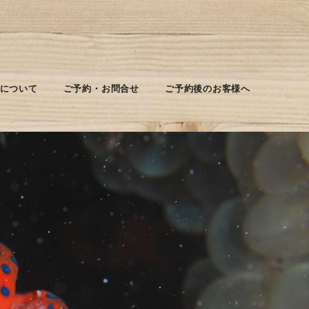
について
ご予約・お問合せ
ご予約後のお客様へ