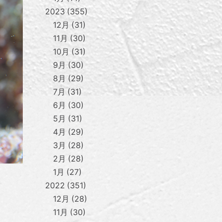
2023
355
12月
31
11月
30
10月
31
9月
30
8月
29
7月
31
6月
30
5月
31
4月
29
3月
28
2月
28
1月
27
2022
351
12月
28
11月
30