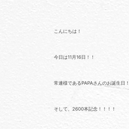
こんにちは！
今日は11月16日！！
常連様であるPAPAさんのお誕生日
そして、2600本記念！！！！