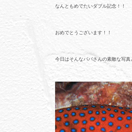
なんともめでたいダブル記念！！
おめでとうございます！！
今日はそんなパパさんの素敵な写真