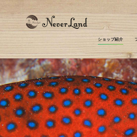
ショップ紹介