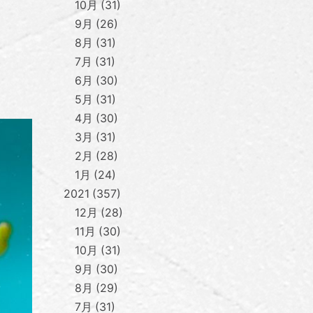
10月
31
9月
26
8月
31
7月
31
6月
30
5月
31
4月
30
3月
31
2月
28
1月
24
2021
357
12月
28
11月
30
10月
31
9月
30
8月
29
7月
31