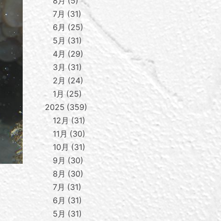
8月
5
7月
31
6月
25
5月
31
4月
29
3月
31
2月
24
1月
25
2025
359
12月
31
11月
30
10月
31
9月
30
8月
30
7月
31
6月
31
5月
31