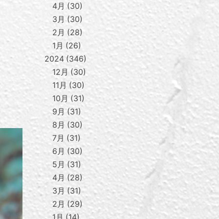
4月
30
3月
30
2月
28
1月
26
2024
346
12月
30
11月
30
10月
31
9月
31
8月
30
7月
31
6月
30
5月
31
4月
28
3月
31
2月
29
1月
14