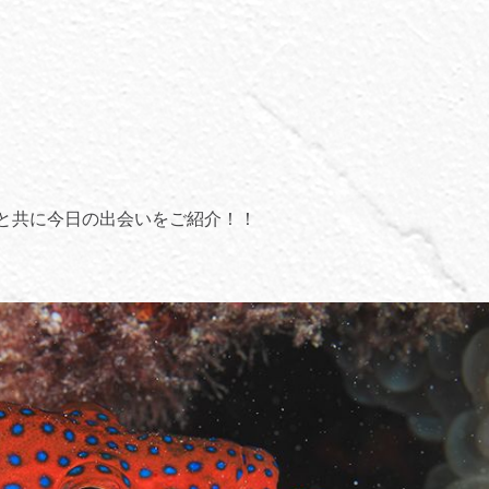
と共に今日の出会いをご紹介！！