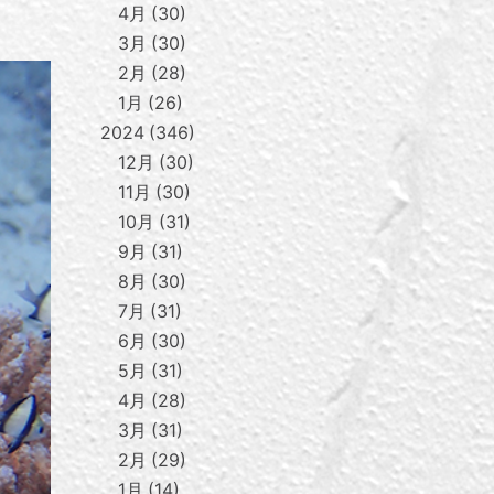
4月
30
3月
30
2月
28
1月
26
2024
346
12月
30
11月
30
10月
31
9月
31
8月
30
7月
31
6月
30
5月
31
4月
28
3月
31
2月
29
1月
14