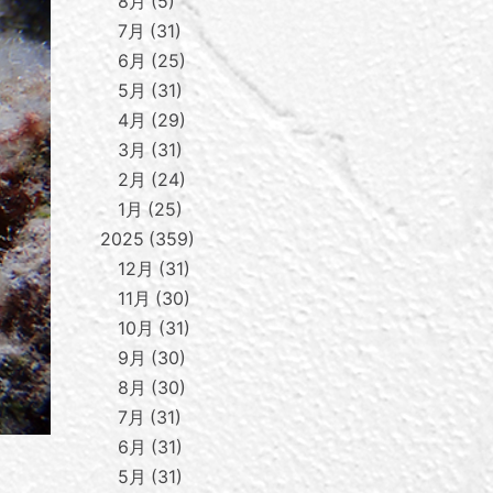
8月
5
7月
31
6月
25
5月
31
4月
29
3月
31
2月
24
1月
25
2025
359
12月
31
11月
30
10月
31
9月
30
8月
30
7月
31
6月
31
5月
31