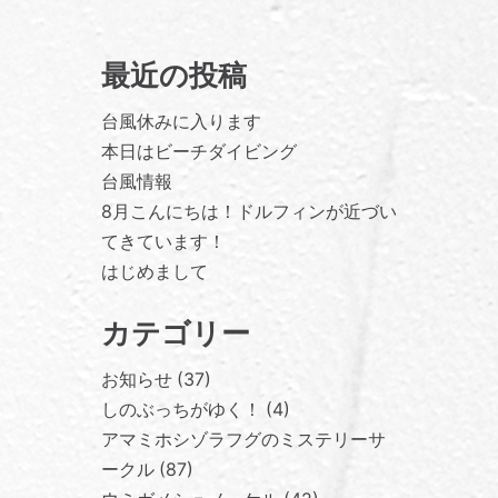
最近の投稿
台風休みに入ります
本日はビーチダイビング
台風情報
8月こんにちは！ドルフィンが近づい
てきています！
はじめまして
カテゴリー
お知らせ
37
しのぶっちがゆく！
4
アマミホシゾラフグのミステリーサ
ークル
87