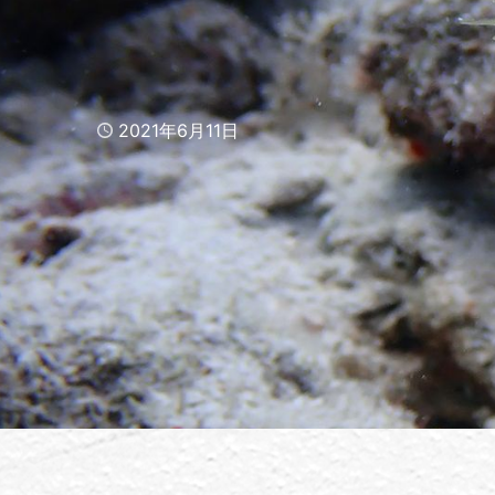
Published
2021年6月11日