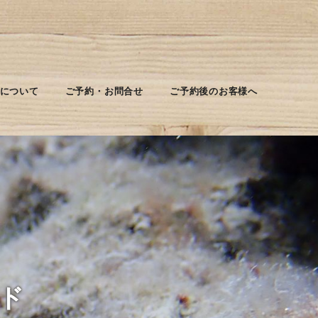
について
ご予約・お問合せ
ご予約後のお客様へ
ド