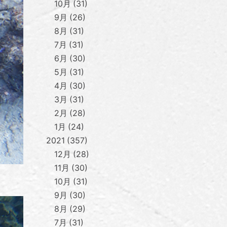
10月
31
9月
26
8月
31
7月
31
6月
30
5月
31
4月
30
3月
31
2月
28
1月
24
2021
357
12月
28
11月
30
10月
31
9月
30
8月
29
7月
31