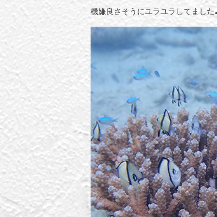
機嫌良さそうにユラユラしてました