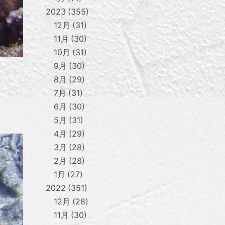
2023
355
12月
31
11月
30
10月
31
9月
30
8月
29
7月
31
6月
30
5月
31
4月
29
3月
28
2月
28
1月
27
2022
351
12月
28
11月
30