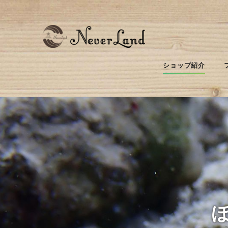
ショップ紹介