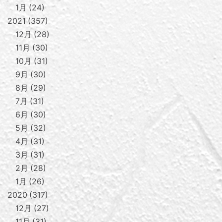
1月
24
2021
357
12月
28
11月
30
10月
31
9月
30
8月
29
7月
31
6月
30
5月
32
4月
31
3月
31
2月
28
1月
26
2020
317
12月
27
11月
31