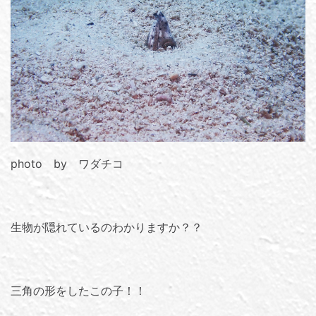
photo by ワダチコ
生物が隠れているのわかりますか？？
三角の形をしたこの子！！