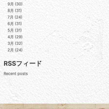
9月
30
8月
31
7月
24
6月
31
5月
31
4月
29
3月
32
2月
24
RSSフィード
Recent posts