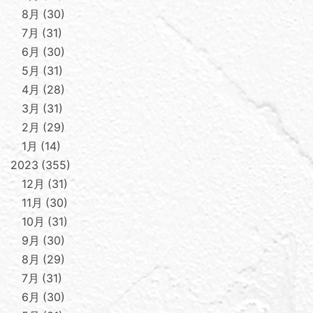
8月
30
7月
31
6月
30
5月
31
4月
28
3月
31
2月
29
1月
14
2023
355
12月
31
11月
30
10月
31
9月
30
8月
29
7月
31
6月
30