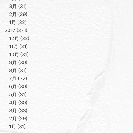
3月
31
2月
29
1月
32
2017
371
12月
32
11月
31
10月
31
9月
30
8月
31
7月
32
6月
30
5月
31
4月
30
3月
33
2月
29
1月
31