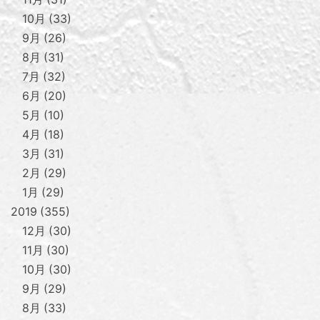
10月
33
9月
26
8月
31
7月
32
6月
20
5月
10
4月
18
3月
31
2月
29
1月
29
2019
355
12月
30
11月
30
10月
30
9月
29
8月
33