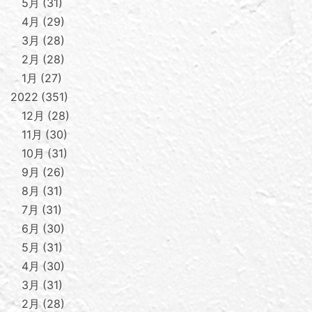
5月
31
4月
29
3月
28
2月
28
1月
27
2022
351
12月
28
11月
30
10月
31
9月
26
8月
31
7月
31
6月
30
5月
31
4月
30
3月
31
2月
28