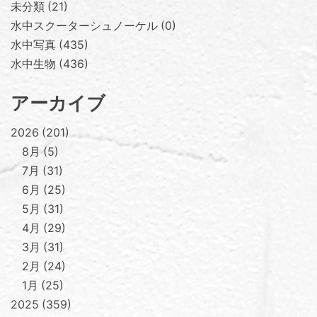
未分類
21
水中スクーターシュノーケル
0
水中写真
435
水中生物
436
アーカイブ
2026
201
8月
5
7月
31
6月
25
5月
31
4月
29
3月
31
2月
24
1月
25
2025
359