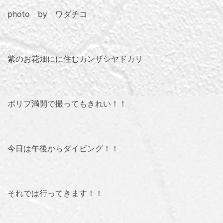
photo by ワダチコ
紫のお花畑にに住むカンザシヤドカリ
ポリプ満開で撮ってもきれい！！
今日は午後からダイビング！！
それでは行ってきます！！