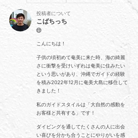
投稿者について
こばちっち
Website
こんにちは！
子供の頃初めて奄美に来た時、海の綺麗
さに衝撃を受けいずれは奄美に住みたい
という思いがあり、沖縄でガイドの経験
を積み2022年12月に奄美大島に移住して
きました！
私のガイドスタイルは「大自然の感動を
お客様と共有する」です！
ダイビングを通してたくさんの人に出会
い喜びを分かち合うことにやりがいを感