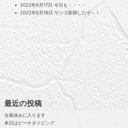
2022年6月17日
今日も・・・・
2022年6月18日
サンゴ産卵したぞ～！
最近の投稿
台風休みに入ります
本日はビーチダイビング