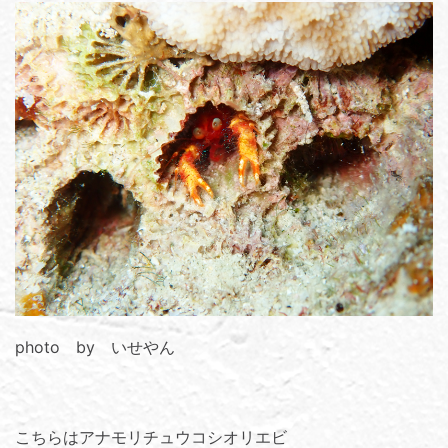
photo by いせやん
こちらはアナモリチュウコシオリエビ