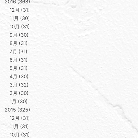
2016
368
12月
31
11月
30
10月
31
9月
30
8月
31
7月
31
6月
31
5月
31
4月
30
3月
32
2月
30
1月
30
2015
325
12月
31
11月
31
10月
31