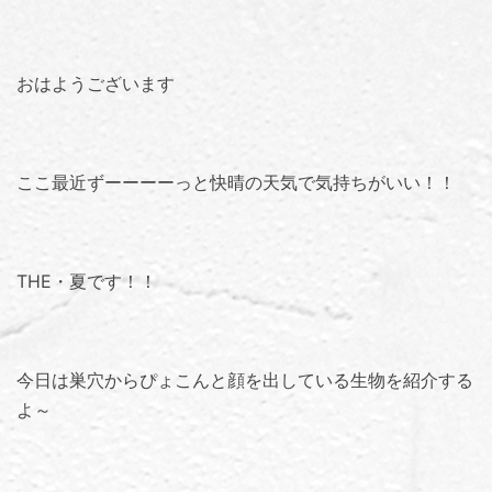
おはようございます
ここ最近ずーーーーっと快晴の天気で気持ちがいい！！
THE・夏です！！
今日は巣穴からぴょこんと顔を出している生物を紹介する
よ～