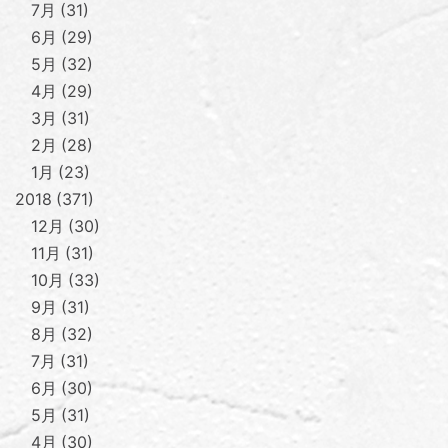
7月
31
6月
29
5月
32
4月
29
3月
31
2月
28
1月
23
2018
371
12月
30
11月
31
10月
33
9月
31
8月
32
7月
31
6月
30
5月
31
4月
30