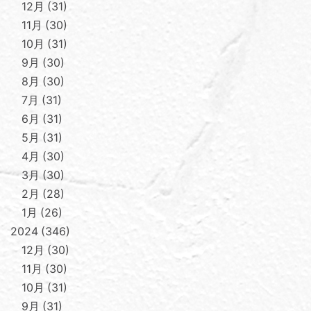
12月
31
11月
30
10月
31
9月
30
8月
30
7月
31
6月
31
5月
31
4月
30
3月
30
2月
28
1月
26
2024
346
12月
30
11月
30
10月
31
9月
31