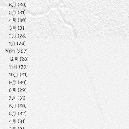
6月
30
5月
31
4月
30
3月
31
2月
28
1月
24
2021
357
12月
28
11月
30
10月
31
9月
30
8月
29
7月
31
6月
30
5月
32
4月
31