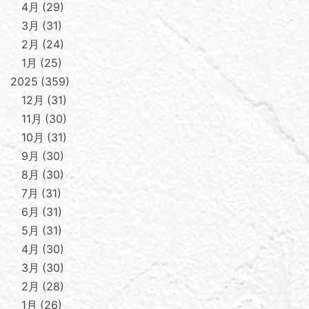
4月
29
3月
31
2月
24
1月
25
2025
359
12月
31
11月
30
10月
31
9月
30
8月
30
7月
31
6月
31
5月
31
4月
30
3月
30
2月
28
1月
26