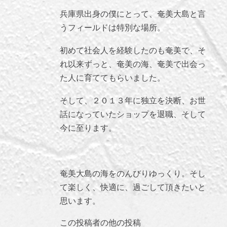
兵庫県出身の僕にとって、奄美大島と言
うフィールドは特別な場所。
初めて社会人を経験したのも奄美で、そ
れ以来ずっと、奄美の海、奄美で出会っ
た人に育ててもらいました。
そして、２０１３年に独立を決断、お世
話になっていたショップを退職、そして
今に至ります。
奄美大島の海をのんびりゆっくり。そし
て楽しく、快適に、過ごして頂きたいと
思います。
この投稿者の他の投稿