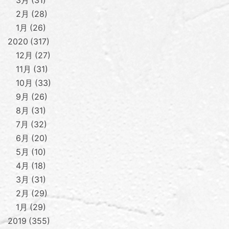
3月
31
2月
28
1月
26
2020
317
12月
27
11月
31
10月
33
9月
26
8月
31
7月
32
6月
20
5月
10
4月
18
3月
31
2月
29
1月
29
2019
355