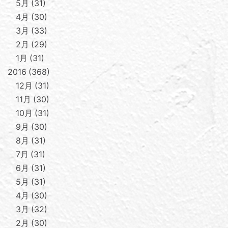
5月
31
4月
30
3月
33
2月
29
1月
31
2016
368
12月
31
11月
30
10月
31
9月
30
8月
31
7月
31
6月
31
5月
31
4月
30
3月
32
2月
30