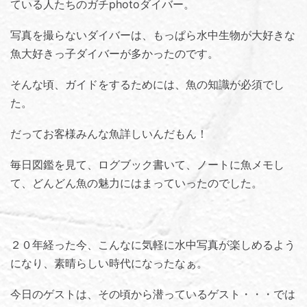
ている人たちのガチphotoダイバー。
写真を撮らないダイバーは、もっぱら水中生物が大好きな
魚大好きっ子ダイバーが多かったのです。
そんな頃、ガイドをするためには、魚の知識が必須でし
た。
だってお客様みんな魚詳しいんだもん！
毎日図鑑を見て、ログブック書いて、ノートに魚メモし
て、どんどん魚の魅力にはまっていったのでした。
２０年経った今、こんなに気軽に水中写真が楽しめるよう
になり、素晴らしい時代になったなぁ。
今日のゲストは、その頃から潜っているゲスト・・・では