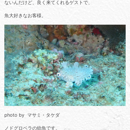
ないんだけど、良く来てくれるゲストで、
魚大好きなお客様。
photo by マサミ・タケダ
ノドグロベラの幼魚です。