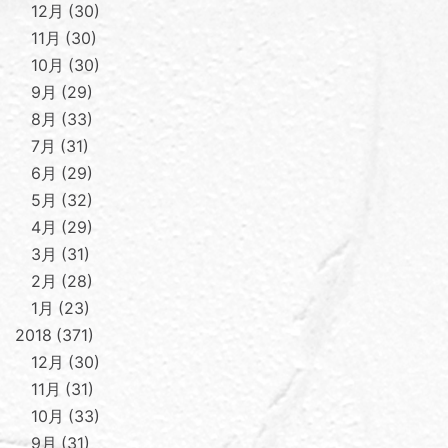
12月
30
11月
30
10月
30
9月
29
8月
33
7月
31
6月
29
5月
32
4月
29
3月
31
2月
28
1月
23
2018
371
12月
30
11月
31
10月
33
9月
31