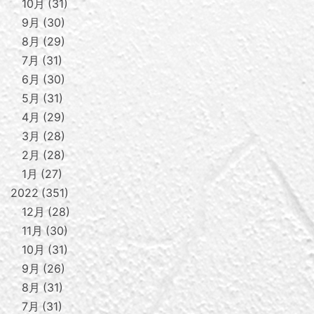
10月
31
9月
30
8月
29
7月
31
6月
30
5月
31
4月
29
3月
28
2月
28
1月
27
2022
351
12月
28
11月
30
10月
31
9月
26
8月
31
7月
31