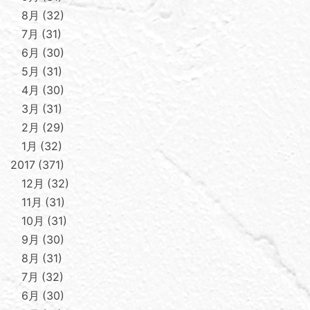
8月
32
7月
31
6月
30
5月
31
4月
30
3月
31
2月
29
1月
32
2017
371
12月
32
11月
31
10月
31
9月
30
8月
31
7月
32
6月
30