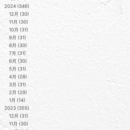
2024
346
12月
30
11月
30
10月
31
9月
31
8月
30
7月
31
6月
30
5月
31
4月
28
3月
31
2月
29
1月
14
2023
355
12月
31
11月
30