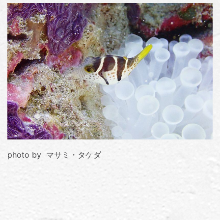
photo by マサミ・タケダ