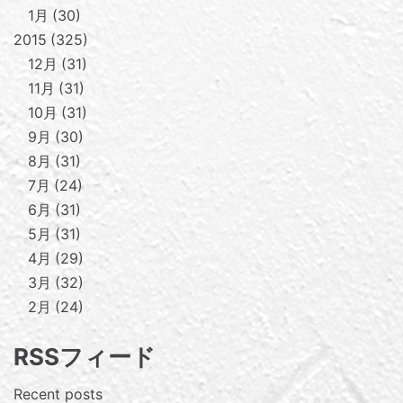
1月
30
2015
325
12月
31
11月
31
10月
31
9月
30
8月
31
7月
24
6月
31
5月
31
4月
29
3月
32
2月
24
RSSフィード
Recent posts