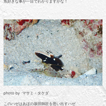
魚好きな事が一目でわかりますがな！
photo by マサミ・タケダ
このハゼはあほの坂田師匠を思い出すハゼ