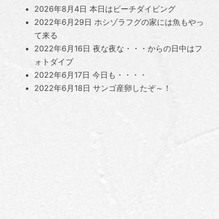
2026年8月4日
本日はビーチダイビング
2022年6月29日
ホシゾラフグの家には魚もやっ
て来る
2022年6月16日
夜な夜な・・・からの日中はフ
ォトダイブ
2022年6月17日
今日も・・・・
2022年6月18日
サンゴ産卵したぞ～！